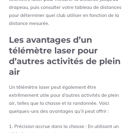
drapeau, puis consulter votre tableau de distances
pour déterminer quel club utiliser en fonction de la
distance mesurée.
Les avantages d’un
télémètre laser pour
d’autres activités de plein
air
Un télémètre laser peut également être
extrêmement utile pour d’autres activités de plein
air, telles que la chasse et la randonnée. Voici
quelques-uns des avantages qu’il peut offrir :
1. Précision accrue dans la chasse : En utilisant un