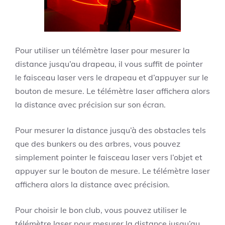
Pour utiliser un télémètre laser pour mesurer la
distance jusqu’au drapeau, il vous suffit de pointer
le faisceau laser vers le drapeau et d’appuyer sur le
bouton de mesure. Le télémètre laser affichera alors
la distance avec précision sur son écran.
Pour mesurer la distance jusqu’à des obstacles tels
que des bunkers ou des arbres, vous pouvez
simplement pointer le faisceau laser vers l’objet et
appuyer sur le bouton de mesure. Le télémètre laser
affichera alors la distance avec précision.
Pour choisir le bon club, vous pouvez utiliser le
télémètre laser pour mesurer la distance jusqu’au