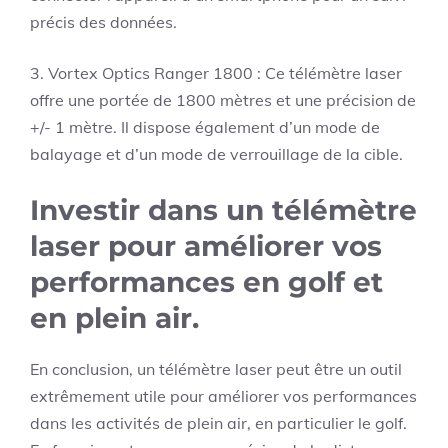
précis des données.
3. Vortex Optics Ranger 1800 : Ce télémètre laser
offre une portée de 1800 mètres et une précision de
+/- 1 mètre. Il dispose également d’un mode de
balayage et d’un mode de verrouillage de la cible.
Investir dans un télémètre
laser pour améliorer vos
performances en golf et
en plein air.
En conclusion, un télémètre laser peut être un outil
extrêmement utile pour améliorer vos performances
dans les activités de plein air, en particulier le golf.