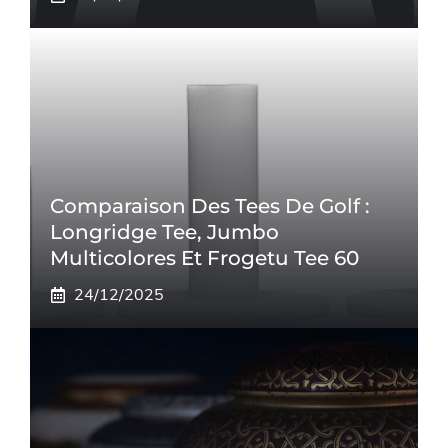
Comparaison Des Tees De Golf :
Longridge Tee, Jumbo
Multicolores Et Frogetu Tee 60
24/12/2025