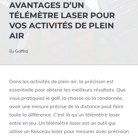
AVANTAGES D’UN
TÉLÉMÈTRE LASER POUR
VOS ACTIVITÉS DE PLEIN
AIR
By
Golffra
Dans les activités de plein air, la précision est
essentielle pour obtenir les meilleurs résultats. Que
vous pratiquiez le golf, la chasse ou la randonnée,
avoir une mesure précise de la distance peut faire
toute la différence. C’est là qu’un télémètre laser
entre en jeu. Un télémètre laser est un outil qui
utilise un faisceau laser pour mesurer avec précision