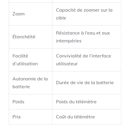
Capacité de zoomer sur la
Zoom
cible
Résistance à l’eau et aux
Étanchéité
intempéries
Facilité
Convivialité de l’interface
d’utilisation
utilisateur
Autonomie de la
Durée de vie de la batterie
batterie
Poids
Poids du télémètre
Prix
Coût du télémètre