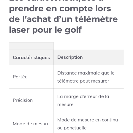
prendre en compte lors
de l’achat d’un télémètre
laser pour le golf
Description
Caractéristiques
Distance maximale que le
Portée
télémètre peut mesurer
La marge d’erreur de la
Précision
mesure
Mode de mesure en continu
Mode de mesure
ou ponctuelle