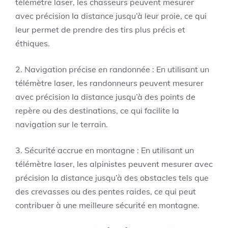
télémètre laser, les chasseurs peuvent mesurer
avec précision la distance jusqu’à leur proie, ce qui
leur permet de prendre des tirs plus précis et
éthiques.
2. Navigation précise en randonnée : En utilisant un
télémètre laser, les randonneurs peuvent mesurer
avec précision la distance jusqu’à des points de
repère ou des destinations, ce qui facilite la
navigation sur le terrain.
3. Sécurité accrue en montagne : En utilisant un
télémètre laser, les alpinistes peuvent mesurer avec
précision la distance jusqu’à des obstacles tels que
des crevasses ou des pentes raides, ce qui peut
contribuer à une meilleure sécurité en montagne.