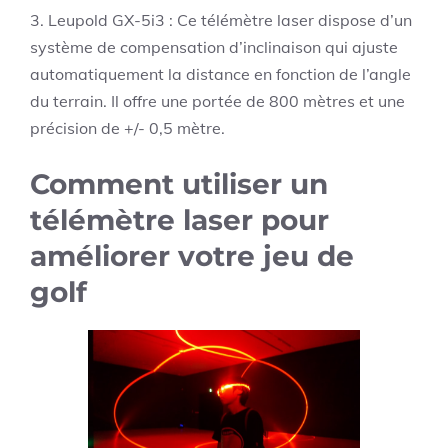
3. Leupold GX-5i3 : Ce télémètre laser dispose d’un
système de compensation d’inclinaison qui ajuste
automatiquement la distance en fonction de l’angle
du terrain. Il offre une portée de 800 mètres et une
précision de +/- 0,5 mètre.
Comment utiliser un
télémètre laser pour
améliorer votre jeu de
golf