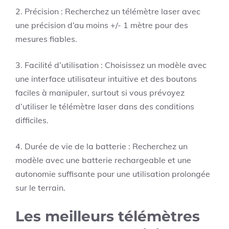
2. Précision : Recherchez un télémètre laser avec
une précision d’au moins +/- 1 mètre pour des
mesures fiables.
3. Facilité d’utilisation : Choisissez un modèle avec
une interface utilisateur intuitive et des boutons
faciles à manipuler, surtout si vous prévoyez
d’utiliser le télémètre laser dans des conditions
difficiles.
4. Durée de vie de la batterie : Recherchez un
modèle avec une batterie rechargeable et une
autonomie suffisante pour une utilisation prolongée
sur le terrain.
Les meilleurs télémètres