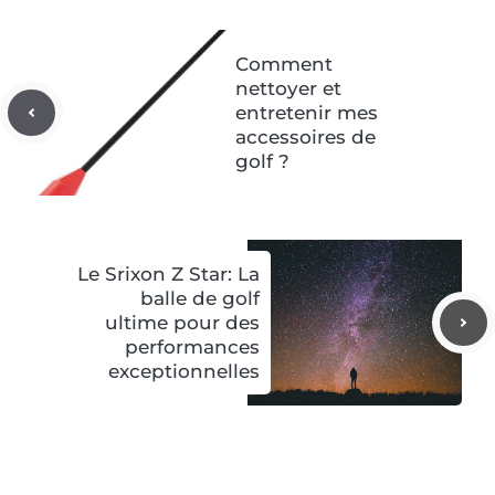
Comment
nettoyer et
entretenir mes
accessoires de
golf ?
Le Srixon Z Star: La
balle de golf
ultime pour des
performances
exceptionnelles