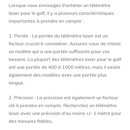
Lorsque vous envisagez d’acheter un télémètre
laser pour le golf, il y a plusieurs caractéristiques
importantes à prendre en compte :
1. Portée : La portée du télémètre laser est un
facteur crucial à considérer. Assurez-vous de choisir
un modèle qui a une portée suffisante pour vos
besoins. La plupart des télémètres laser pour le golf
ont une portée de 400 à 1000 mètres, mais il existe
également des modèles avec une portée plus
longue.
2. Précision : La précision est également un facteur
clé à prendre en compte. Recherchez un télémètre
laser avec une précision d’au moins +/- 1 mètre pour
des mesures fiables.