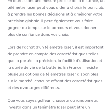
En fournissant une mesure précise de la distance, un
télémètre laser peut vous aider à choisir le bon club,
à prendre les bonnes décisions et à améliorer votre
précision globale. Il peut également vous faire
gagner du temps sur le parcours et vous donner
plus de confiance dans vos choix.
Lors de l’achat d’un télémètre laser, il est important
de prendre en compte des caractéristiques telles
que la portée, la précision, la facilité d’utilisation et
la durée de vie de la batterie. En France, il existe
plusieurs options de télémètres laser disponibles
sur le marché, chacune offrant des caractéristiques
et des avantages différents.
Que vous soyez golfeur, chasseur ou randonneur,
investir dans un télémètre laser peut être un