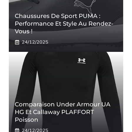
Chaussures De Sport PUMA :
Performance Et Style Au Rendez-
Vous !
24/12/2025
Comparaison Under Armour UA
HG Et Callaway PLAFFORT
Poisson
24/12/2025