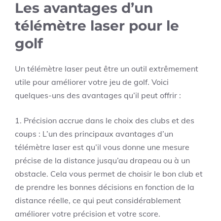
Les avantages d’un
télémètre laser pour le
golf
Un télémètre laser peut être un outil extrêmement
utile pour améliorer votre jeu de golf. Voici
quelques-uns des avantages qu’il peut offrir :
1. Précision accrue dans le choix des clubs et des
coups : L’un des principaux avantages d’un
télémètre laser est qu’il vous donne une mesure
précise de la distance jusqu’au drapeau ou à un
obstacle. Cela vous permet de choisir le bon club et
de prendre les bonnes décisions en fonction de la
distance réelle, ce qui peut considérablement
améliorer votre précision et votre score.