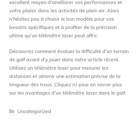
excellent moyen d’améliorer vos performances et
votre plaisir dans les activités de plein air. Alors
n’hésitez pas à choisir le bon modèle pour vos
besoins spécifiques et à profiter de la précision
ultime qu’un télémètre laser peut offrir.
Découvrez comment évaluer la difficulté d’un terrain
de golf avant d’y jouer dans notre article récent.
Utilisez un télémètre laser pour mesurer les
distances et obtenir une estimation précise de la
longueur des trous. Cliquez ici pour en savoir plus
sur les avantages d’un télémètre laser dans le golf.
Catégories
Uncategorized