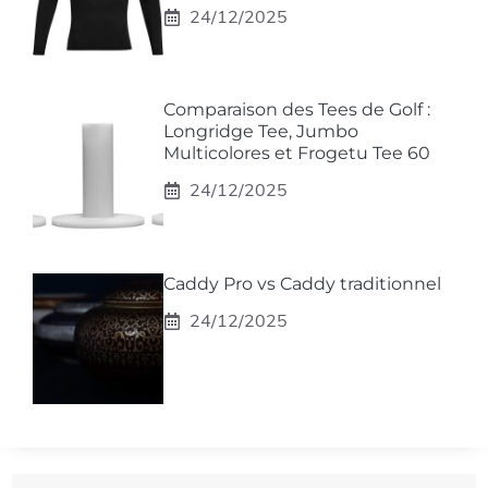
24/12/2025
Comparaison des Tees de Golf :
Longridge Tee, Jumbo
Multicolores et Frogetu Tee 60
24/12/2025
Caddy Pro vs Caddy traditionnel
24/12/2025