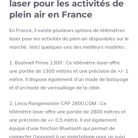
laser pour les activités de
plein air en France
En France, il existe plusieurs options de télémètres
laser pour les activités de plein air disponibles sur le
marché. Voici quelques-uns des meilleurs modèles :
1. Bushnell Prime 1300 : Ce télémètre laser offre
une portée de 1300 mètres et une précision de +/- 1
mètre. Il dispose également d’un mode de balayage
et d’un mode de verrouillage de la cible.
2. Leica Rangemaster CRF 2800.COM : Ce
télémètre laser offre une portée de 2800 mètres et
une précision de +/- 0,5 mètre. Il est également
équipé d’une fonction Bluetooth qui permet de
connecter l’appareil à un smartphone pour un suivi