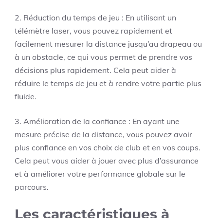
2. Réduction du temps de jeu : En utilisant un
télémètre laser, vous pouvez rapidement et
facilement mesurer la distance jusqu’au drapeau ou
à un obstacle, ce qui vous permet de prendre vos
décisions plus rapidement. Cela peut aider à
réduire le temps de jeu et à rendre votre partie plus
fluide.
3. Amélioration de la confiance : En ayant une
mesure précise de la distance, vous pouvez avoir
plus confiance en vos choix de club et en vos coups.
Cela peut vous aider à jouer avec plus d’assurance
et à améliorer votre performance globale sur le
parcours.
Les caractéristiques à