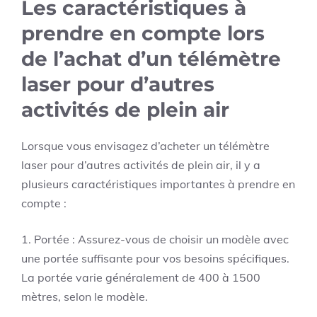
Les caractéristiques à
prendre en compte lors
de l’achat d’un télémètre
laser pour d’autres
activités de plein air
Lorsque vous envisagez d’acheter un télémètre
laser pour d’autres activités de plein air, il y a
plusieurs caractéristiques importantes à prendre en
compte :
1. Portée : Assurez-vous de choisir un modèle avec
une portée suffisante pour vos besoins spécifiques.
La portée varie généralement de 400 à 1500
mètres, selon le modèle.