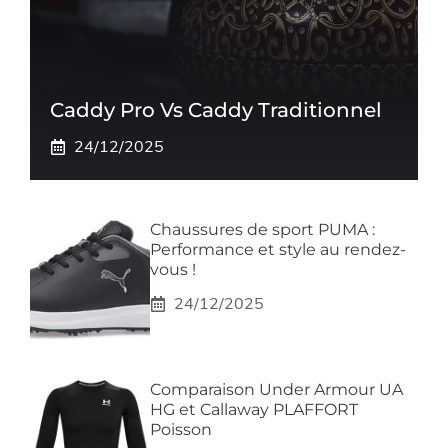
Caddy Pro Vs Caddy Traditionnel
24/12/2025
Chaussures de sport PUMA :
Performance et style au rendez-
vous !
24/12/2025
Comparaison Under Armour UA
HG et Callaway PLAFFORT
Poisson