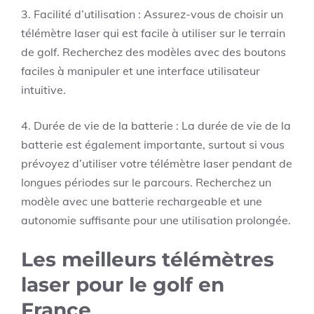
3. Facilité d’utilisation : Assurez-vous de choisir un
télémètre laser qui est facile à utiliser sur le terrain
de golf. Recherchez des modèles avec des boutons
faciles à manipuler et une interface utilisateur
intuitive.
4. Durée de vie de la batterie : La durée de vie de la
batterie est également importante, surtout si vous
prévoyez d’utiliser votre télémètre laser pendant de
longues périodes sur le parcours. Recherchez un
modèle avec une batterie rechargeable et une
autonomie suffisante pour une utilisation prolongée.
Les meilleurs télémètres
laser pour le golf en
France