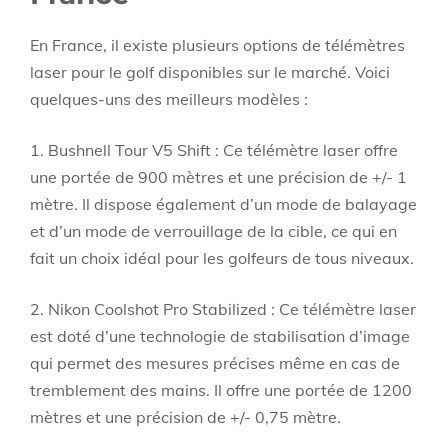
En France, il existe plusieurs options de télémètres
laser pour le golf disponibles sur le marché. Voici
quelques-uns des meilleurs modèles :
1. Bushnell Tour V5 Shift : Ce télémètre laser offre
une portée de 900 mètres et une précision de +/- 1
mètre. Il dispose également d’un mode de balayage
et d’un mode de verrouillage de la cible, ce qui en
fait un choix idéal pour les golfeurs de tous niveaux.
2. Nikon Coolshot Pro Stabilized : Ce télémètre laser
est doté d’une technologie de stabilisation d’image
qui permet des mesures précises même en cas de
tremblement des mains. Il offre une portée de 1200
mètres et une précision de +/- 0,75 mètre.