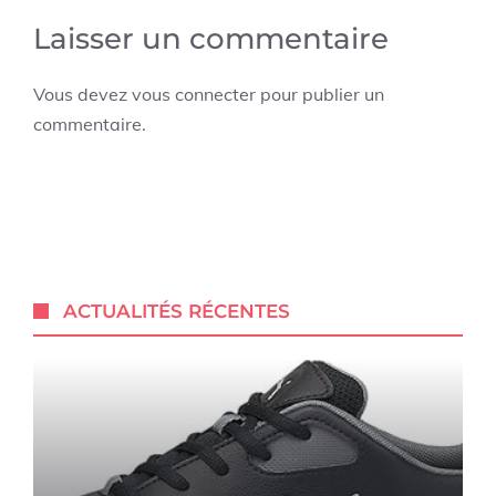
Laisser un commentaire
Vous devez
vous connecter
pour publier un
commentaire.
ACTUALITÉS RÉCENTES