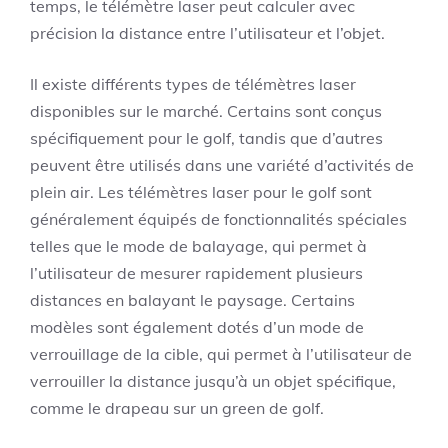
temps, le télémètre laser peut calculer avec
précision la distance entre l’utilisateur et l’objet.
Il existe différents types de télémètres laser
disponibles sur le marché. Certains sont conçus
spécifiquement pour le golf, tandis que d’autres
peuvent être utilisés dans une variété d’activités de
plein air. Les télémètres laser pour le golf sont
généralement équipés de fonctionnalités spéciales
telles que le mode de balayage, qui permet à
l’utilisateur de mesurer rapidement plusieurs
distances en balayant le paysage. Certains
modèles sont également dotés d’un mode de
verrouillage de la cible, qui permet à l’utilisateur de
verrouiller la distance jusqu’à un objet spécifique,
comme le drapeau sur un green de golf.