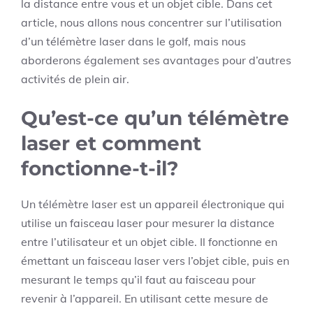
la distance entre vous et un objet cible. Dans cet
article, nous allons nous concentrer sur l’utilisation
d’un télémètre laser dans le golf, mais nous
aborderons également ses avantages pour d’autres
activités de plein air.
Qu’est-ce qu’un télémètre
laser et comment
fonctionne-t-il?
Un télémètre laser est un appareil électronique qui
utilise un faisceau laser pour mesurer la distance
entre l’utilisateur et un objet cible. Il fonctionne en
émettant un faisceau laser vers l’objet cible, puis en
mesurant le temps qu’il faut au faisceau pour
revenir à l’appareil. En utilisant cette mesure de