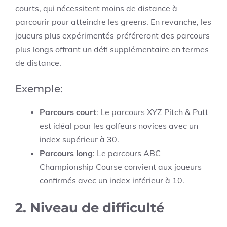
courts, qui nécessitent moins de distance à
parcourir pour atteindre les greens. En revanche, les
joueurs plus expérimentés préféreront des parcours
plus longs offrant un défi supplémentaire en termes
de distance.
Exemple:
Parcours court
: Le parcours XYZ Pitch & Putt
est idéal pour les golfeurs novices avec un
index supérieur à 30.
Parcours long
: Le parcours ABC
Championship Course convient aux joueurs
confirmés avec un index inférieur à 10.
2. Niveau de difficulté