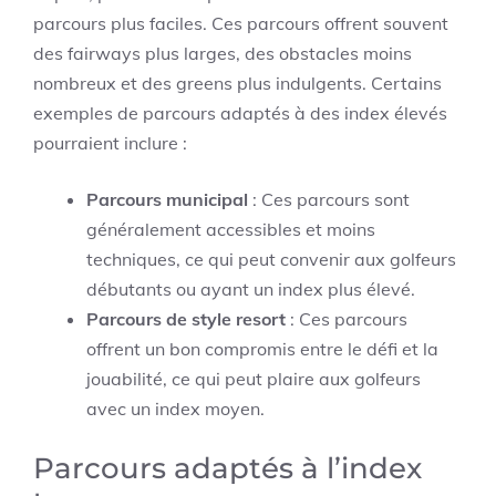
parcours plus faciles. Ces parcours offrent souvent
des fairways plus larges, des obstacles moins
nombreux et des greens plus indulgents. Certains
exemples de parcours adaptés à des index élevés
pourraient inclure :
Parcours municipal
: Ces parcours sont
généralement accessibles et moins
techniques, ce qui peut convenir aux golfeurs
débutants ou ayant un index plus élevé.
Parcours de style resort
: Ces parcours
offrent un bon compromis entre le défi et la
jouabilité, ce qui peut plaire aux golfeurs
avec un index moyen.
Parcours adaptés à l’index