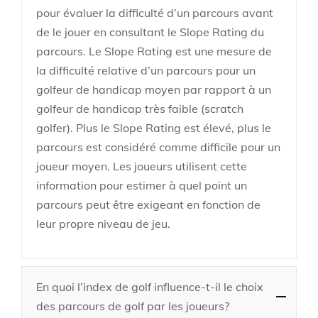
pour évaluer la difficulté d’un parcours avant
de le jouer en consultant le Slope Rating du
parcours. Le Slope Rating est une mesure de
la difficulté relative d’un parcours pour un
golfeur de handicap moyen par rapport à un
golfeur de handicap très faible (scratch
golfer). Plus le Slope Rating est élevé, plus le
parcours est considéré comme difficile pour un
joueur moyen. Les joueurs utilisent cette
information pour estimer à quel point un
parcours peut être exigeant en fonction de
leur propre niveau de jeu.
En quoi l’index de golf influence-t-il le choix
des parcours de golf par les joueurs?