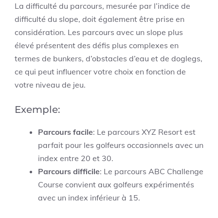
La difficulté du parcours, mesurée par l’indice de
difficulté du slope, doit également être prise en
considération. Les parcours avec un slope plus
élevé présentent des défis plus complexes en
termes de bunkers, d’obstacles d’eau et de doglegs,
ce qui peut influencer votre choix en fonction de
votre niveau de jeu.
Exemple:
Parcours facile
: Le parcours XYZ Resort est
parfait pour les golfeurs occasionnels avec un
index entre 20 et 30.
Parcours difficile
: Le parcours ABC Challenge
Course convient aux golfeurs expérimentés
avec un index inférieur à 15.