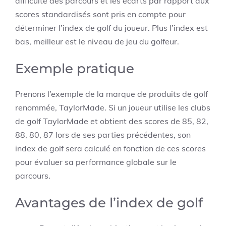
difficulté des parcours et les écarts par rapport aux
scores standardisés sont pris en compte pour
déterminer l’index de golf du joueur. Plus l’index est
bas, meilleur est le niveau de jeu du golfeur.
Exemple pratique
Prenons l’exemple de la marque de produits de golf
renommée, TaylorMade. Si un joueur utilise les clubs
de golf TaylorMade et obtient des scores de 85, 82,
88, 80, 87 lors de ses parties précédentes, son
index de golf sera calculé en fonction de ces scores
pour évaluer sa performance globale sur le
parcours.
Avantages de l’index de golf