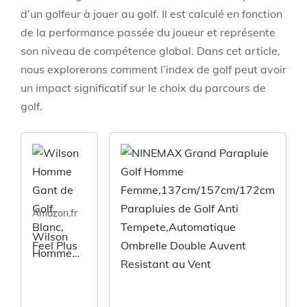
d’un golfeur à jouer au golf. Il est calculé en fonction
de la performance passée du joueur et représente
son niveau de compétence global. Dans cet article,
nous explorerons comment l’index de golf peut avoir
un impact significatif sur le choix du parcours de
golf.
Amazon.fr
Wilson
Homme
Gant de
Golf,
Blanc,