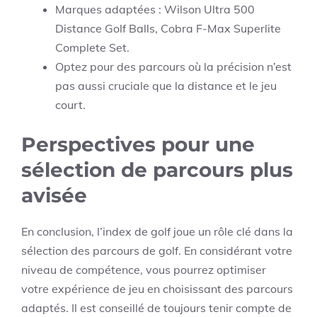
Marques adaptées : Wilson Ultra 500
Distance Golf Balls, Cobra F-Max Superlite
Complete Set.
Optez pour des parcours où la précision n’est
pas aussi cruciale que la distance et le jeu
court.
Perspectives pour une
sélection de parcours plus
avisée
En conclusion, l’index de golf joue un rôle clé dans la
sélection des parcours de golf. En considérant votre
niveau de compétence, vous pourrez optimiser
votre expérience de jeu en choisissant des parcours
adaptés. Il est conseillé de toujours tenir compte de