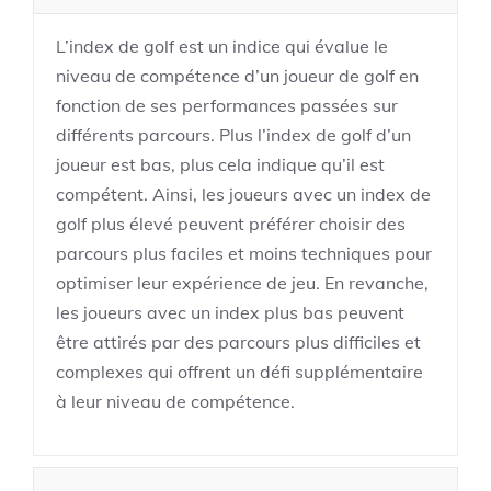
L’index de golf est un indice qui évalue le
niveau de compétence d’un joueur de golf en
fonction de ses performances passées sur
différents parcours. Plus l’index de golf d’un
joueur est bas, plus cela indique qu’il est
compétent. Ainsi, les joueurs avec un index de
golf plus élevé peuvent préférer choisir des
parcours plus faciles et moins techniques pour
optimiser leur expérience de jeu. En revanche,
les joueurs avec un index plus bas peuvent
être attirés par des parcours plus difficiles et
complexes qui offrent un défi supplémentaire
à leur niveau de compétence.