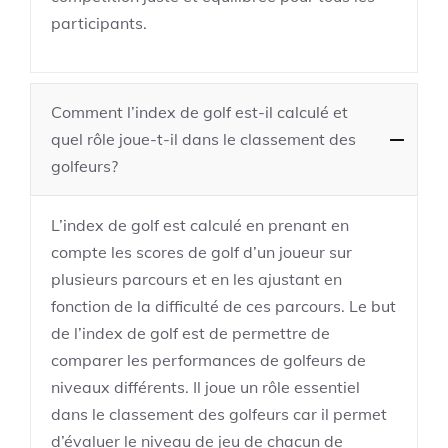
participants.
Comment l’index de golf est-il calculé et
quel rôle joue-t-il dans le classement des
golfeurs?
L’index de golf est calculé en prenant en
compte les scores de golf d’un joueur sur
plusieurs parcours et en les ajustant en
fonction de la difficulté de ces parcours. Le but
de l’index de golf est de permettre de
comparer les performances de golfeurs de
niveaux différents. Il joue un rôle essentiel
dans le classement des golfeurs car il permet
d’évaluer le niveau de jeu de chacun de