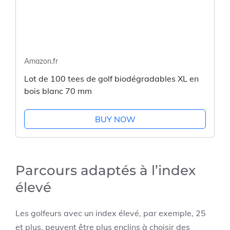
Amazon.fr
Lot de 100 tees de golf biodégradables XL en
bois blanc 70 mm
BUY NOW
Parcours adaptés à l’index
élevé
Les golfeurs avec un index élevé, par exemple, 25
et plus, peuvent être plus enclins à choisir des