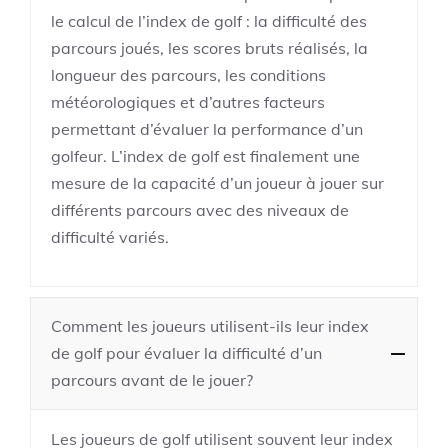
le calcul de l’index de golf : la difficulté des
parcours joués, les scores bruts réalisés, la
longueur des parcours, les conditions
météorologiques et d’autres facteurs
permettant d’évaluer la performance d’un
golfeur. L’index de golf est finalement une
mesure de la capacité d’un joueur à jouer sur
différents parcours avec des niveaux de
difficulté variés.
Comment les joueurs utilisent-ils leur index
de golf pour évaluer la difficulté d’un
parcours avant de le jouer?
Les joueurs de golf utilisent souvent leur index