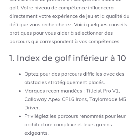
golf. Votre niveau de compétence influencera
directement votre expérience de jeu et la qualité du
défi que vous rechercherez. Voici quelques conseils
pratiques pour vous aider à sélectionner des
parcours qui correspondent à vos compétences.
1. Index de golf inférieur à 10
Optez pour des parcours difficiles avec des
obstacles stratégiquement placés.
Marques recommandées : Titleist Pro V1,
Callaway Apex CF16 Irons, Taylormade M5
Driver.
Privilégiez les parcours renommés pour leur
architecture complexe et leurs greens
exigeants.