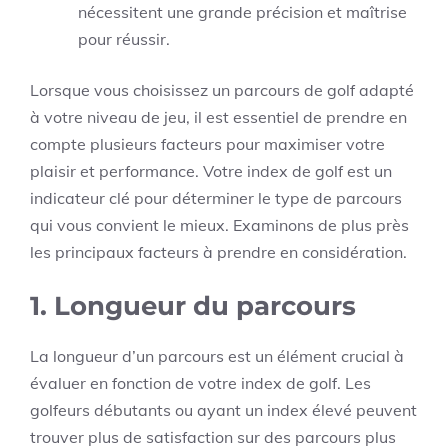
nécessitent une grande précision et maîtrise
pour réussir.
Lorsque vous choisissez un parcours de golf adapté
à votre niveau de jeu, il est essentiel de prendre en
compte plusieurs facteurs pour maximiser votre
plaisir et performance. Votre index de golf est un
indicateur clé pour déterminer le type de parcours
qui vous convient le mieux. Examinons de plus près
les principaux facteurs à prendre en considération.
1. Longueur du parcours
La longueur d’un parcours est un élément crucial à
évaluer en fonction de votre index de golf. Les
golfeurs débutants ou ayant un index élevé peuvent
trouver plus de satisfaction sur des parcours plus