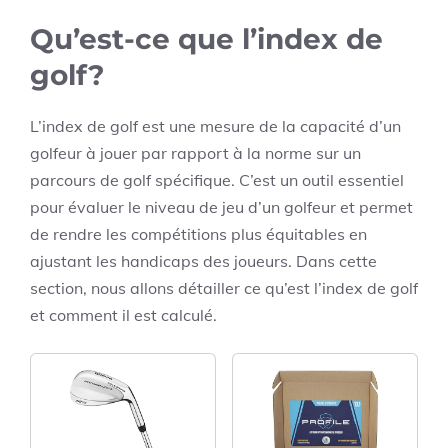
Qu’est-ce que l’index de
golf?
L’index de golf est une mesure de la capacité d’un
golfeur à jouer par rapport à la norme sur un
parcours de golf spécifique. C’est un outil essentiel
pour évaluer le niveau de jeu d’un golfeur et permet
de rendre les compétitions plus équitables en
ajustant les handicaps des joueurs. Dans cette
section, nous allons détailler ce qu’est l’index de golf
et comment il est calculé.