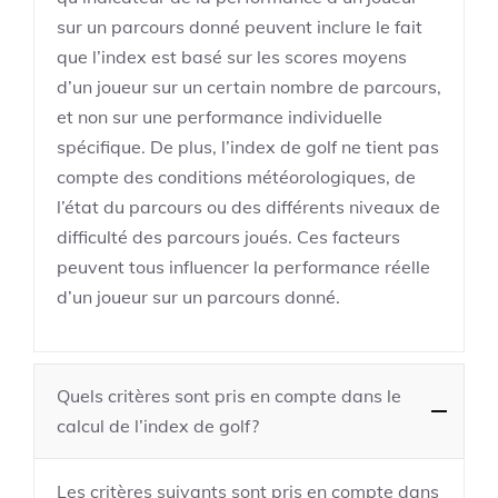
sur un parcours donné peuvent inclure le fait
que l’index est basé sur les scores moyens
d’un joueur sur un certain nombre de parcours,
et non sur une performance individuelle
spécifique. De plus, l’index de golf ne tient pas
compte des conditions météorologiques, de
l’état du parcours ou des différents niveaux de
difficulté des parcours joués. Ces facteurs
peuvent tous influencer la performance réelle
d’un joueur sur un parcours donné.
Quels critères sont pris en compte dans le
calcul de l’index de golf?
Les critères suivants sont pris en compte dans