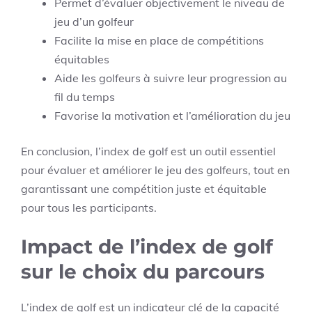
Permet d’évaluer objectivement le niveau de
jeu d’un golfeur
Facilite la mise en place de compétitions
équitables
Aide les golfeurs à suivre leur progression au
fil du temps
Favorise la motivation et l’amélioration du jeu
En conclusion, l’index de golf est un outil essentiel
pour évaluer et améliorer le jeu des golfeurs, tout en
garantissant une compétition juste et équitable
pour tous les participants.
Impact de l’index de golf
sur le choix du parcours
L’index de golf est un indicateur clé de la capacité