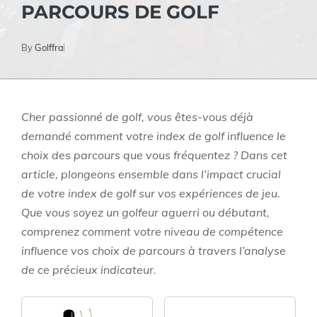
PARCOURS DE GOLF
By
Golffra
Cher passionné de golf, vous êtes-vous déjà
demandé comment votre index de golf influence le
choix des parcours que vous fréquentez ? Dans cet
article, plongeons ensemble dans l’impact crucial
de votre index de golf sur vos expériences de jeu.
Que vous soyez un golfeur aguerri ou débutant,
comprenez comment votre niveau de compétence
influence vos choix de parcours à travers l’analyse
de ce précieux indicateur.