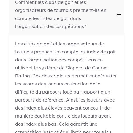
Comment les clubs de golf et les
organisateurs de tournois prennent-ils en
compte les index de golf dans
l’organisation des compétitions?
Les clubs de golf et les organisateurs de
tournois prennent en compte les index de golf
dans l’organisation des compétitions en
utilisant le système de Slope et de Course
Rating. Ces deux valeurs permettent d’ajuster
les scores des joueurs en fonction de la
difficulté du parcours joué par rapport à un
parcours de référence. Ainsi, les joueurs avec
des index plus élevés peuvent concourir de
manière équitable contre des joueurs ayant
des index plus bas. Cela garantit une
compétition juste et équilibrée pour tous les