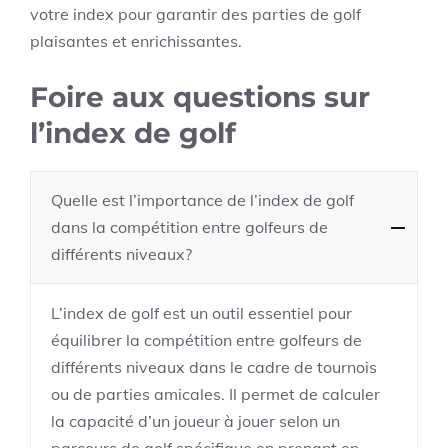
votre index pour garantir des parties de golf
plaisantes et enrichissantes.
Foire aux questions sur
l’index de golf
Quelle est l’importance de l’index de golf
dans la compétition entre golfeurs de
différents niveaux?
L’index de golf est un outil essentiel pour
équilibrer la compétition entre golfeurs de
différents niveaux dans le cadre de tournois
ou de parties amicales. Il permet de calculer
la capacité d’un joueur à jouer selon un