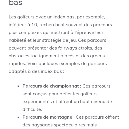
bas
Les golfeurs avec un index bas, par exemple,
inférieur à 10, recherchent souvent des parcours
plus complexes qui mettront à l’épreuve leur
habileté et leur stratégie de jeu. Ces parcours
peuvent présenter des fairways étroits, des
obstacles tactiquement placés et des greens
rapides. Voici quelques exemples de parcours
adaptés à des index bas :
Parcours de championnat
: Ces parcours
sont conçus pour défier les golfeurs
expérimentés et offrent un haut niveau de
difficulté.
Parcours de montagne
: Ces parcours offrent
des paysages spectaculaires mais