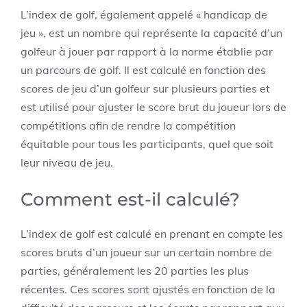
L’index de golf, également appelé « handicap de
jeu », est un nombre qui représente la capacité d’un
golfeur à jouer par rapport à la norme établie par
un parcours de golf. Il est calculé en fonction des
scores de jeu d’un golfeur sur plusieurs parties et
est utilisé pour ajuster le score brut du joueur lors de
compétitions afin de rendre la compétition
équitable pour tous les participants, quel que soit
leur niveau de jeu.
Comment est-il calculé?
L’index de golf est calculé en prenant en compte les
scores bruts d’un joueur sur un certain nombre de
parties, généralement les 20 parties les plus
récentes. Ces scores sont ajustés en fonction de la