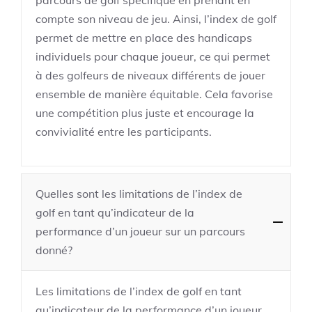
parcours de golf spécifique en prenant en
compte son niveau de jeu. Ainsi, l’index de golf
permet de mettre en place des handicaps
individuels pour chaque joueur, ce qui permet
à des golfeurs de niveaux différents de jouer
ensemble de manière équitable. Cela favorise
une compétition plus juste et encourage la
convivialité entre les participants.
Quelles sont les limitations de l’index de
golf en tant qu’indicateur de la
performance d’un joueur sur un parcours
donné?
Les limitations de l’index de golf en tant
qu’indicateur de la performance d’un joueur