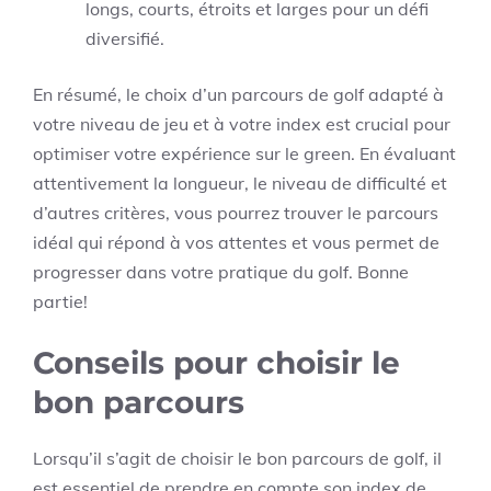
longs, courts, étroits et larges pour un défi
diversifié.
En résumé, le choix d’un parcours de golf adapté à
votre niveau de jeu et à votre index est crucial pour
optimiser votre expérience sur le green. En évaluant
attentivement la longueur, le niveau de difficulté et
d’autres critères, vous pourrez trouver le parcours
idéal qui répond à vos attentes et vous permet de
progresser dans votre pratique du golf. Bonne
partie!
Conseils pour choisir le
bon parcours
Lorsqu’il s’agit de choisir le bon parcours de golf, il
est essentiel de prendre en compte son index de