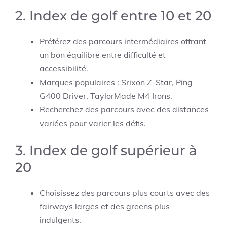
2. Index de golf entre 10 et 20
Préférez des parcours intermédiaires offrant
un bon équilibre entre difficulté et
accessibilité.
Marques populaires : Srixon Z-Star, Ping
G400 Driver, TaylorMade M4 Irons.
Recherchez des parcours avec des distances
variées pour varier les défis.
3. Index de golf supérieur à
20
Choisissez des parcours plus courts avec des
fairways larges et des greens plus
indulgents.