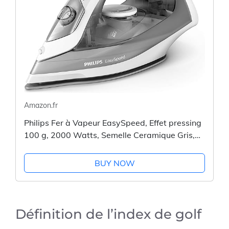
Amazon.fr
Philips Fer à Vapeur EasySpeed, Effet pressing
100 g, 2000 Watts, Semelle Ceramique Gris,
GC1751/80
BUY NOW
Définition de l’index de golf