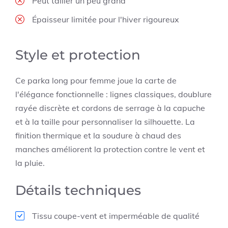
Peut tailler un peu grand
Épaisseur limitée pour l'hiver rigoureux
Style et protection
Ce parka long pour femme joue la carte de
l'élégance fonctionnelle : lignes classiques, doublure
rayée discrète et cordons de serrage à la capuche
et à la taille pour personnaliser la silhouette. La
finition thermique et la soudure à chaud des
manches améliorent la protection contre le vent et
la pluie.
Détails techniques
Tissu coupe-vent et imperméable de qualité