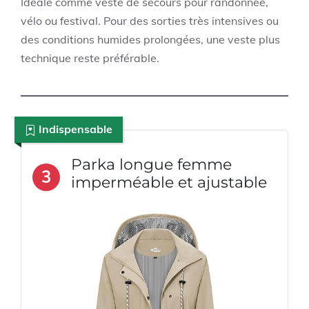
Idéale comme veste de secours pour randonnée,
vélo ou festival. Pour des sorties très intensives ou
des conditions humides prolongées, une veste plus
technique reste préférable.
Indispensable
Parka longue femme
3
imperméable et ajustable