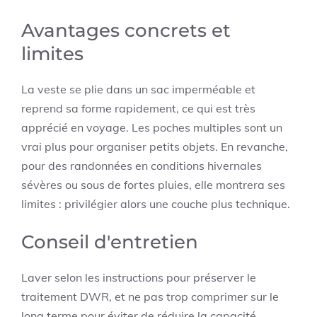
Avantages concrets et
limites
La veste se plie dans un sac imperméable et
reprend sa forme rapidement, ce qui est très
apprécié en voyage. Les poches multiples sont un
vrai plus pour organiser petits objets. En revanche,
pour des randonnées en conditions hivernales
sévères ou sous de fortes pluies, elle montrera ses
limites : privilégier alors une couche plus technique.
Conseil d'entretien
Laver selon les instructions pour préserver le
traitement DWR, et ne pas trop comprimer sur le
long terme pour éviter de réduire la capacité