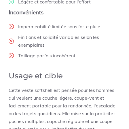
Légère et confortable pour l'effort
Inconvénients
Imperméabilité limitée sous forte pluie
Finitions et solidité variables selon les
exemplaires
Taillage parfois incohérent
Usage et cible
Cette veste softshell est pensée pour les hommes
qui veulent une couche légère, coupe-vent et
facilement portable pour la randonnée, l'escalade
ou les trajets quotidiens. Elle mise sur la praticité :
poches multiples, capuche réglable et une coupe
plutôt ajustée pour limiter l'effet du vent.