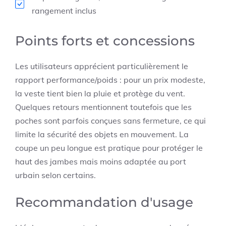
rangement inclus
Points forts et concessions
Les utilisateurs apprécient particulièrement le
rapport performance/poids : pour un prix modeste,
la veste tient bien la pluie et protège du vent.
Quelques retours mentionnent toutefois que les
poches sont parfois conçues sans fermeture, ce qui
limite la sécurité des objets en mouvement. La
coupe un peu longue est pratique pour protéger le
haut des jambes mais moins adaptée au port
urbain selon certains.
Recommandation d'usage