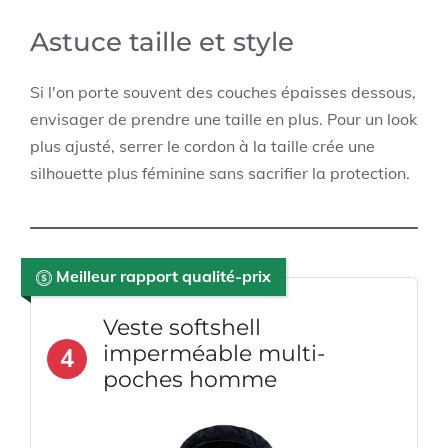
Astuce taille et style
Si l'on porte souvent des couches épaisses dessous,
envisager de prendre une taille en plus. Pour un look
plus ajusté, serrer le cordon à la taille crée une
silhouette plus féminine sans sacrifier la protection.
Meilleur rapport qualité-prix
Veste softshell
imperméable multi-
4
poches homme