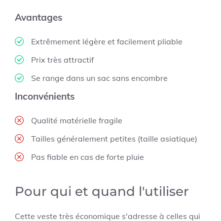
Avantages
Extrêmement légère et facilement pliable
Prix très attractif
Se range dans un sac sans encombre
Inconvénients
Qualité matérielle fragile
Tailles généralement petites (taille asiatique)
Pas fiable en cas de forte pluie
Pour qui et quand l'utiliser
Cette veste très économique s'adresse à celles qui