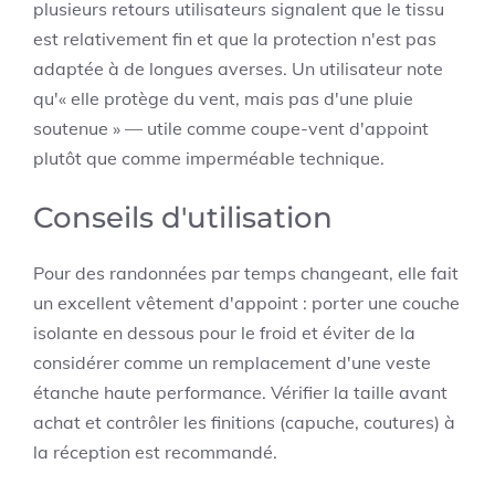
plusieurs retours utilisateurs signalent que le tissu
est relativement fin et que la protection n'est pas
adaptée à de longues averses. Un utilisateur note
qu'« elle protège du vent, mais pas d'une pluie
soutenue » — utile comme coupe-vent d'appoint
plutôt que comme imperméable technique.
Conseils d'utilisation
Pour des randonnées par temps changeant, elle fait
un excellent vêtement d'appoint : porter une couche
isolante en dessous pour le froid et éviter de la
considérer comme un remplacement d'une veste
étanche haute performance. Vérifier la taille avant
achat et contrôler les finitions (capuche, coutures) à
la réception est recommandé.