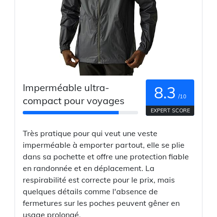
Imperméable ultra-
8.3
/10
compact pour voyages
EXPERT SCORE
Très pratique pour qui veut une veste
imperméable à emporter partout, elle se plie
dans sa pochette et offre une protection fiable
en randonnée et en déplacement. La
respirabilité est correcte pour le prix, mais
quelques détails comme l'absence de
fermetures sur les poches peuvent gêner en
usage prolongé.