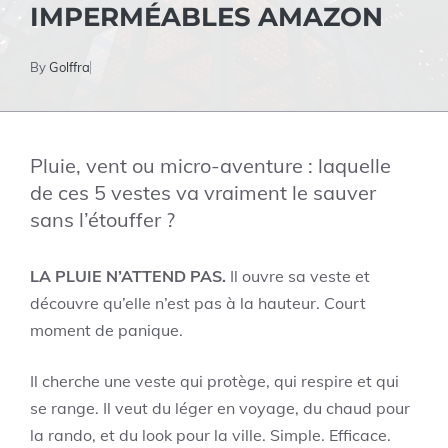
IMPERMÉABLES AMAZON
By
Golffra
Pluie, vent ou micro-aventure : laquelle
de ces 5 vestes va vraiment le sauver
sans l’étouffer ?
LA PLUIE N’ATTEND PAS.
Il ouvre sa veste et
découvre qu’elle n’est pas à la hauteur. Court
moment de panique.
Il cherche une veste qui protège, qui respire et qui
se range. Il veut du léger en voyage, du chaud pour
la rando, et du look pour la ville. Simple. Efficace.