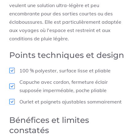
veulent une solution ultra-légère et peu
encombrante pour des sorties courtes ou des
éclaboussures. Elle est particulièrement adaptée
aux voyages où l'espace est restreint et aux
conditions de pluie légère.
Points techniques et design
100 % polyester, surface lisse et pliable
Capuche avec cordon, fermeture éclair
supposée imperméable, poche pliable
Ourlet et poignets ajustables sommairement
Bénéfices et limites
constatés