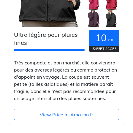
Ultra légère pour pluies
10
/10
fines
EXPERT SCORE
Très compacte et bon marché, elle conviendra
pour des averses légères ou comme protection
d'appoint en voyage. La coupe est souvent
petite (tailles asiatiques) et la matière paraît
fragile, donc elle n'est pas recommandée pour
un usage intensif ou des pluies soutenues.
View Price at Amazon.fr