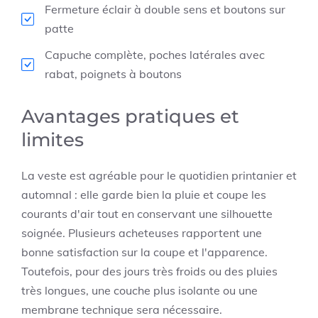
Fermeture éclair à double sens et boutons sur
patte
Capuche complète, poches latérales avec
rabat, poignets à boutons
Avantages pratiques et
limites
La veste est agréable pour le quotidien printanier et
automnal : elle garde bien la pluie et coupe les
courants d'air tout en conservant une silhouette
soignée. Plusieurs acheteuses rapportent une
bonne satisfaction sur la coupe et l'apparence.
Toutefois, pour des jours très froids ou des pluies
très longues, une couche plus isolante ou une
membrane technique sera nécessaire.