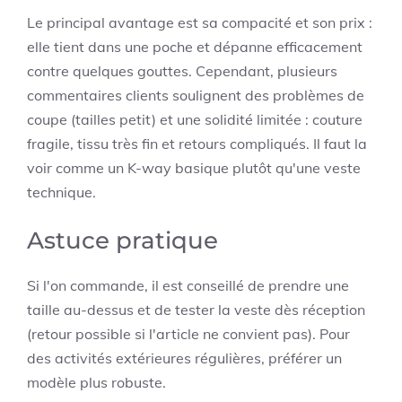
Le principal avantage est sa compacité et son prix :
elle tient dans une poche et dépanne efficacement
contre quelques gouttes. Cependant, plusieurs
commentaires clients soulignent des problèmes de
coupe (tailles petit) et une solidité limitée : couture
fragile, tissu très fin et retours compliqués. Il faut la
voir comme un K-way basique plutôt qu'une veste
technique.
Astuce pratique
Si l'on commande, il est conseillé de prendre une
taille au-dessus et de tester la veste dès réception
(retour possible si l'article ne convient pas). Pour
des activités extérieures régulières, préférer un
modèle plus robuste.