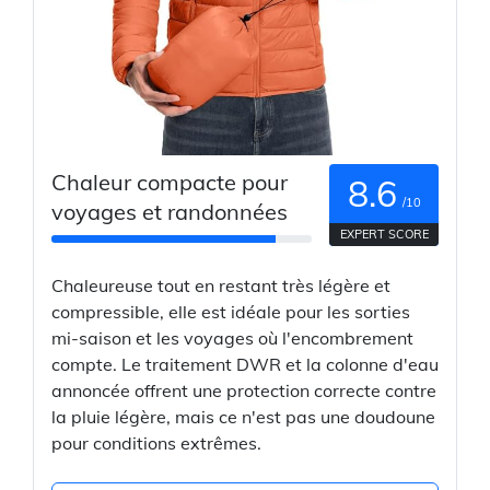
Chaleur compacte pour
8.6
/10
voyages et randonnées
EXPERT SCORE
Chaleureuse tout en restant très légère et
compressible, elle est idéale pour les sorties
mi-saison et les voyages où l'encombrement
compte. Le traitement DWR et la colonne d'eau
annoncée offrent une protection correcte contre
la pluie légère, mais ce n'est pas une doudoune
pour conditions extrêmes.