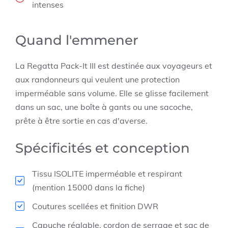
intenses
Quand l'emmener
La Regatta Pack-It III est destinée aux voyageurs et
aux randonneurs qui veulent une protection
imperméable sans volume. Elle se glisse facilement
dans un sac, une boîte à gants ou une sacoche,
prête à être sortie en cas d'averse.
Spécificités et conception
Tissu ISOLITE imperméable et respirant
(mention 15000 dans la fiche)
Coutures scellées et finition DWR
Capuche réglable, cordon de serrage et sac de