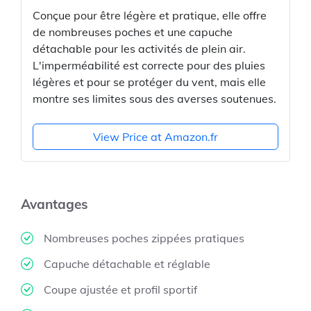
Conçue pour être légère et pratique, elle offre
de nombreuses poches et une capuche
détachable pour les activités de plein air.
L'imperméabilité est correcte pour des pluies
légères et pour se protéger du vent, mais elle
montre ses limites sous des averses soutenues.
View Price at Amazon.fr
Avantages
Nombreuses poches zippées pratiques
Capuche détachable et réglable
Coupe ajustée et profil sportif