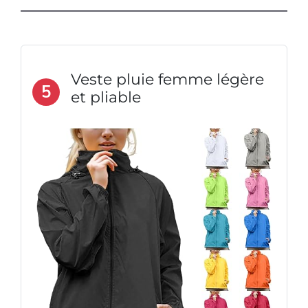
Veste pluie femme légère
5
et pliable