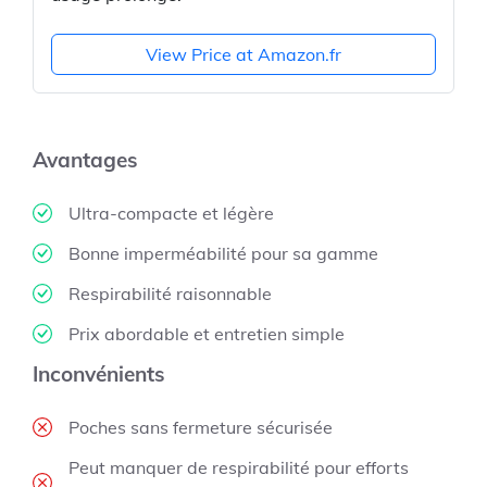
View Price at Amazon.fr
Avantages
Ultra-compacte et légère
Bonne imperméabilité pour sa gamme
Respirabilité raisonnable
Prix abordable et entretien simple
Inconvénients
Poches sans fermeture sécurisée
Peut manquer de respirabilité pour efforts