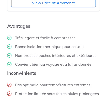
View Price at Amazon.fr
Avantages
Très légère et facile à compresser
Bonne isolation thermique pour sa taille
Nombreuses poches intérieures et extérieures
Convient bien au voyage et à la randonnée
Inconvénients
Pas optimale pour températures extrêmes
Protection limitée sous fortes pluies prolongées