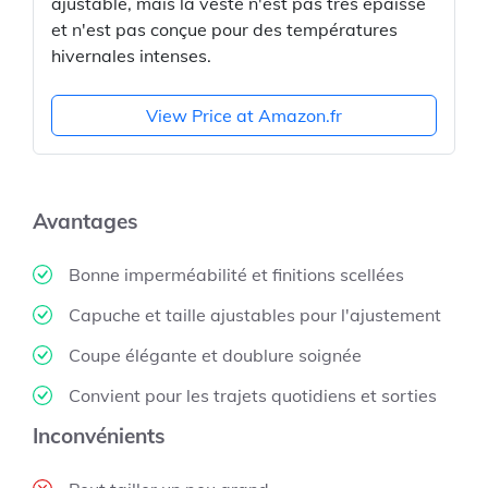
ajustable, mais la veste n'est pas très épaisse
et n'est pas conçue pour des températures
hivernales intenses.
View Price at Amazon.fr
Avantages
Bonne imperméabilité et finitions scellées
Capuche et taille ajustables pour l'ajustement
Coupe élégante et doublure soignée
Convient pour les trajets quotidiens et sorties
Inconvénients