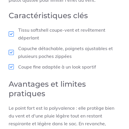
Caractéristiques clés
Tissu softshell coupe-vent et revêtement
déperlant
Capuche détachable, poignets ajustables et
plusieurs poches zippées
Coupe fine adaptée à un look sportif
Avantages et limites
pratiques
Le point fort est la polyvalence : elle protège bien
du vent et d'une pluie légère tout en restant
respirante et légère dans le sac. En revanche,