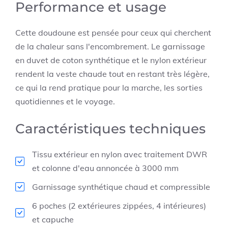
Performance et usage
Cette doudoune est pensée pour ceux qui cherchent
de la chaleur sans l'encombrement. Le garnissage
en duvet de coton synthétique et le nylon extérieur
rendent la veste chaude tout en restant très légère,
ce qui la rend pratique pour la marche, les sorties
quotidiennes et le voyage.
Caractéristiques techniques
Tissu extérieur en nylon avec traitement DWR
et colonne d'eau annoncée à 3000 mm
Garnissage synthétique chaud et compressible
6 poches (2 extérieures zippées, 4 intérieures)
et capuche