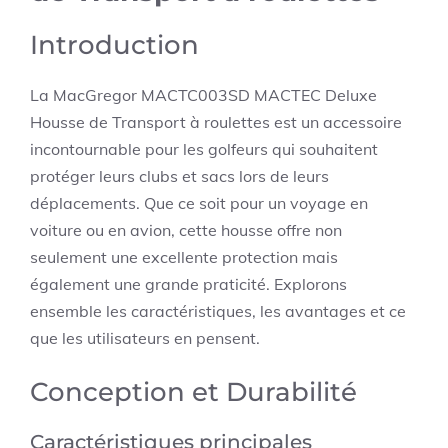
Introduction
La MacGregor MACTC003SD MACTEC Deluxe
Housse de Transport à roulettes est un accessoire
incontournable pour les golfeurs qui souhaitent
protéger leurs clubs et sacs lors de leurs
déplacements. Que ce soit pour un voyage en
voiture ou en avion, cette housse offre non
seulement une excellente protection mais
également une grande praticité. Explorons
ensemble les caractéristiques, les avantages et ce
que les utilisateurs en pensent.
Conception et Durabilité
Caractéristiques principales