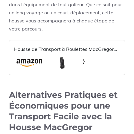
dans l’équipement de tout golfeur. Que ce soit pour
un long voyage ou un court déplacement, cette
housse vous accompagnera à chaque étape de
votre parcours.
Housse de Transport à Roulettes MacGregor
MACTEC
Alternatives Pratiques et
Économiques pour une
Transport Facile avec la
Housse MacGregor