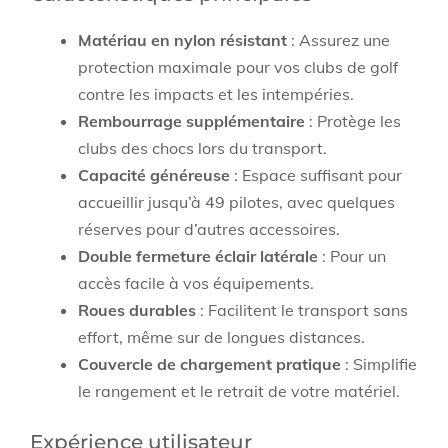
Matériau en nylon résistant
: Assurez une
protection maximale pour vos clubs de golf
contre les impacts et les intempéries.
Rembourrage supplémentaire
: Protège les
clubs des chocs lors du transport.
Capacité généreuse
: Espace suffisant pour
accueillir jusqu’à 49 pilotes, avec quelques
réserves pour d’autres accessoires.
Double fermeture éclair latérale
: Pour un
accès facile à vos équipements.
Roues durables
: Facilitent le transport sans
effort, même sur de longues distances.
Couvercle de chargement pratique
: Simplifie
le rangement et le retrait de votre matériel.
Expérience utilisateur