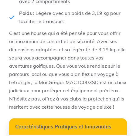
avec 2 compartiments
Poids
: Légère avec un poids de 3,19 kg pour
faciliter le transport
C’est une housse qui a été pensée pour vous offrir
un maximum de confort et de sécurité. Avec ses
dimensions adaptées et sa légèreté de 3,19 kg, elle
saura vous accompagner dans toutes vos
aventures golfiques. Que vous vous rendiez sur le
parcours local ou que vous planifiez un voyage à
l’étranger, la MacGregor MACTC003SD est un choix
judicieux pour protéger cet équipement précieux.
N’hésitez pas, offrez à vos clubs la protection qu’ils
méritent avec cette housse de voyage deluxe !
Caractéristiques Pratiques et Innovantes