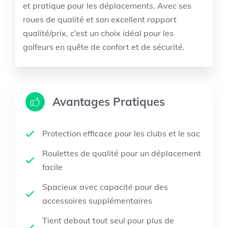
et pratique pour les déplacements. Avec ses
roues de qualité et son excellent rapport
qualité/prix, c’est un choix idéal pour les
golfeurs en quête de confort et de sécurité.
Avantages Pratiques
Protection efficace pour les clubs et le sac
Roulettes de qualité pour un déplacement
facile
Spacieux avec capacité pour des
accessoires supplémentaires
Tient debout tout seul pour plus de