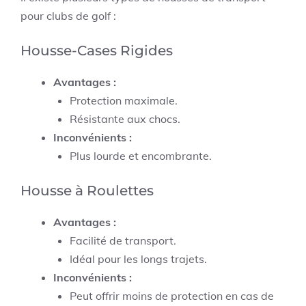
pour clubs de golf :
Housse-Cases Rigides
Avantages :
Protection maximale.
Résistante aux chocs.
Inconvénients :
Plus lourde et encombrante.
Housse à Roulettes
Avantages :
Facilité de transport.
Idéal pour les longs trajets.
Inconvénients :
Peut offrir moins de protection en cas de