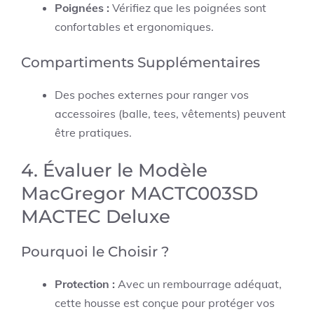
Poignées :
Vérifiez que les poignées sont
confortables et ergonomiques.
Compartiments Supplémentaires
Des poches externes pour ranger vos
accessoires (balle, tees, vêtements) peuvent
être pratiques.
4. Évaluer le Modèle
MacGregor MACTC003SD
MACTEC Deluxe
Pourquoi le Choisir ?
Protection :
Avec un rembourrage adéquat,
cette housse est conçue pour protéger vos