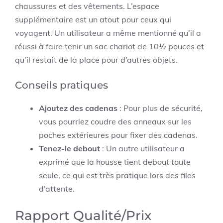
chaussures et des vêtements. L’espace
supplémentaire est un atout pour ceux qui
voyagent. Un utilisateur a même mentionné qu’il a
réussi à faire tenir un sac chariot de 10½ pouces et
qu’il restait de la place pour d’autres objets.
Conseils pratiques
Ajoutez des cadenas
: Pour plus de sécurité,
vous pourriez coudre des anneaux sur les
poches extérieures pour fixer des cadenas.
Tenez-le debout
: Un autre utilisateur a
exprimé que la housse tient debout toute
seule, ce qui est très pratique lors des files
d’attente.
Rapport Qualité/Prix