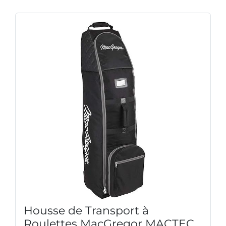
Housse de Transport à
Roulettes MacGregor MACTEC