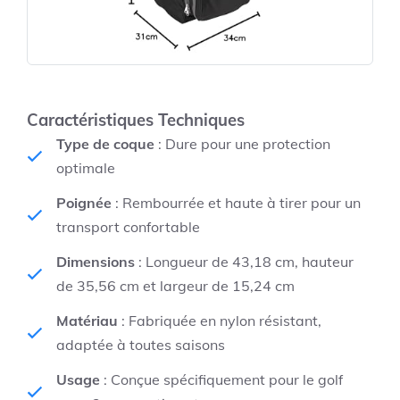
Caractéristiques Techniques
Type de coque
: Dure pour une protection
optimale
Poignée
: Rembourrée et haute à tirer pour un
transport confortable
Dimensions
: Longueur de 43,18 cm, hauteur
de 35,56 cm et largeur de 15,24 cm
Matériau
: Fabriquée en nylon résistant,
adaptée à toutes saisons
Usage
: Conçue spécifiquement pour le golf