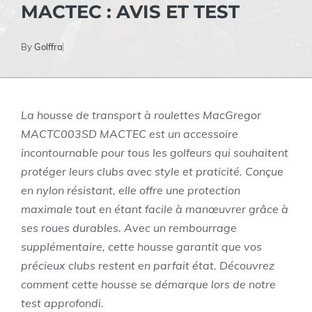
MACTEC : AVIS ET TEST
By
Golffra
La housse de transport à roulettes MacGregor
MACTC003SD MACTEC est un accessoire
incontournable pour tous les golfeurs qui souhaitent
protéger leurs clubs avec style et praticité. Conçue
en nylon résistant, elle offre une protection
maximale tout en étant facile à manœuvrer grâce à
ses roues durables. Avec un rembourrage
supplémentaire, cette housse garantit que vos
précieux clubs restent en parfait état. Découvrez
comment cette housse se démarque lors de notre
test approfondi.