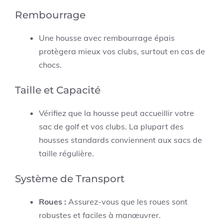
Rembourrage
Une housse avec rembourrage épais
protègera mieux vos clubs, surtout en cas de
chocs.
Taille et Capacité
Vérifiez que la housse peut accueillir votre
sac de golf et vos clubs. La plupart des
housses standards conviennent aux sacs de
taille régulière.
Système de Transport
Roues :
Assurez-vous que les roues sont
robustes et faciles à manœuvrer.