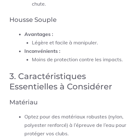
chute.
Housse Souple
Avantages :
Légère et facile à manipuler.
Inconvénients :
Moins de protection contre les impacts.
3. Caractéristiques
Essentielles à Considérer
Matériau
Optez pour des matériaux robustes (nylon,
polyester renforcé) à l’épreuve de l’eau pour
protéger vos clubs.