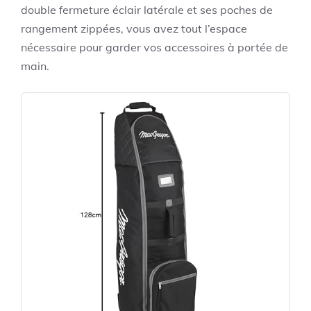
double fermeture éclair latérale et ses poches de
rangement zippées, vous avez tout l’espace
nécessaire pour garder vos accessoires à portée de
main.