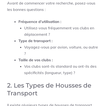
Avant de commencer votre recherche, posez-vous
les bonnes questions :
Fréquence d’utilisation :
Utilisez-vous fréquemment vos clubs en
déplacement ?
Type de transport :
Voyagez-vous par avion, voiture, ou autre
?
Taille de vos clubs :
Vos clubs sont-ils standard ou ont-ils des
spécificités (longueur, type) ?
2. Les Types de Housses de
Transport
Il existe plusieurs types de housses de transport