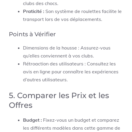
clubs des chocs.
Praticité :
Son système de roulettes facilite le
transport lors de vos déplacements.
Points à Vérifier
Dimensions de la housse : Assurez-vous
qu’elles conviennent à vos clubs.
Rétroaction des utilisateurs : Consultez les
avis en ligne pour connaître les expériences
d’autres utilisateurs.
5. Comparer les Prix et les
Offres
Budget :
Fixez-vous un budget et comparez
les différents modèles dans cette gamme de