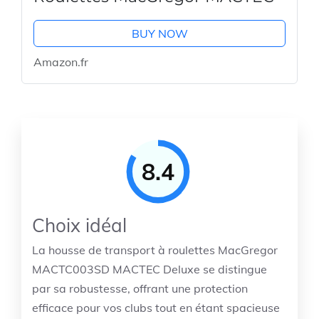
BUY NOW
Amazon.fr
8.4
Choix idéal
La housse de transport à roulettes MacGregor
MACTC003SD MACTEC Deluxe se distingue
par sa robustesse, offrant une protection
efficace pour vos clubs tout en étant spacieuse