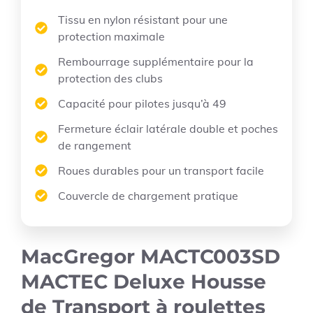
Tissu en nylon résistant pour une
protection maximale
Rembourrage supplémentaire pour la
protection des clubs
Capacité pour pilotes jusqu’à 49
Fermeture éclair latérale double et poches
de rangement
Roues durables pour un transport facile
Couvercle de chargement pratique
MacGregor MACTC003SD
MACTEC Deluxe Housse
de Transport à roulettes