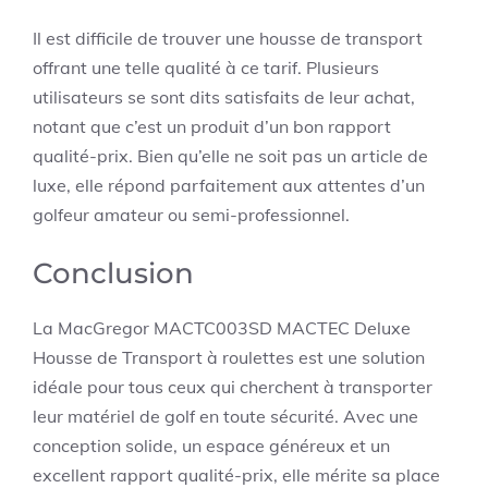
Il est difficile de trouver une housse de transport
offrant une telle qualité à ce tarif. Plusieurs
utilisateurs se sont dits satisfaits de leur achat,
notant que c’est un produit d’un bon rapport
qualité-prix. Bien qu’elle ne soit pas un article de
luxe, elle répond parfaitement aux attentes d’un
golfeur amateur ou semi-professionnel.
Conclusion
La MacGregor MACTC003SD MACTEC Deluxe
Housse de Transport à roulettes est une solution
idéale pour tous ceux qui cherchent à transporter
leur matériel de golf en toute sécurité. Avec une
conception solide, un espace généreux et un
excellent rapport qualité-prix, elle mérite sa place