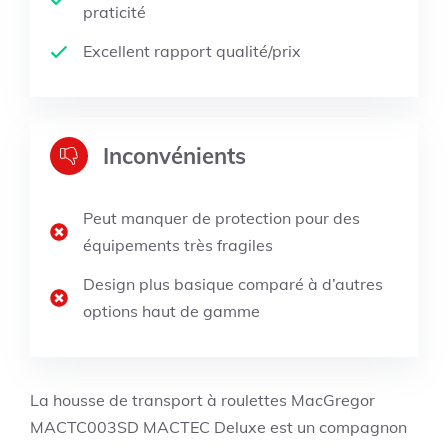
praticité
Excellent rapport qualité/prix
Inconvénients
Peut manquer de protection pour des
équipements très fragiles
Design plus basique comparé à d’autres
options haut de gamme
La housse de transport à roulettes MacGregor
MACTC003SD MACTEC Deluxe est un compagnon