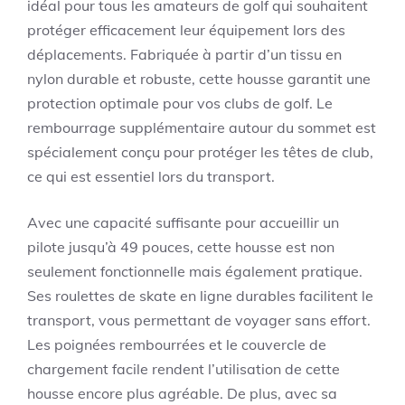
idéal pour tous les amateurs de golf qui souhaitent
protéger efficacement leur équipement lors des
déplacements. Fabriquée à partir d’un tissu en
nylon durable et robuste, cette housse garantit une
protection optimale pour vos clubs de golf. Le
rembourrage supplémentaire autour du sommet est
spécialement conçu pour protéger les têtes de club,
ce qui est essentiel lors du transport.
Avec une capacité suffisante pour accueillir un
pilote jusqu’à 49 pouces, cette housse est non
seulement fonctionnelle mais également pratique.
Ses roulettes de skate en ligne durables facilitent le
transport, vous permettant de voyager sans effort.
Les poignées rembourrées et le couvercle de
chargement facile rendent l’utilisation de cette
housse encore plus agréable. De plus, avec sa