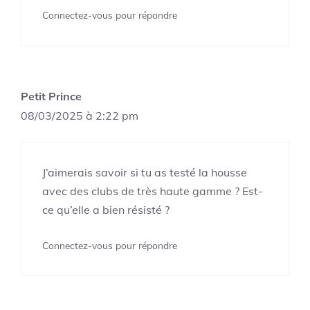
Connectez-vous pour répondre
Petit Prince
08/03/2025 à 2:22 pm
J’aimerais savoir si tu as testé la housse
avec des clubs de très haute gamme ? Est-
ce qu’elle a bien résisté ?
Connectez-vous pour répondre