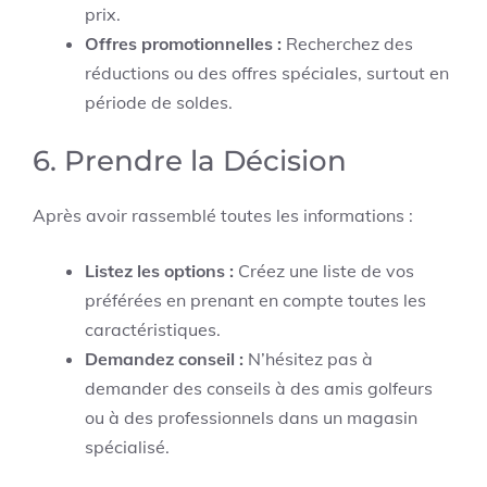
prix.
Offres promotionnelles :
Recherchez des
réductions ou des offres spéciales, surtout en
période de soldes.
6. Prendre la Décision
Après avoir rassemblé toutes les informations :
Listez les options :
Créez une liste de vos
préférées en prenant en compte toutes les
caractéristiques.
Demandez conseil :
N’hésitez pas à
demander des conseils à des amis golfeurs
ou à des professionnels dans un magasin
spécialisé.