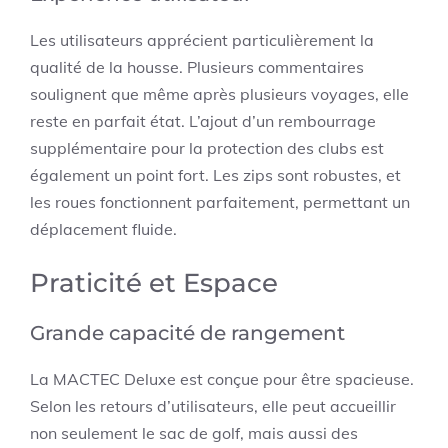
Les utilisateurs apprécient particulièrement la
qualité de la housse. Plusieurs commentaires
soulignent que même après plusieurs voyages, elle
reste en parfait état. L’ajout d’un rembourrage
supplémentaire pour la protection des clubs est
également un point fort. Les zips sont robustes, et
les roues fonctionnent parfaitement, permettant un
déplacement fluide.
Praticité et Espace
Grande capacité de rangement
La MACTEC Deluxe est conçue pour être spacieuse.
Selon les retours d’utilisateurs, elle peut accueillir
non seulement le sac de golf, mais aussi des