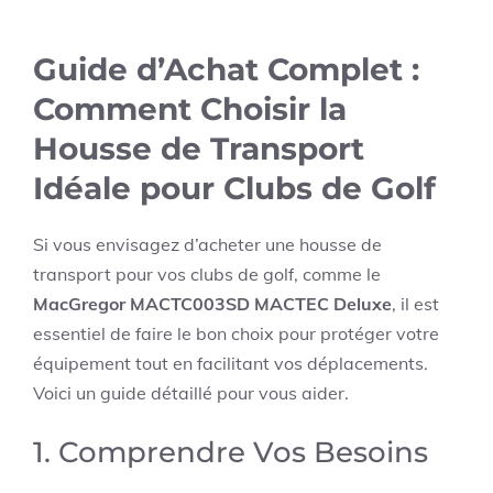
Guide d’Achat Complet :
Comment Choisir la
Housse de Transport
Idéale pour Clubs de Golf
Si vous envisagez d’acheter une housse de
transport pour vos clubs de golf, comme le
MacGregor MACTC003SD MACTEC Deluxe
, il est
essentiel de faire le bon choix pour protéger votre
équipement tout en facilitant vos déplacements.
Voici un guide détaillé pour vous aider.
1. Comprendre Vos Besoins