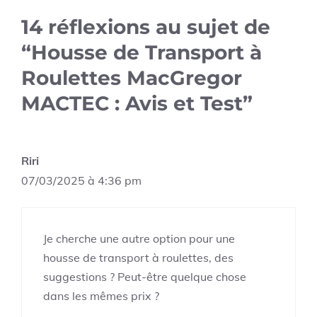
14 réflexions au sujet de
“Housse de Transport à
Roulettes MacGregor
MACTEC : Avis et Test”
Riri
07/03/2025 à 4:36 pm
Je cherche une autre option pour une
housse de transport à roulettes, des
suggestions ? Peut-être quelque chose
dans les mêmes prix ?