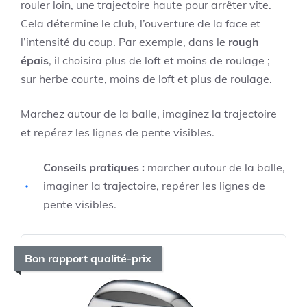
rouler loin, une trajectoire haute pour arrêter vite.
Cela détermine le club, l’ouverture de la face et
l’intensité du coup. Par exemple, dans le
rough
épais
, il choisira plus de loft et moins de roulage ;
sur herbe courte, moins de loft et plus de roulage.
Marchez autour de la balle, imaginez la trajectoire
et repérez les lignes de pente visibles.
Conseils pratiques :
marcher autour de la balle,
imaginer la trajectoire, repérer les lignes de
pente visibles.
Bon rapport qualité-prix