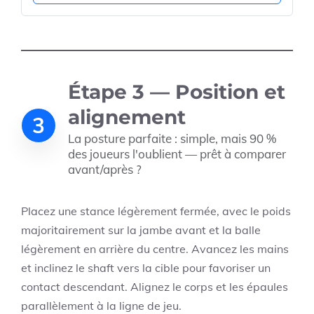
Étape 3 — Position et
alignement
3
La posture parfaite : simple, mais 90 %
des joueurs l'oublient — prêt à comparer
avant/après ?
Placez une stance légèrement fermée, avec le poids
majoritairement sur la jambe avant et la balle
légèrement en arrière du centre. Avancez les mains
et inclinez le shaft vers la cible pour favoriser un
contact descendant. Alignez le corps et les épaules
parallèlement à la ligne de jeu.