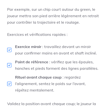
Par exemple, sur un chip court autour du green, le
joueur mettra son pied arrière légèrement en retrait
pour contrôler la trajectoire et le roulage.
Exercices et vérifications rapides :
Exercice miroir
: travaillez devant un miroir
pour confirmer mains en avant et shaft incliné.
Point de référence
: vérifiez que les épaules,
hanches et pieds forment des lignes parallèles.
Rituel avant chaque coup
: regardez
l’alignement, sentez le poids sur l’avant,
répétez mentalement.
Validez la position avant chaque coup; le joueur la