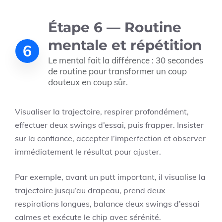
Étape 6 — Routine
mentale et répétition
6
Le mental fait la différence : 30 secondes
de routine pour transformer un coup
douteux en coup sûr.
Visualiser la trajectoire, respirer profondément,
effectuer deux swings d’essai, puis frapper. Insister
sur la confiance, accepter l’imperfection et observer
immédiatement le résultat pour ajuster.
Par exemple, avant un putt important, il visualise la
trajectoire jusqu’au drapeau, prend deux
respirations longues, balance deux swings d’essai
calmes et exécute le chip avec sérénité.