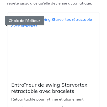
répète jusqu’à ce qu’elle devienne automatique.
Choix de l'éditeur
Entraîneur de swing Starvortex
rétractable avec bracelets
Retour tactile pour rythme et alignement