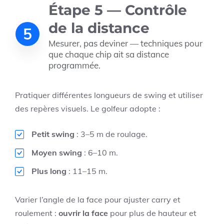
Étape 5 — Contrôle
de la distance
5
Mesurer, pas deviner — techniques pour
que chaque chip ait sa distance
programmée.
Pratiquer différentes longueurs de swing et utiliser
des repères visuels. Le golfeur adopte :
Petit swing
: 3–5 m de roulage.
Moyen swing
: 6–10 m.
Plus long
: 11–15 m.
Varier l’angle de la face pour ajuster carry et
roulement :
ouvrir la face
pour plus de hauteur et