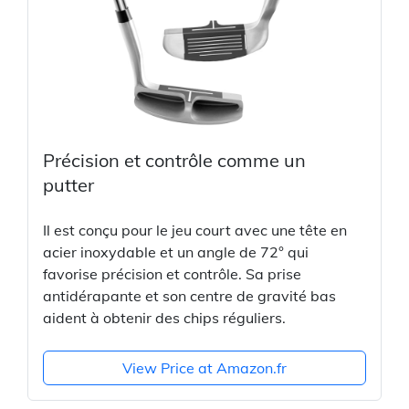
Précision et contrôle comme un
putter
Il est conçu pour le jeu court avec une tête en
acier inoxydable et un angle de 72° qui
favorise précision et contrôle. Sa prise
antidérapante et son centre de gravité bas
aident à obtenir des chips réguliers.
View Price at Amazon.fr