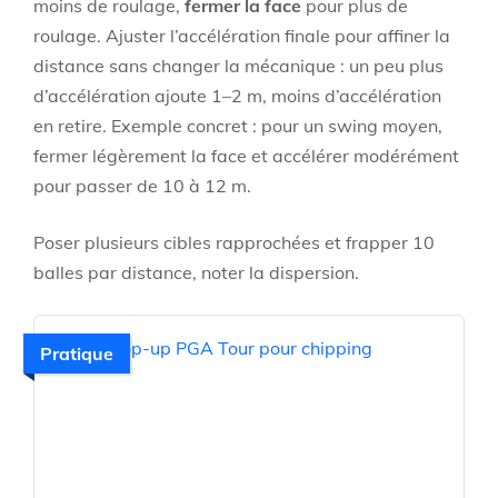
moins de roulage,
fermer la face
pour plus de
roulage. Ajuster l’accélération finale pour affiner la
distance sans changer la mécanique : un peu plus
d’accélération ajoute 1–2 m, moins d’accélération
en retire. Exemple concret : pour un swing moyen,
fermer légèrement la face et accélérer modérément
pour passer de 10 à 12 m.
Poser plusieurs cibles rapprochées et frapper 10
balles par distance, noter la dispersion.
Pratique