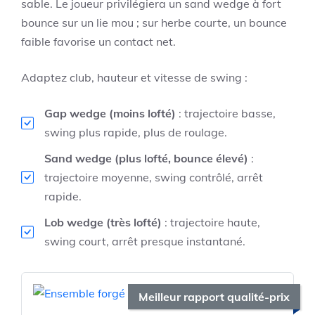
sable. Le joueur privilégiera un sand wedge à fort
bounce sur un lie mou ; sur herbe courte, un bounce
faible favorise un contact net.
Adaptez club, hauteur et vitesse de swing :
Gap wedge (moins lofté)
: trajectoire basse,
swing plus rapide, plus de roulage.
Sand wedge (plus lofté, bounce élevé)
:
trajectoire moyenne, swing contrôlé, arrêt
rapide.
Lob wedge (très lofté)
: trajectoire haute,
swing court, arrêt presque instantané.
Meilleur rapport qualité-prix