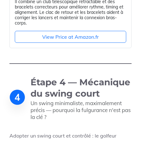
Il combine un club télescopique rétractable et des
bracelets correcteurs pour améliorer rythme, timing et
alignement. Le clac de retour et les bracelets aident à
corriger les lancers et maintenir la connexion bras-
corps.
View Price at Amazon.fr
Étape 4 — Mécanique
du swing court
4
Un swing minimaliste, maximalement
précis — pourquoi la fulgurance n'est pas
la clé ?
Adopter un swing court et contrôlé : le golfeur