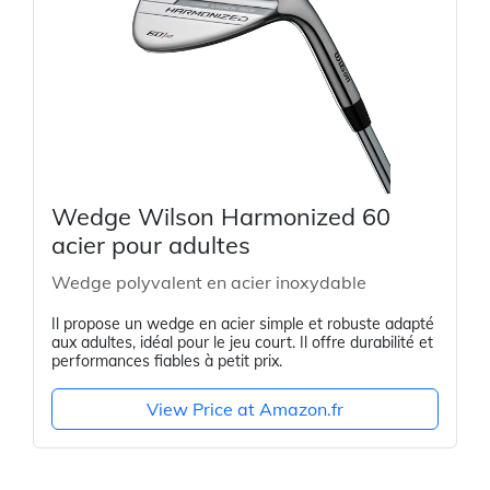
Wedge Wilson Harmonized 60
acier pour adultes
Wedge polyvalent en acier inoxydable
Il propose un wedge en acier simple et robuste adapté
aux adultes, idéal pour le jeu court. Il offre durabilité et
performances fiables à petit prix.
View Price at Amazon.fr