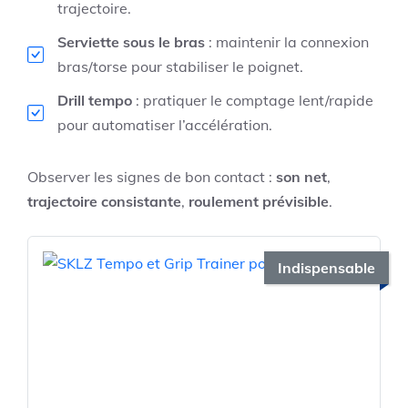
trajectoire.
Serviette sous le bras
: maintenir la connexion
bras/torse pour stabiliser le poignet.
Drill tempo
: pratiquer le comptage lent/rapide
pour automatiser l’accélération.
Observer les signes de bon contact :
son net
,
trajectoire consistante
,
roulement prévisible
.
Indispensable