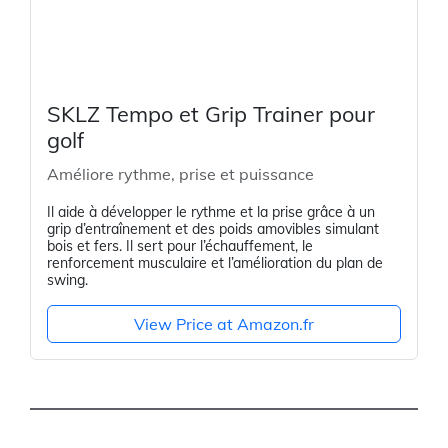
SKLZ Tempo et Grip Trainer pour
golf
Améliore rythme, prise et puissance
Il aide à développer le rythme et la prise grâce à un
grip d’entraînement et des poids amovibles simulant
bois et fers. Il sert pour l’échauffement, le
renforcement musculaire et l’amélioration du plan de
swing.
View Price at Amazon.fr