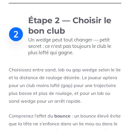
Étape 2 — Choisir le
bon club
2
Un wedge peut tout changer — petit
secret : ce n'est pas toujours le club le
plus lofté qui gagne.
Choisissez entre sand, lob ou gap wedge selon le lie
et la distance de roulage désirée. Le joueur optera
pour un club moins lofté (gap) pour une trajectoire
plus basse et plus de roulage, et pour un lob ou
sand wedge pour un arrêt rapide.
Comprenez l’effet du
bounce
: un bounce élevé évite
que la tête ne s’enfonce dans un lie mou ou dans le