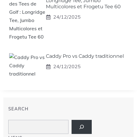
Longridge Tee, Jumbo
Multicolores et Frogetu Tee 60
24/12/2025
Caddy Pro vs Caddy traditionnel
24/12/2025
SEARCH
Search