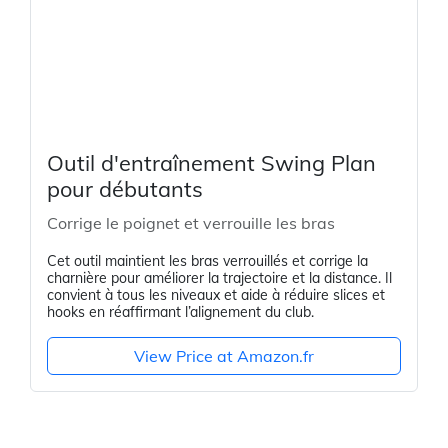
Outil d'entraînement Swing Plan
pour débutants
Corrige le poignet et verrouille les bras
Cet outil maintient les bras verrouillés et corrige la
charnière pour améliorer la trajectoire et la distance. Il
convient à tous les niveaux et aide à réduire slices et
hooks en réaffirmant l’alignement du club.
View Price at Amazon.fr