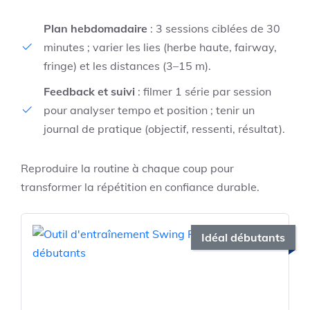
Plan hebdomadaire
: 3 sessions ciblées de 30
minutes ; varier les lies (herbe haute, fairway,
fringe) et les distances (3–15 m).
Feedback et suivi
: filmer 1 série par session
pour analyser tempo et position ; tenir un
journal de pratique (objectif, ressenti, résultat).
Reproduire la routine à chaque coup pour
transformer la répétition en confiance durable.
Idéal débutants