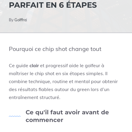
PARFAIT EN 6 ÉTAPES
By
Golffra
Pourquoi ce chip shot change tout
Ce guide
clair
et progressif aide le golfeur à
maîtriser le chip shot en six étapes simples. Il
combine technique, routine et mental pour obtenir
des résultats fiables autour du green lors d’un
entraînement structuré.
Ce qu'il faut avoir avant de
commencer