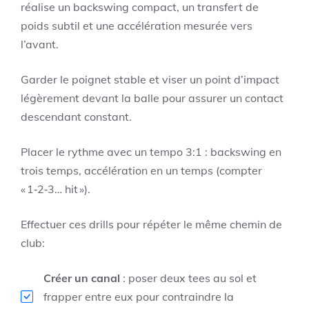
réalise un backswing compact, un transfert de
poids subtil et une accélération mesurée vers
l’avant.
Garder le poignet stable et viser un point d’impact
légèrement devant la balle pour assurer un contact
descendant constant.
Placer le rythme avec un tempo 3:1 : backswing en
trois temps, accélération en un temps (compter
« 1‑2‑3… hit »).
Effectuer ces drills pour répéter le même chemin de
club:
Créer un canal
: poser deux tees au sol et
frapper entre eux pour contraindre la