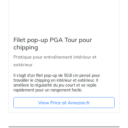
Filet pop-up PGA Tour pour
chipping
Pratique pour entraînement intérieur et
extérieur
Il s’agit d’un filet pop-up de 50,8 cm pensé pour
travailler le chipping en intérieur et extérieur. Il
améliore la régularité du jeu court et se replie
rapidement pour un rangement facile.
View Price at Amazon.fr