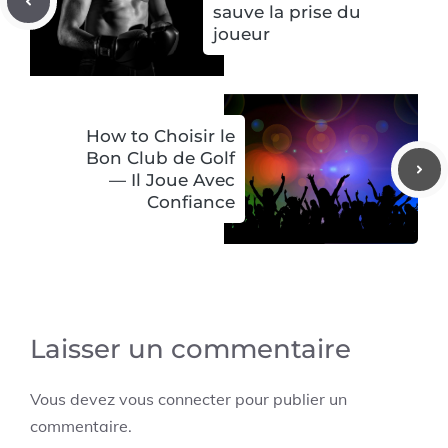
sauve la prise du
joueur
How to Choisir le
Bon Club de Golf
— Il Joue Avec
Confiance
Laisser un commentaire
Vous devez
vous connecter
pour publier un
commentaire.