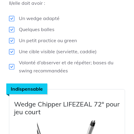
Il/elle doit avoir :
Un wedge adapté
Quelques balles
Un petit practice ou green
Une cible visible (serviette, caddie)
Volonté d’observer et de répéter; bases du
swing recommandées
Indispensable
Wedge Chipper LIFEZEAL 72° pour
jeu court