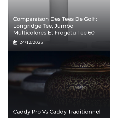
Comparaison Des Tees De Golf :
Longridge Tee, Jumbo
Multicolores Et Frogetu Tee 60
24/12/2025
Caddy Pro Vs Caddy Traditionnel