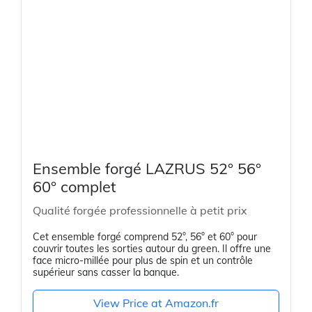
Ensemble forgé LAZRUS 52° 56°
60° complet
Qualité forgée professionnelle à petit prix
Cet ensemble forgé comprend 52°, 56° et 60° pour
couvrir toutes les sorties autour du green. Il offre une
face micro-millée pour plus de spin et un contrôle
supérieur sans casser la banque.
View Price at Amazon.fr