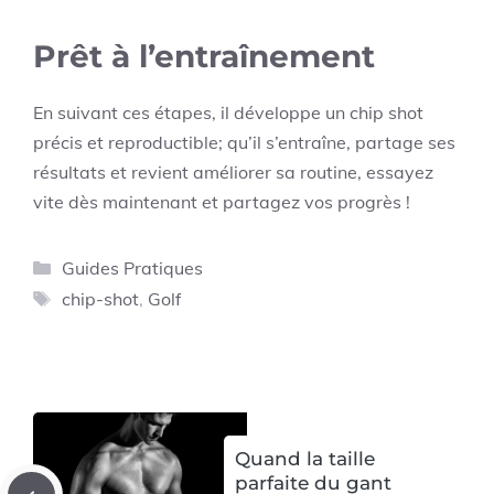
Prêt à l’entraînement
En suivant ces étapes, il développe un chip shot
précis et reproductible; qu’il s’entraîne, partage ses
résultats et revient améliorer sa routine, essayez
vite dès maintenant et partagez vos progrès !
Catégories
Guides Pratiques
Étiquettes
chip-shot
,
Golf
Quand la taille
parfaite du gant