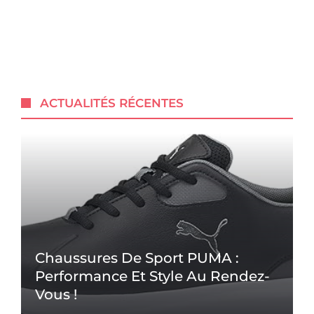
ACTUALITÉS RÉCENTES
Chaussures De Sport PUMA :
Performance Et Style Au Rendez-
Vous !