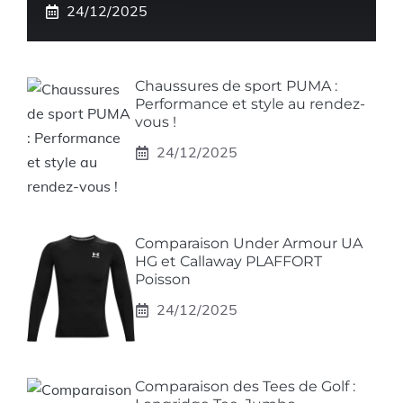
24/12/2025
Chaussures de sport PUMA :
Performance et style au rendez-
vous !
24/12/2025
Comparaison Under Armour UA
HG et Callaway PLAFFORT
Poisson
24/12/2025
Comparaison des Tees de Golf :