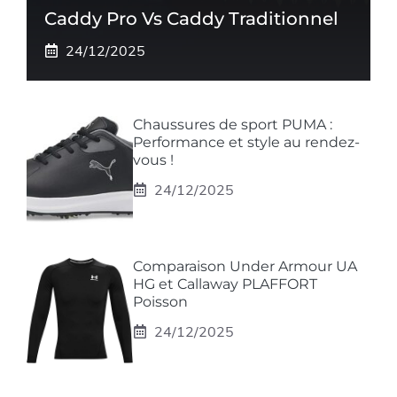
Caddy Pro Vs Caddy Traditionnel
24/12/2025
Chaussures de sport PUMA :
Performance et style au rendez-
vous !
24/12/2025
Comparaison Under Armour UA
HG et Callaway PLAFFORT
Poisson
24/12/2025