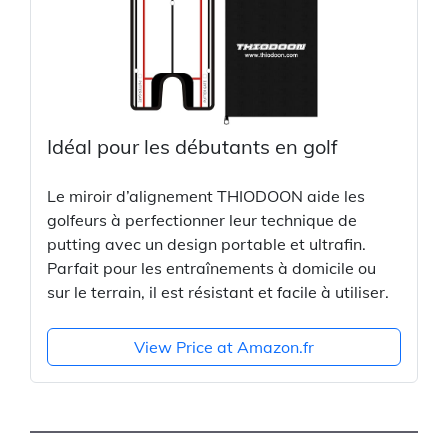
Idéal pour les débutants en golf
Le miroir d’alignement THIODOON aide les
golfeurs à perfectionner leur technique de
putting avec un design portable et ultrafin.
Parfait pour les entraînements à domicile ou
sur le terrain, il est résistant et facile à utiliser.
View Price at Amazon.fr