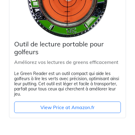
Outil de lecture portable pour
golfeurs
Améliorez vos lectures de greens efficacement
Le Green Reader est un outil compact qui aide les
golfeurs à lire les verts avec précision, optimisant ainsi
leur putting. Cet outil est léger et facile à transporter,
parfait pour tous ceux qui cherchent à améliorer leur
jeu.
View Price at Amazon.fr