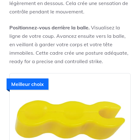
légèrement en dessous. Cela crée une sensation de
contrôle pendant le mouvement.
Positionnez-vous derrière la balle.
Visualisez la
ligne de votre coup. Avancez ensuite vers la balle,
en veillant à garder votre corps et votre tête
immobiles. Cette cadre crée une posture adéquate,
ready for a precise and controlled strike.
Meilleur choix