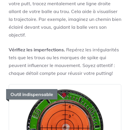
votre putt, tracez mentalement une ligne droite
allant de votre balle au trou. Cela aide à visualiser
la trajectoire. Par exemple, imaginez un chemin bien
éclairé devant vous, guidant la balle vers son
objectif.
Vérifiez les imperfections.
Repérez les irrégularités
tels que les trous ou les marques de spike qui
peuvent influencer le mouvement. Soyez attentif :
chaque détail compte pour réussir votre putting!
Outil indispensable