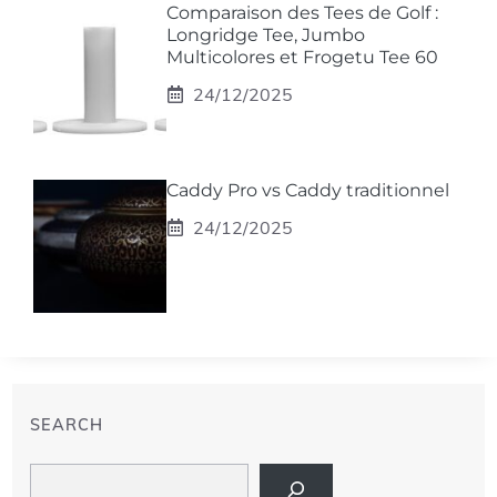
Comparaison des Tees de Golf :
Longridge Tee, Jumbo
Multicolores et Frogetu Tee 60
24/12/2025
Caddy Pro vs Caddy traditionnel
24/12/2025
SEARCH
Search