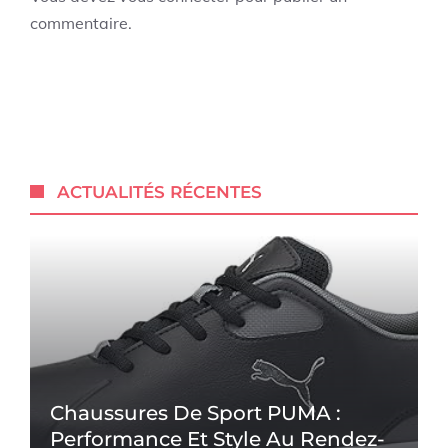
commentaire.
ACTUALITÉS RÉCENTES
Chaussures De Sport PUMA :
Performance Et Style Au Rendez-