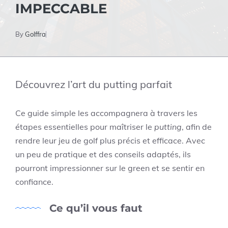
IMPECCABLE
By
Golffra
Découvrez l’art du putting parfait
Ce guide simple les accompagnera à travers les
étapes essentielles pour maîtriser le
putting
, afin de
rendre leur jeu de golf plus précis et efficace. Avec
un peu de pratique et des conseils adaptés, ils
pourront impressionner sur le green et se sentir en
confiance.
Ce qu’il vous faut