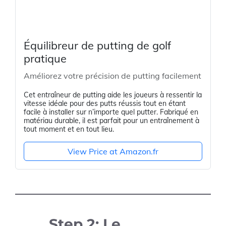
Équilibreur de putting de golf
pratique
Améliorez votre précision de putting facilement
Cet entraîneur de putting aide les joueurs à ressentir la
vitesse idéale pour des putts réussis tout en étant
facile à installer sur n’importe quel putter. Fabriqué en
matériau durable, il est parfait pour un entraînement à
tout moment et en tout lieu.
View Price at Amazon.fr
Step 2: Le