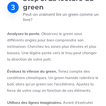
3
green
Peut-on vraiment lire un green comme un
livre?
Analysez la pente.
Observez le green sous
différents angles pour bien comprendre son
inclinaison. Cherchez les zones plus élevées et plus
basses. Une légère pente vers le trou peut changer
la direction de votre putt.
Évaluez la vitesse du green.
Tenez compte des
conditions climatiques. Un green humide ralentira le
ball, alors qu’un green sec l’accélérera. Ajustez la
force de votre coup en fonction de ces éléments.
Utilisez des lignes imaginaires.
Avant d’exécuter