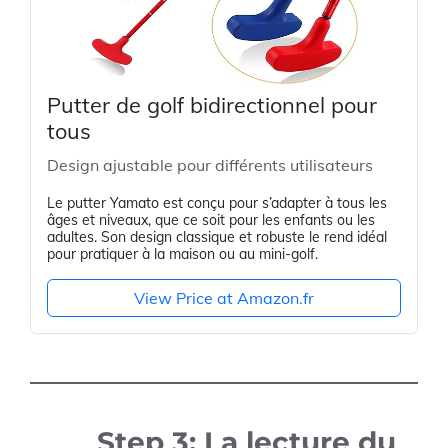
Putter de golf bidirectionnel pour
tous
Design ajustable pour différents utilisateurs
Le putter Yamato est conçu pour s’adapter à tous les
âges et niveaux, que ce soit pour les enfants ou les
adultes. Son design classique et robuste le rend idéal
pour pratiquer à la maison ou au mini-golf.
View Price at Amazon.fr
Step 3: La lecture du