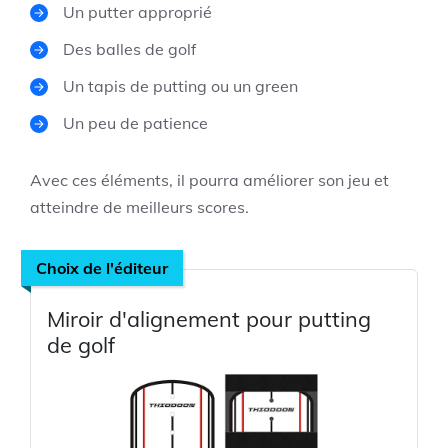
Un putter approprié
Des balles de golf
Un tapis de putting ou un green
Un peu de patience
Avec ces éléments, il pourra améliorer son jeu et
atteindre de meilleurs scores.
Choix de l'éditeur
Miroir d'alignement pour putting
de golf