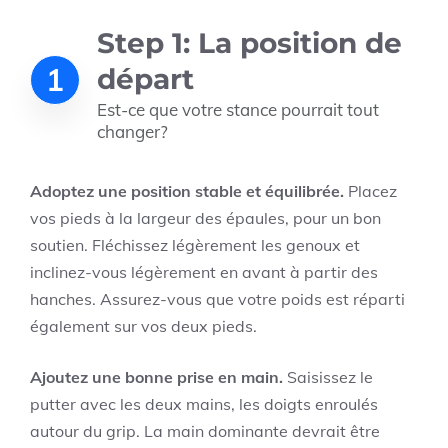
Step 1: La position de
1
départ
Est-ce que votre stance pourrait tout
changer?
Adoptez une position stable et équilibrée.
Placez
vos pieds à la largeur des épaules, pour un bon
soutien. Fléchissez légèrement les genoux et
inclinez-vous légèrement en avant à partir des
hanches. Assurez-vous que votre poids est réparti
également sur vos deux pieds.
Ajoutez une bonne prise en main.
Saisissez le
putter avec les deux mains, les doigts enroulés
autour du grip. La main dominante devrait être