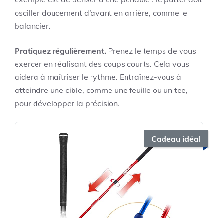
osciller doucement d’avant en arrière, comme le
balancier.
Pratiquez régulièrement.
Prenez le temps de vous
exercer en réalisant des coups courts. Cela vous
aidera à maîtriser le rythme. Entraînez-vous à
atteindre une cible, comme une feuille ou un tee,
pour développer la précision.
Cadeau idéal