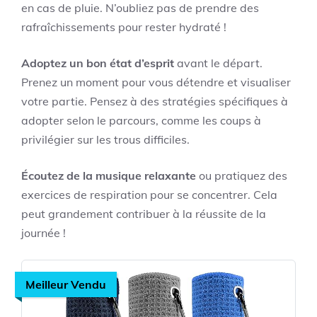
en cas de pluie. N’oubliez pas de prendre des
rafraîchissements pour rester hydraté !
Adoptez un bon état d’esprit
avant le départ.
Prenez un moment pour vous détendre et visualiser
votre partie. Pensez à des stratégies spécifiques à
adopter selon le parcours, comme les coups à
privilégier sur les trous difficiles.
Écoutez de la musique relaxante
ou pratiquez des
exercices de respiration pour se concentrer. Cela
peut grandement contribuer à la réussite de la
journée !
Meilleur Vendu