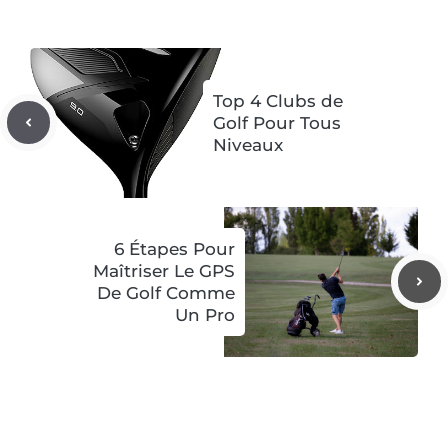
Top 4 Clubs de
Golf Pour Tous
Niveaux
6 Étapes Pour
Maîtriser Le GPS
De Golf Comme
Un Pro