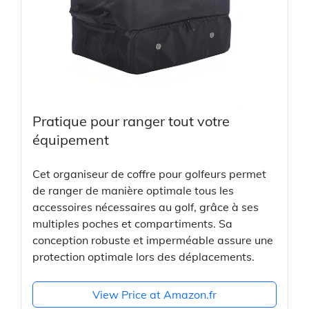
Pratique pour ranger tout votre
équipement
Cet organiseur de coffre pour golfeurs permet
de ranger de manière optimale tous les
accessoires nécessaires au golf, grâce à ses
multiples poches et compartiments. Sa
conception robuste et imperméable assure une
protection optimale lors des déplacements.
View Price at Amazon.fr