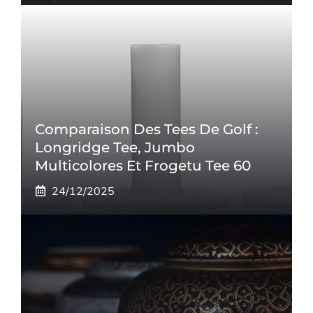
Comparaison Des Tees De Golf :
Longridge Tee, Jumbo
Multicolores Et Frogetu Tee 60
24/12/2025