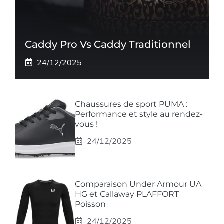
Caddy Pro Vs Caddy Traditionnel
24/12/2025
Chaussures de sport PUMA :
Performance et style au rendez-
vous !
24/12/2025
Comparaison Under Armour UA
HG et Callaway PLAFFORT
Poisson
24/12/2025