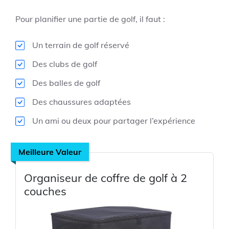
Pour planifier une partie de golf, il faut :
Un terrain de golf réservé
Des clubs de golf
Des balles de golf
Des chaussures adaptées
Un ami ou deux pour partager l’expérience
Meilleure Valeur
Organiseur de coffre de golf à 2
couches