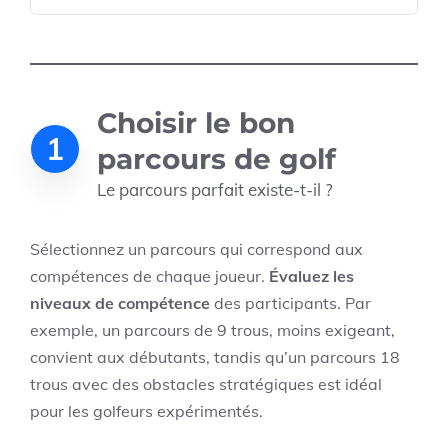
Choisir le bon
1
parcours de golf
Le parcours parfait existe-t-il ?
Sélectionnez un parcours qui correspond aux
compétences de chaque joueur.
Évaluez les
niveaux de compétence
des participants. Par
exemple, un parcours de 9 trous, moins exigeant,
convient aux débutants, tandis qu’un parcours 18
trous avec des obstacles stratégiques est idéal
pour les golfeurs expérimentés.