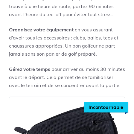
trouve à une heure de route, partez 90 minutes
avant l’heure du tee-off pour éviter tout stress.
Organisez votre équipement
en vous assurant
d’avoir tous les accessoires : clubs, balles, tees et
chaussures appropriées. Un bon golfeur ne part
jamais sans son panier de golf préparé.
Gérez votre temps
pour arriver au moins 30 minutes
avant le départ. Cela permet de se familiariser
avec le terrain et de se concentrer avant la partie.
Incontournable