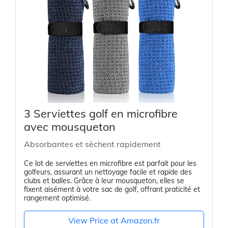
3 Serviettes golf en microfibre
avec mousqueton
Absorbantes et sèchent rapidement
Ce lot de serviettes en microfibre est parfait pour les
golfeurs, assurant un nettoyage facile et rapide des
clubs et balles. Grâce à leur mousqueton, elles se
fixent aisément à votre sac de golf, offrant praticité et
rangement optimisé.
View Price at Amazon.fr