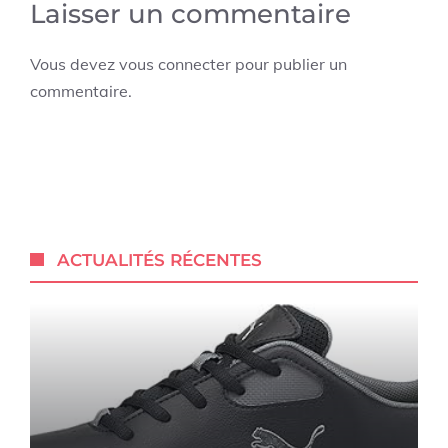
Laisser un commentaire
Vous devez
vous connecter
pour publier un
commentaire.
ACTUALITÉS RÉCENTES