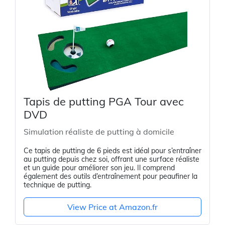
Tapis de putting PGA Tour avec
DVD
Simulation réaliste de putting à domicile
Ce tapis de putting de 6 pieds est idéal pour s’entraîner
au putting depuis chez soi, offrant une surface réaliste
et un guide pour améliorer son jeu. Il comprend
également des outils d’entraînement pour peaufiner la
technique de putting.
View Price at Amazon.fr