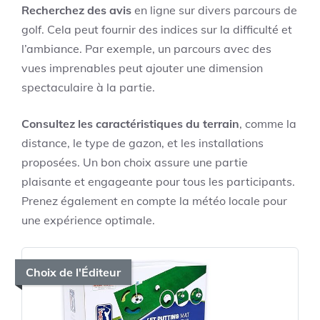
Recherchez des avis
en ligne sur divers parcours de
golf. Cela peut fournir des indices sur la difficulté et
l’ambiance. Par exemple, un parcours avec des
vues imprenables peut ajouter une dimension
spectaculaire à la partie.
Consultez les caractéristiques du terrain
, comme la
distance, le type de gazon, et les installations
proposées. Un bon choix assure une partie
plaisante et engageante pour tous les participants.
Prenez également en compte la météo locale pour
une expérience optimale.
Choix de l'Éditeur