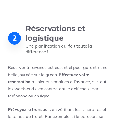
Réservations et
2
logistique
Une planification qui fait toute la
différence !
Réserver à l’avance est essentiel pour garantir une
belle journée sur le green.
Effectuez votre
réservation
plusieurs semaines à l’avance, surtout
les week-ends, en contactant le golf choisi par
téléphone ou en ligne.
Prévoyez le transport
en vérifiant les itinéraires et
le temps de trajet. Par exemple, si le parcours se