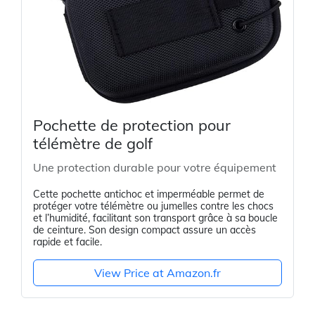
Pochette de protection pour
télémètre de golf
Une protection durable pour votre équipement
Cette pochette antichoc et imperméable permet de
protéger votre télémètre ou jumelles contre les chocs
et l’humidité, facilitant son transport grâce à sa boucle
de ceinture. Son design compact assure un accès
rapide et facile.
View Price at Amazon.fr