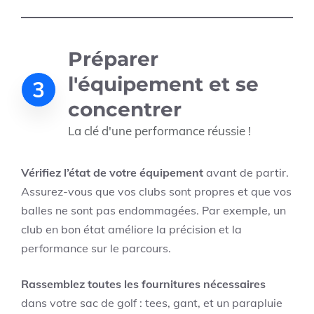
Préparer
l'équipement et se
3
concentrer
La clé d'une performance réussie !
Vérifiez l’état de votre équipement
avant de partir.
Assurez-vous que vos clubs sont propres et que vos
balles ne sont pas endommagées. Par exemple, un
club en bon état améliore la précision et la
performance sur le parcours.
Rassemblez toutes les fournitures nécessaires
dans votre sac de golf : tees, gant, et un parapluie