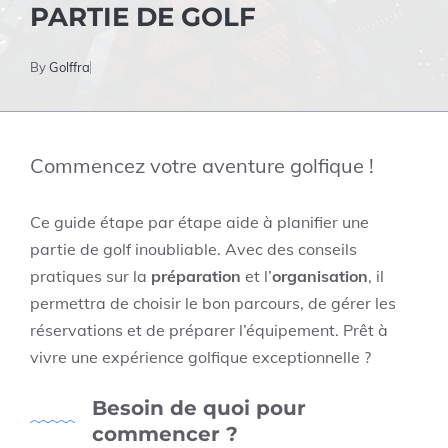
PARTIE DE GOLF
By
Golffra
Commencez votre aventure golfique !
Ce guide étape par étape aide à planifier une
partie de golf inoubliable. Avec des conseils
pratiques sur la
préparation
et l’
organisation
, il
permettra de choisir le bon parcours, de gérer les
réservations et de préparer l’équipement. Prêt à
vivre une expérience golfique exceptionnelle ?
Besoin de quoi pour
commencer ?