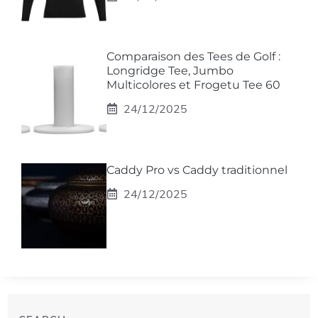
Comparaison des Tees de Golf :
Longridge Tee, Jumbo
Multicolores et Frogetu Tee 60
24/12/2025
Caddy Pro vs Caddy traditionnel
24/12/2025