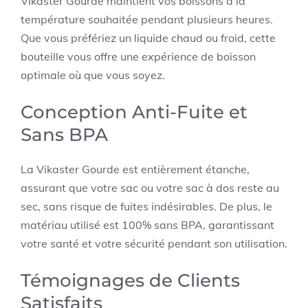
Vikaster Gourde maintient vos boissons à la
température souhaitée pendant plusieurs heures.
Que vous préfériez un liquide chaud ou froid, cette
bouteille vous offre une expérience de boisson
optimale où que vous soyez.
Conception Anti-Fuite et
Sans BPA
La Vikaster Gourde est entièrement étanche,
assurant que votre sac ou votre sac à dos reste au
sec, sans risque de fuites indésirables. De plus, le
matériau utilisé est 100% sans BPA, garantissant
votre santé et votre sécurité pendant son utilisation.
Témoignages de Clients
Satisfaits