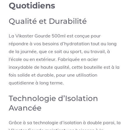
Quotidiens
Qualité et Durabilité
La Vikaster Gourde 500ml est conçue pour
répondre à vos besoins d’hydratation tout au long
de la journée, que ce soit au sport, au travail, à
l’école ou en extérieur. Fabriquée en acier
inoxydable de haute qualité, cette bouteille est à la
fois solide et durable, pour une utilisation
quotidienne à long terme.
Technologie d’Isolation
Avancée
Grâce à sa technologie d’isolation à double paroi, la