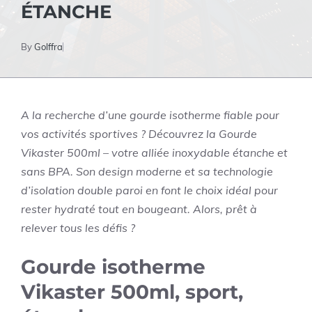
ÉTANCHE
By
Golffra
A la recherche d’une gourde isotherme fiable pour
vos activités sportives ? Découvrez la Gourde
Vikaster 500ml – votre alliée inoxydable étanche et
sans BPA. Son design moderne et sa technologie
d’isolation double paroi en font le choix idéal pour
rester hydraté tout en bougeant. Alors, prêt à
relever tous les défis ?
Gourde isotherme
Vikaster 500ml, sport,