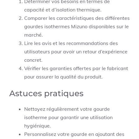
Déterminer vos besoins en termes de
capacité et d’isolation thermique.
Comparer les caractéristiques des différentes
gourdes isothermes Mizuno disponibles sur le
marché.
Lire les avis et les recommandations des
utilisateurs pour avoir un retour d’expérience
concret.
Vérifier les garanties offertes par le fabricant
pour assurer la qualité du produit.
Astuces pratiques
Nettoyez régulièrement votre gourde
isotherme pour garantir une utilisation
hygiénique.
Personnalisez votre gourde en ajoutant des