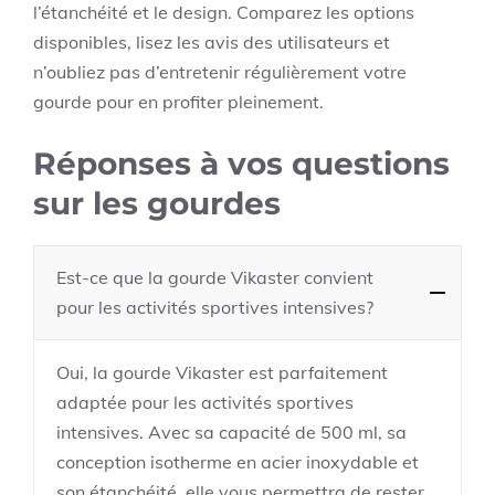
l’étanchéité et le design. Comparez les options
disponibles, lisez les avis des utilisateurs et
n’oubliez pas d’entretenir régulièrement votre
gourde pour en profiter pleinement.
Réponses à vos questions
sur les gourdes
Est-ce que la gourde Vikaster convient
pour les activités sportives intensives?
Oui, la gourde Vikaster est parfaitement
adaptée pour les activités sportives
intensives. Avec sa capacité de 500 ml, sa
conception isotherme en acier inoxydable et
son étanchéité, elle vous permettra de rester