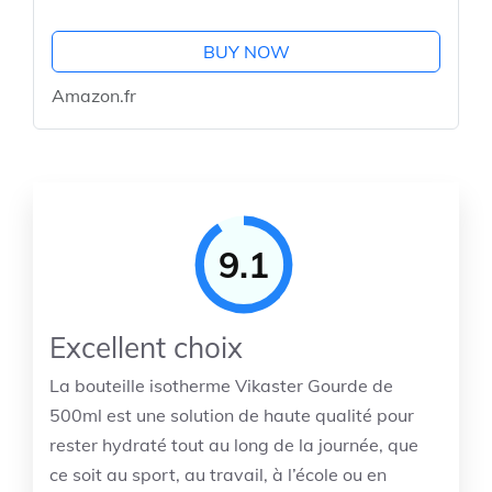
BUY NOW
Amazon.fr
9.1
Excellent choix
La bouteille isotherme Vikaster Gourde de
500ml est une solution de haute qualité pour
rester hydraté tout au long de la journée, que
ce soit au sport, au travail, à l’école ou en