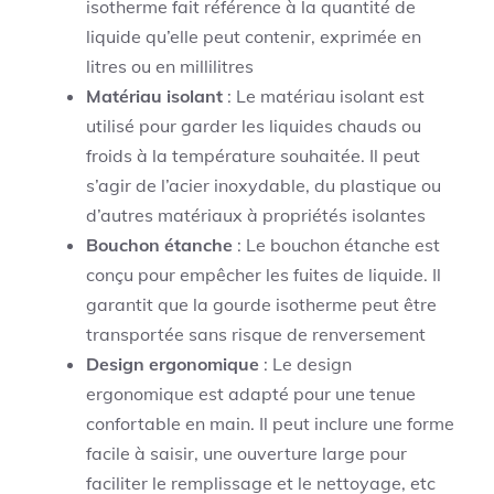
isotherme fait référence à la quantité de
liquide qu’elle peut contenir, exprimée en
litres ou en millilitres
Matériau isolant
: Le matériau isolant est
utilisé pour garder les liquides chauds ou
froids à la température souhaitée. Il peut
s’agir de l’acier inoxydable, du plastique ou
d’autres matériaux à propriétés isolantes
Bouchon étanche
: Le bouchon étanche est
conçu pour empêcher les fuites de liquide. Il
garantit que la gourde isotherme peut être
transportée sans risque de renversement
Design ergonomique
: Le design
ergonomique est adapté pour une tenue
confortable en main. Il peut inclure une forme
facile à saisir, une ouverture large pour
faciliter le remplissage et le nettoyage, etc