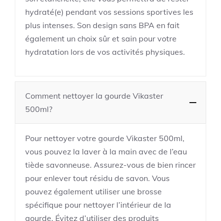
hydraté(e) pendant vos sessions sportives les
plus intenses. Son design sans BPA en fait
également un choix sûr et sain pour votre
hydratation lors de vos activités physiques.
Comment nettoyer la gourde Vikaster
500ml?
Pour nettoyer votre gourde Vikaster 500ml,
vous pouvez la laver à la main avec de l’eau
tiède savonneuse. Assurez-vous de bien rincer
pour enlever tout résidu de savon. Vous
pouvez également utiliser une brosse
spécifique pour nettoyer l’intérieur de la
gourde. Évitez d’utiliser des produits