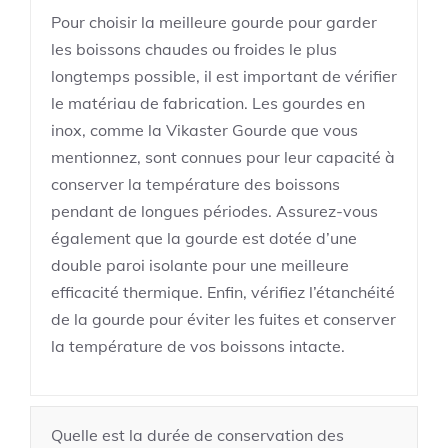
Pour choisir la meilleure gourde pour garder
les boissons chaudes ou froides le plus
longtemps possible, il est important de vérifier
le matériau de fabrication. Les gourdes en
inox, comme la Vikaster Gourde que vous
mentionnez, sont connues pour leur capacité à
conserver la température des boissons
pendant de longues périodes. Assurez-vous
également que la gourde est dotée d’une
double paroi isolante pour une meilleure
efficacité thermique. Enfin, vérifiez l’étanchéité
de la gourde pour éviter les fuites et conserver
la température de vos boissons intacte.
Quelle est la durée de conservation des