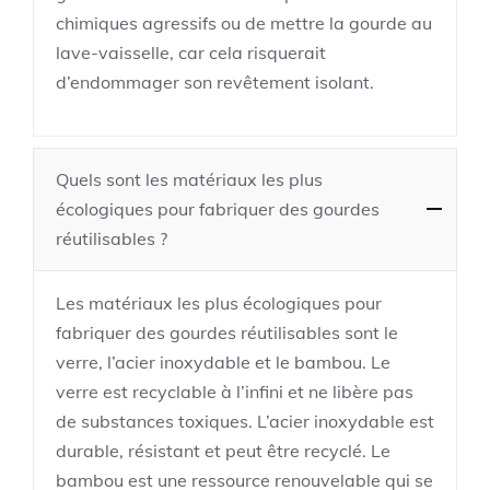
chimiques agressifs ou de mettre la gourde au
lave-vaisselle, car cela risquerait
d’endommager son revêtement isolant.
Quels sont les matériaux les plus
écologiques pour fabriquer des gourdes
réutilisables ?
Les matériaux les plus écologiques pour
fabriquer des gourdes réutilisables sont le
verre, l’acier inoxydable et le bambou. Le
verre est recyclable à l’infini et ne libère pas
de substances toxiques. L’acier inoxydable est
durable, résistant et peut être recyclé. Le
bambou est une ressource renouvelable qui se