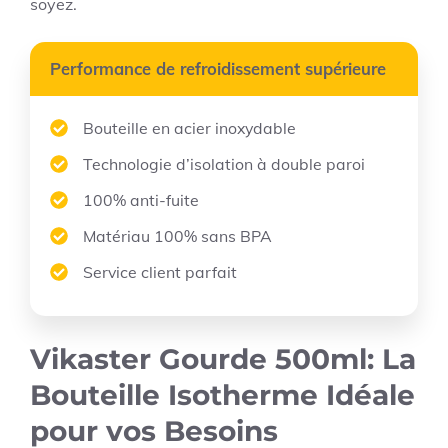
soyez.
Performance de refroidissement supérieure
Bouteille en acier inoxydable
Technologie d’isolation à double paroi
100% anti-fuite
Matériau 100% sans BPA
Service client parfait
Vikaster Gourde 500ml: La
Bouteille Isotherme Idéale
pour vos Besoins