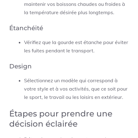
maintenir vos boissons chaudes ou froides à
la température désirée plus longtemps.
Étanchéité
Vérifiez que la gourde est étanche pour éviter
les fuites pendant le transport.
Design
Sélectionnez un modèle qui correspond à
votre style et à vos activités, que ce soit pour
le sport, le travail ou les loisirs en extérieur.
Étapes pour prendre une
décision éclairée