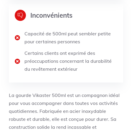
Inconvénients
Capacité de 500ml peut sembler petite
pour certaines personnes
Certains clients ont exprimé des
préoccupations concernant la durabilité
du revêtement extérieur
La gourde Vikaster 500ml est un compagnon idéal
pour vous accompagner dans toutes vos activités
quotidiennes. Fabriquée en acier inoxydable
robuste et durable, elle est conçue pour durer. Sa
construction solide la rend incassable et