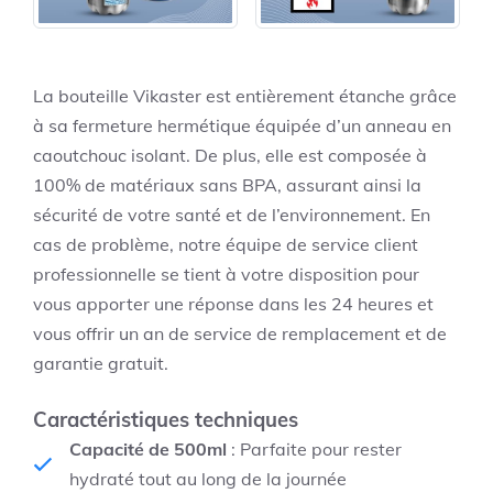
La bouteille Vikaster est entièrement étanche grâce
à sa fermeture hermétique équipée d’un anneau en
caoutchouc isolant. De plus, elle est composée à
100% de matériaux sans BPA, assurant ainsi la
sécurité de votre santé et de l’environnement. En
cas de problème, notre équipe de service client
professionnelle se tient à votre disposition pour
vous apporter une réponse dans les 24 heures et
vous offrir un an de service de remplacement et de
garantie gratuit.
Caractéristiques techniques
Capacité de 500ml
: Parfaite pour rester
hydraté tout au long de la journée