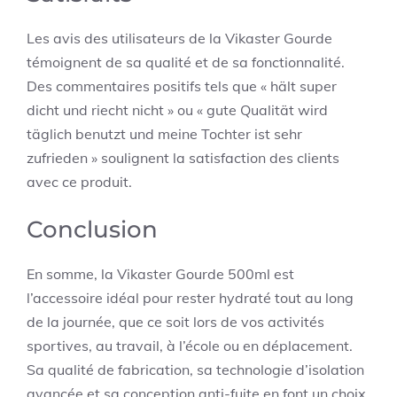
Les avis des utilisateurs de la Vikaster Gourde
témoignent de sa qualité et de sa fonctionnalité.
Des commentaires positifs tels que « hält super
dicht und riecht nicht » ou « gute Qualität wird
täglich benutzt und meine Tochter ist sehr
zufrieden » soulignent la satisfaction des clients
avec ce produit.
Conclusion
En somme, la Vikaster Gourde 500ml est
l’accessoire idéal pour rester hydraté tout au long
de la journée, que ce soit lors de vos activités
sportives, au travail, à l’école ou en déplacement.
Sa qualité de fabrication, sa technologie d’isolation
avancée et sa conception anti-fuite en font un choix