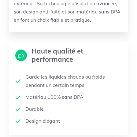
extérieur. Sa technologie d’isolation avancée,
son design anti-fuite et son matériau sans BPA
en font un choix fiable et pratique.
Haute qualité et
performance
Garde les liquides chauds ou froids
pendant un certain temps
Matériau 100% sans BPA
Durable
Design élégant