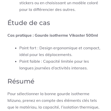
stickers ou en choisissant un modèle coloré
pour la différencier des autres.
Étude de cas
Cas pratique : Gourde isotherme Vikaster 500ml
Point fort : Design ergonomique et compact,
idéal pour les déplacements.
Point faible : Capacité limitée pour les
longues journées d’activités intenses.
Résumé
Pour sélectionner la bonne gourde isotherme
Mizuno, prenez en compte des éléments clés tels
que le matériau, la capacité, l’isolation thermique,