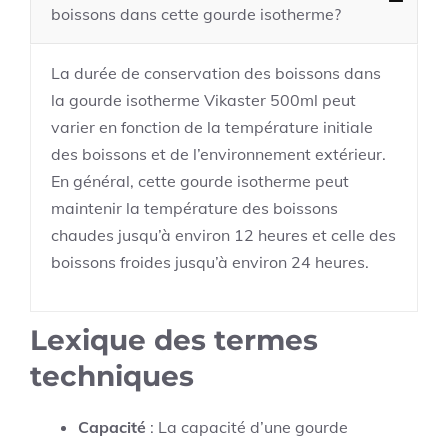
boissons dans cette gourde isotherme?
La durée de conservation des boissons dans
la gourde isotherme Vikaster 500ml peut
varier en fonction de la température initiale
des boissons et de l’environnement extérieur.
En général, cette gourde isotherme peut
maintenir la température des boissons
chaudes jusqu’à environ 12 heures et celle des
boissons froides jusqu’à environ 24 heures.
Lexique des termes
techniques
Capacité
: La capacité d’une gourde