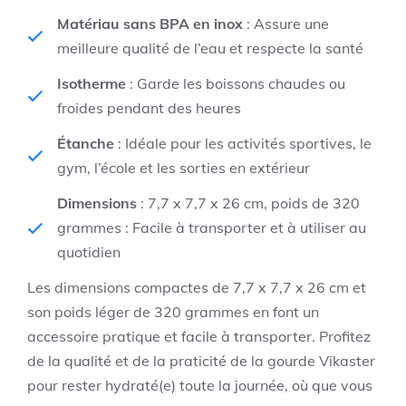
Matériau sans BPA en inox
: Assure une
meilleure qualité de l’eau et respecte la santé
Isotherme
: Garde les boissons chaudes ou
froides pendant des heures
Étanche
: Idéale pour les activités sportives, le
gym, l’école et les sorties en extérieur
Dimensions
: 7,7 x 7,7 x 26 cm, poids de 320
grammes : Facile à transporter et à utiliser au
quotidien
Les dimensions compactes de 7,7 x 7,7 x 26 cm et
son poids léger de 320 grammes en font un
accessoire pratique et facile à transporter. Profitez
de la qualité et de la praticité de la gourde Vikaster
pour rester hydraté(e) toute la journée, où que vous