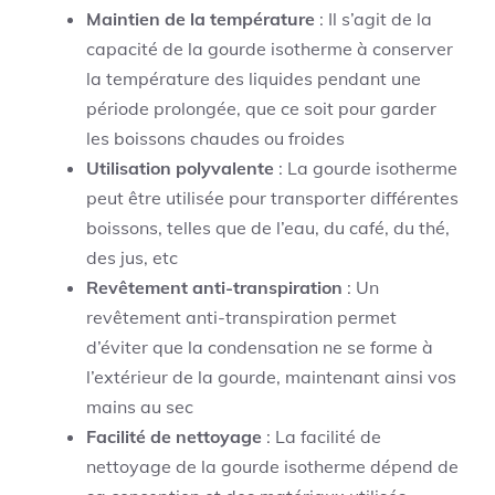
Maintien de la température
: Il s’agit de la
capacité de la gourde isotherme à conserver
la température des liquides pendant une
période prolongée, que ce soit pour garder
les boissons chaudes ou froides
Utilisation polyvalente
: La gourde isotherme
peut être utilisée pour transporter différentes
boissons, telles que de l’eau, du café, du thé,
des jus, etc
Revêtement anti-transpiration
: Un
revêtement anti-transpiration permet
d’éviter que la condensation ne se forme à
l’extérieur de la gourde, maintenant ainsi vos
mains au sec
Facilité de nettoyage
: La facilité de
nettoyage de la gourde isotherme dépend de