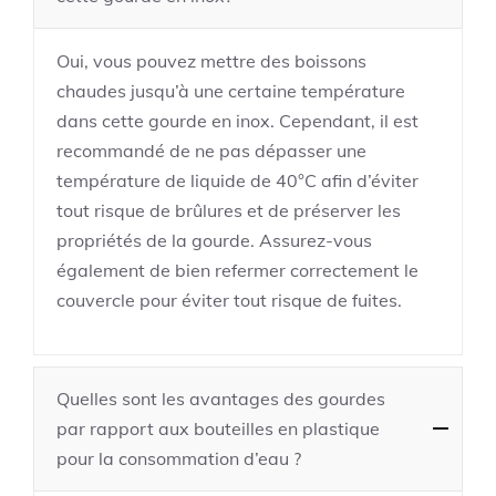
Oui, vous pouvez mettre des boissons
chaudes jusqu’à une certaine température
dans cette gourde en inox. Cependant, il est
recommandé de ne pas dépasser une
température de liquide de 40°C afin d’éviter
tout risque de brûlures et de préserver les
propriétés de la gourde. Assurez-vous
également de bien refermer correctement le
couvercle pour éviter tout risque de fuites.
Quelles sont les avantages des gourdes
par rapport aux bouteilles en plastique
pour la consommation d’eau ?