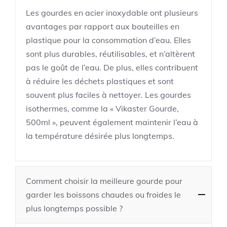
Les gourdes en acier inoxydable ont plusieurs
avantages par rapport aux bouteilles en
plastique pour la consommation d’eau. Elles
sont plus durables, réutilisables, et n’altèrent
pas le goût de l’eau. De plus, elles contribuent
à réduire les déchets plastiques et sont
souvent plus faciles à nettoyer. Les gourdes
isothermes, comme la « Vikaster Gourde,
500ml », peuvent également maintenir l’eau à
la température désirée plus longtemps.
Comment choisir la meilleure gourde pour
garder les boissons chaudes ou froides le
plus longtemps possible ?