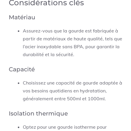
Considérations clés
Matériau
Assurez-vous que la gourde est fabriquée à
partir de matériaux de haute qualité, tels que
l’acier inoxydable sans BPA, pour garantir la
durabilité et la sécurité.
Capacité
Choisissez une capacité de gourde adaptée à
vos besoins quotidiens en hydratation,
généralement entre 500ml et 1000ml.
Isolation thermique
Optez pour une gourde isotherme pour