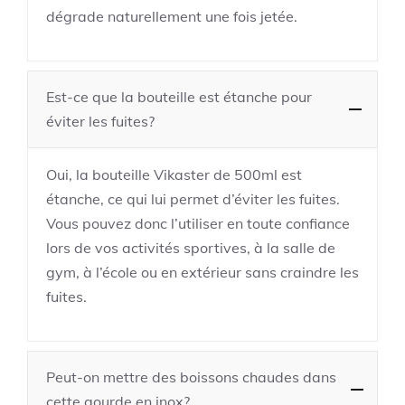
dégrade naturellement une fois jetée.
Est-ce que la bouteille est étanche pour
éviter les fuites?
Oui, la bouteille Vikaster de 500ml est
étanche, ce qui lui permet d’éviter les fuites.
Vous pouvez donc l’utiliser en toute confiance
lors de vos activités sportives, à la salle de
gym, à l’école ou en extérieur sans craindre les
fuites.
Peut-on mettre des boissons chaudes dans
cette gourde en inox?