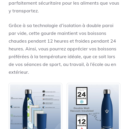
parfaitement sécuritaire pour les aliments que vous
y transportez.
Grâce à sa technologie d’isolation à double paroi
par vide, cette gourde maintient vos boissons
chaudes pendant 12 heures et froides pendant 24
heures. Ainsi, vous pourrez apprécier vos boissons
préférées à la température idéale, que ce soit lors
de vos séances de sport, au travail, à l’école ou en
extérieur.