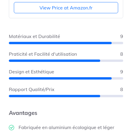
View Price at Amazon.fr
Matériaux et Durabilité
9
Praticité et Facilité d'utilisation
8
Design et Esthétique
9
Rapport Qualité/Prix
8
Avantages
Fabriquée en aluminium écologique et léger