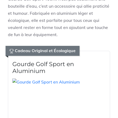
bouteille d’eau, c’est un accessoire qui allie praticité
et humour. Fabriquée en aluminium léger et
écologique, elle est parfaite pour tous ceux qui
veulent rester en forme tout en ajoutant une touche
de fun à leur équipement.
Cadeau Original et Écologique
Gourde Golf Sport en
Aluminium