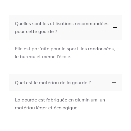
Quelles sont les utilisations recommandées
pour cette gourde ?
Elle est parfaite pour le sport, les randonnées,
le bureau et même l’école.
Quel est le matériau de la gourde ?
La gourde est fabriquée en aluminium, un
matériau léger et écologique.