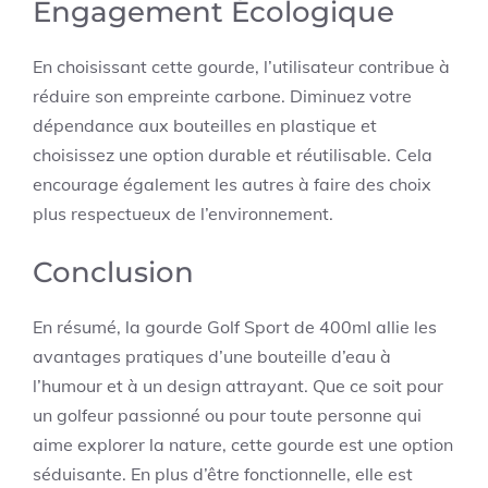
Engagement Écologique
En choisissant cette gourde, l’utilisateur contribue à
réduire son empreinte carbone. Diminuez votre
dépendance aux bouteilles en plastique et
choisissez une option durable et réutilisable. Cela
encourage également les autres à faire des choix
plus respectueux de l’environnement.
Conclusion
En résumé, la gourde Golf Sport de 400ml allie les
avantages pratiques d’une bouteille d’eau à
l’humour et à un design attrayant. Que ce soit pour
un golfeur passionné ou pour toute personne qui
aime explorer la nature, cette gourde est une option
séduisante. En plus d’être fonctionnelle, elle est