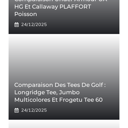
HG Et Callaway PLAFFORT
Poisson
24/12/2025
Comparaison Des Tees De Golf :
Longridge Tee, Jumbo
Multicolores Et Frogetu Tee 60
24/12/2025