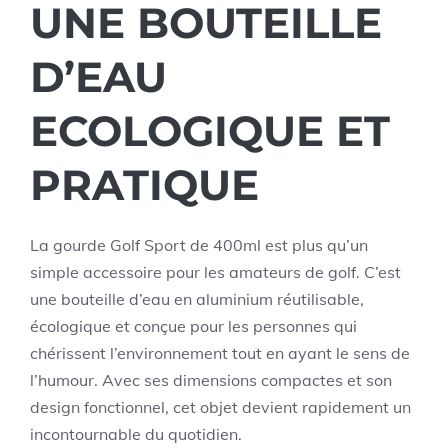
UNE BOUTEILLE
D’EAU
ECOLOGIQUE ET
PRATIQUE
La gourde Golf Sport de 400ml est plus qu’un
simple accessoire pour les amateurs de golf. C’est
une bouteille d’eau en aluminium réutilisable,
écologique et conçue pour les personnes qui
chérissent l’environnement tout en ayant le sens de
l’humour. Avec ses dimensions compactes et son
design fonctionnel, cet objet devient rapidement un
incontournable du quotidien.