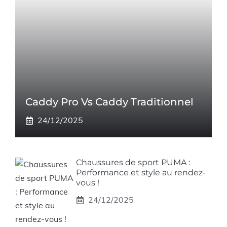
Caddy Pro Vs Caddy Traditionnel
24/12/2025
Chaussures de sport PUMA :
Performance et style au rendez-
vous !
24/12/2025