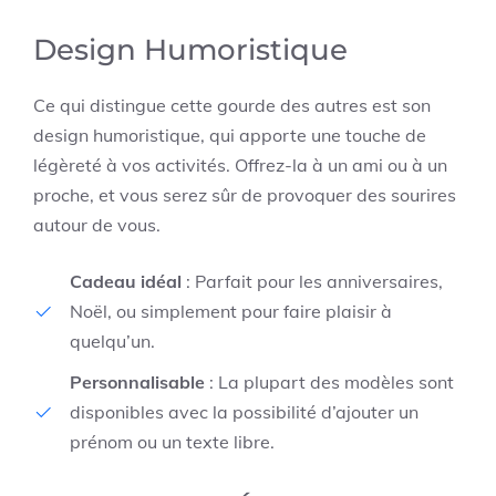
Design Humoristique
Ce qui distingue cette gourde des autres est son
design humoristique, qui apporte une touche de
légèreté à vos activités. Offrez-la à un ami ou à un
proche, et vous serez sûr de provoquer des sourires
autour de vous.
Cadeau idéal
: Parfait pour les anniversaires,
Noël, ou simplement pour faire plaisir à
quelqu’un.
Personnalisable
: La plupart des modèles sont
disponibles avec la possibilité d’ajouter un
prénom ou un texte libre.