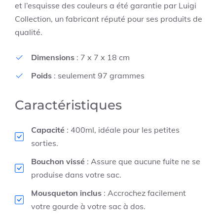
et l’esquisse des couleurs a été garantie par Luigi
Collection, un fabricant réputé pour ses produits de
qualité.
Dimensions
: 7 x 7 x 18 cm
Poids
: seulement 97 grammes
Caractéristiques
Capacité
: 400ml, idéale pour les petites
sorties.
Bouchon vissé
: Assure que aucune fuite ne se
produise dans votre sac.
Mousqueton inclus
: Accrochez facilement
votre gourde à votre sac à dos.