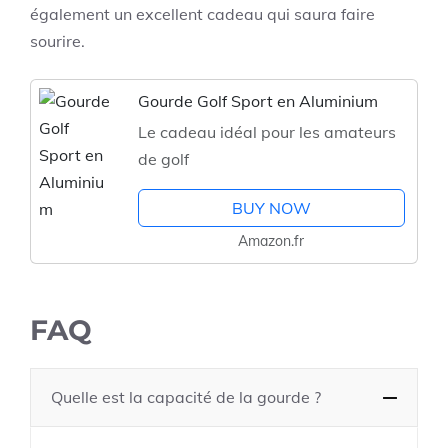
également un excellent cadeau qui saura faire
sourire.
Gourde Golf Sport en Aluminium
Le cadeau idéal pour les amateurs
de golf
BUY NOW
Amazon.fr
FAQ
Quelle est la capacité de la gourde ?