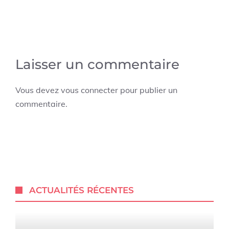
Laisser un commentaire
Vous devez
vous connecter
pour publier un
commentaire.
ACTUALITÉS RÉCENTES