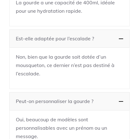
La gourde a une capacité de 400ml, idéale
pour une hydratation rapide.
Est-elle adaptée pour l’escalade ?
Non, bien que la gourde soit dotée d’un
mousqueton, ce dernier n’est pas destiné à
l’escalade.
Peut-on personnaliser la gourde ?
Oui, beaucoup de modèles sont
personnalisables avec un prénom ou un
message.