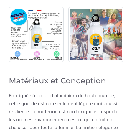
Matériaux et Conception
Fabriquée à partir d’aluminium de haute qualité,
cette gourde est non seulement légère mais aussi
résiliente. Le matériau est non toxique et respecte
les normes environnementales, ce qui en fait un
choix sûr pour toute la famille. La finition élégante