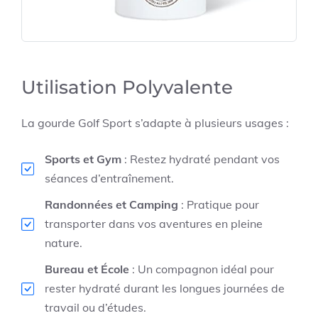
Utilisation Polyvalente
La gourde Golf Sport s’adapte à plusieurs usages :
Sports et Gym
: Restez hydraté pendant vos
séances d’entraînement.
Randonnées et Camping
: Pratique pour
transporter dans vos aventures en pleine
nature.
Bureau et École
: Un compagnon idéal pour
rester hydraté durant les longues journées de
travail ou d’études.