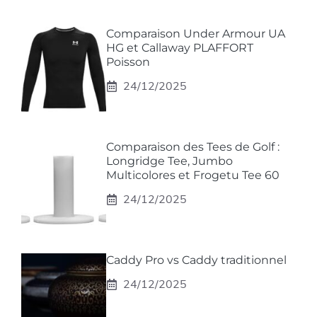
Comparaison Under Armour UA
HG et Callaway PLAFFORT
Poisson
24/12/2025
Comparaison des Tees de Golf :
Longridge Tee, Jumbo
Multicolores et Frogetu Tee 60
24/12/2025
Caddy Pro vs Caddy traditionnel
24/12/2025