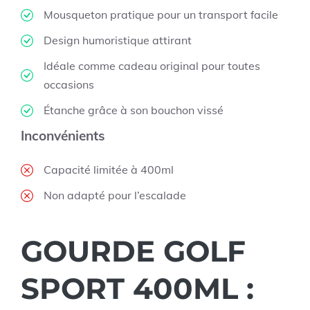
Mousqueton pratique pour un transport facile
Design humoristique attirant
Idéale comme cadeau original pour toutes
occasions
Étanche grâce à son bouchon vissé
Inconvénients
Capacité limitée à 400ml
Non adapté pour l’escalade
GOURDE GOLF
SPORT 400ML :