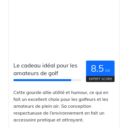
Le cadeau idéal pour les
8.5
/10
amateurs de golf
EXPERT SCORE
Cette gourde allie utilité et humour, ce qui en
fait un excellent choix pour les golfeurs et les
amateurs de plein air. Sa conception
respectueuse de l’environnement en fait un
accessoire pratique et attrayant.