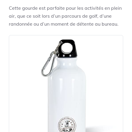
Cette gourde est parfaite pour les activités en plein
air, que ce soit lors d’un parcours de golf, d’une
randonnée ou d’un moment de détente au bureau.