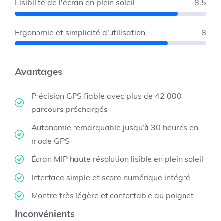
Lisibilité de l'écran en plein soleil
8.5
Ergonomie et simplicité d'utilisation
8
Avantages
Précision GPS fiable avec plus de 42 000
parcours préchargés
Autonomie remarquable jusqu’à 30 heures en
mode GPS
Écran MIP haute résolution lisible en plein soleil
Interface simple et score numérique intégré
Montre très légère et confortable au poignet
Inconvénients