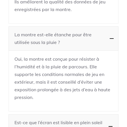
Ils améliorent la qualité des données de jeu
enregistrées par la montre.
La montre est-elle étanche pour être
utilisée sous la pluie ?
Oui, la montre est conçue pour résister à
l’humidité et à la pluie de parcours. Elle
supporte les conditions normales de jeu en
extérieur, mais il est conseillé d’éviter une
exposition prolongée à des jets d’eau à haute
pression.
Est-ce que l’écran est lisible en plein soleil