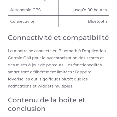
Autonomie GPS
Jusqu’à 30 heures
Connectivité
Bluetooth
Connectivité et compatibilité
La montre se connecte en Bluetooth à l’application
Garmin Golf pour la synchronisation des scores et
des mises à jour de parcours. Les fonctionnalités
smart sont délibérément limitées : l’appareil
favorise les outils golfiques plutôt que les
notifications et widgets multiples.
Contenu de la boîte et
conclusion