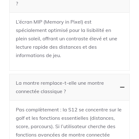
?
L’écran MIP (Memory in Pixel) est
spécialement optimisé pour la lisibilité en
plein soleil, offrant un contraste élevé et une
lecture rapide des distances et des
informations de jeu.
La montre remplace-t-elle une montre
connectée classique ?
Pas complètement : la S12 se concentre sur le
golf et les fonctions essentielles (distances,
score, parcours). Si l’utilisateur cherche des
fonctions avancées de montre connectée