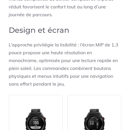
réduit favorisent le confort tout au long d’une
journée de parcours.
Design et écran
L’approche privilégie la lisibilité : l’écran MIP de 1,3
pouce propose une haute résolution en
monochrome, optimisée pour une lecture rapide en
plein soleil. Les commandes combinent boutons
physiques et menus intuitifs pour une navigation
sans effort pendant le jeu.