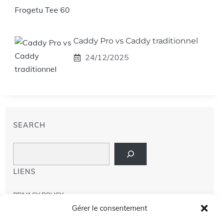
Caddy Pro vs Caddy traditionnel
24/12/2025
SEARCH
Search
LIENS
PRIVACY POLICY
Gérer le consentement
À PROPOS DE NOUS