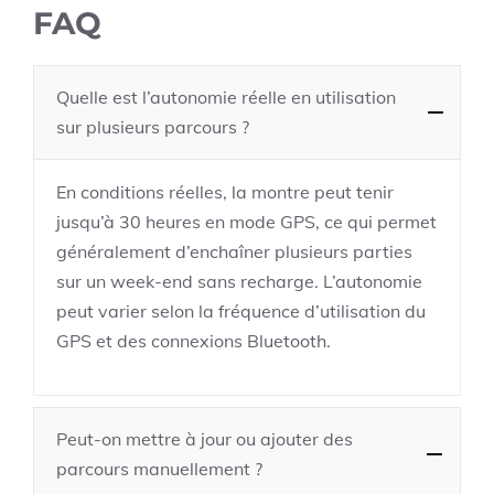
FAQ
Quelle est l’autonomie réelle en utilisation
sur plusieurs parcours ?
En conditions réelles, la montre peut tenir
jusqu’à 30 heures en mode GPS, ce qui permet
généralement d’enchaîner plusieurs parties
sur un week-end sans recharge. L’autonomie
peut varier selon la fréquence d’utilisation du
GPS et des connexions Bluetooth.
Peut-on mettre à jour ou ajouter des
parcours manuellement ?