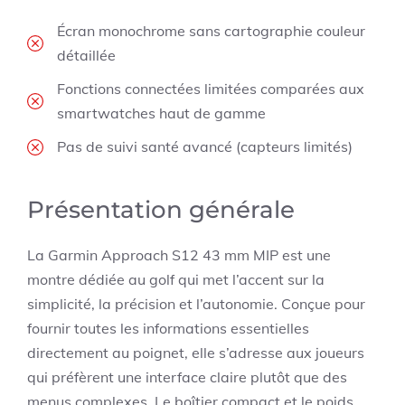
Écran monochrome sans cartographie couleur
détaillée
Fonctions connectées limitées comparées aux
smartwatches haut de gamme
Pas de suivi santé avancé (capteurs limités)
Présentation générale
La Garmin Approach S12 43 mm MIP est une
montre dédiée au golf qui met l’accent sur la
simplicité, la précision et l’autonomie. Conçue pour
fournir toutes les informations essentielles
directement au poignet, elle s’adresse aux joueurs
qui préfèrent une interface claire plutôt que des
menus complexes. Le boîtier compact et le poids