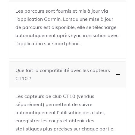
Les parcours sont fournis et mis à jour via
l’application Garmin. Lorsqu’une mise à jour
de parcours est disponible, elle se télécharge
automatiquement après synchronisation avec
l’application sur smartphone.
Que fait la compatibilité avec les capteurs
CT10 ?
Les capteurs de club CT10 (vendus
séparément) permettent de suivre
automatiquement l’utilisation des clubs,
enregistrer les coups et obtenir des
statistiques plus précises sur chaque partie.