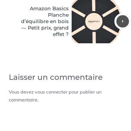
Amazon Basics
Planche
d’équilibre en bois
— Petit prix, grand
effet ?
Laisser un commentaire
Vous devez
vous connecter
pour publier un
commentaire.