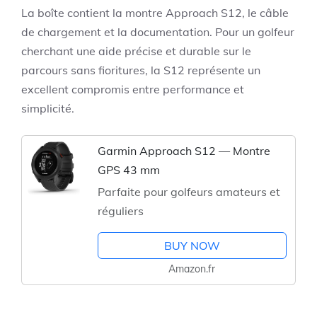
La boîte contient la montre Approach S12, le câble
de chargement et la documentation. Pour un golfeur
cherchant une aide précise et durable sur le
parcours sans fioritures, la S12 représente un
excellent compromis entre performance et
simplicité.
Garmin Approach S12 — Montre
GPS 43 mm
Parfaite pour golfeurs amateurs et
réguliers
BUY NOW
Amazon.fr