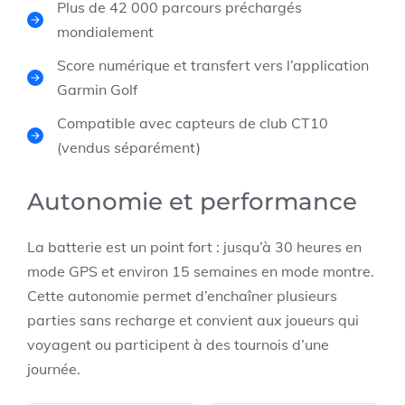
Plus de 42 000 parcours préchargés
mondialement
Score numérique et transfert vers l’application
Garmin Golf
Compatible avec capteurs de club CT10
(vendus séparément)
Autonomie et performance
La batterie est un point fort : jusqu’à 30 heures en
mode GPS et environ 15 semaines en mode montre.
Cette autonomie permet d’enchaîner plusieurs
parties sans recharge et convient aux joueurs qui
voyagent ou participent à des tournois d’une
journée.