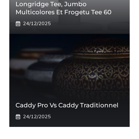
Longridge Tee, Jumbo
Multicolores Et Frogetu Tee 60
24/12/2025
Caddy Pro Vs Caddy Traditionnel
24/12/2025