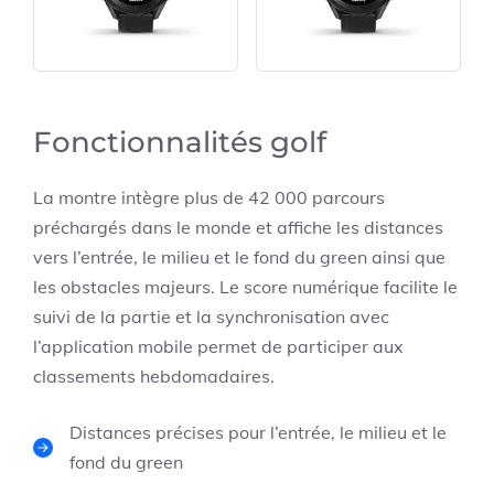
Fonctionnalités golf
La montre intègre plus de 42 000 parcours
préchargés dans le monde et affiche les distances
vers l’entrée, le milieu et le fond du green ainsi que
les obstacles majeurs. Le score numérique facilite le
suivi de la partie et la synchronisation avec
l’application mobile permet de participer aux
classements hebdomadaires.
Distances précises pour l’entrée, le milieu et le
fond du green