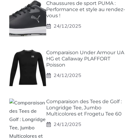
Chaussures de sport PUMA :
Performance et style au rendez-
vous !
24/12/2025
Comparaison Under Armour UA
HG et Callaway PLAFFORT
Poisson
24/12/2025
Comparaison des Tees de Golf :
Longridge Tee, Jumbo
Multicolores et Frogetu Tee 60
24/12/2025