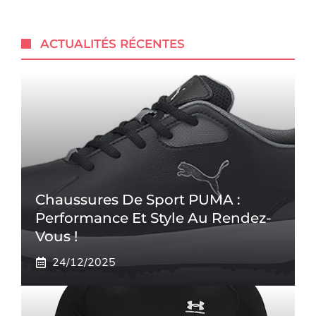
ACTUALITÉS RÉCENTES
Chaussures De Sport PUMA :
Performance Et Style Au Rendez-
Vous !
24/12/2025