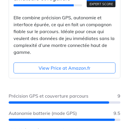
EXPERT SCORE
Elle combine précision GPS, autonomie et
interface épurée, ce qui en fait un compagnon
fiable sur le parcours. Idéale pour ceux qui
veulent des données de jeu immédiates sans la
complexité d’une montre connectée haut de
gamme.
View Price at Amazon.fr
Précision GPS et couverture parcours
9
Autonomie batterie (mode GPS)
9.5