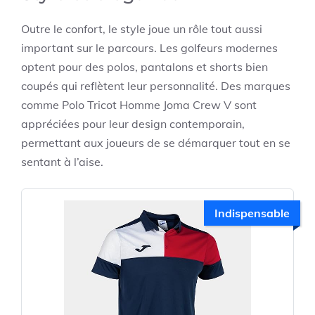
Outre le confort, le style joue un rôle tout aussi
important sur le parcours. Les golfeurs modernes
optent pour des polos, pantalons et shorts bien
coupés qui reflètent leur personnalité. Des marques
comme
Polo Tricot Homme Joma Crew V
sont
appréciées pour leur design contemporain,
permettant aux joueurs de se démarquer tout en se
sentant à l’aise.
Indispensable