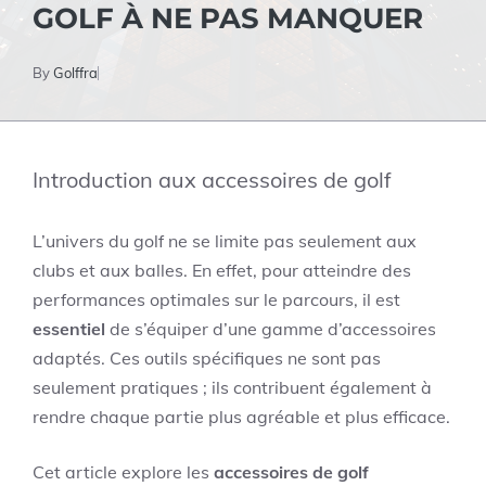
GOLF À NE PAS MANQUER
By
Golffra
Introduction aux accessoires de golf
L’univers du golf ne se limite pas seulement aux
clubs et aux balles. En effet, pour atteindre des
performances optimales sur le parcours, il est
essentiel
de s’équiper d’une gamme d’accessoires
adaptés. Ces outils spécifiques ne sont pas
seulement pratiques ; ils contribuent également à
rendre chaque partie plus agréable et plus efficace.
Cet article explore les
accessoires de golf