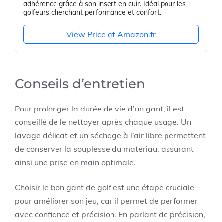
adhérence grâce à son insert en cuir. Idéal pour les
golfeurs cherchant performance et confort.
View Price at Amazon.fr
Conseils d’entretien
Pour prolonger la durée de vie d’un gant, il est
conseillé de le nettoyer après chaque usage. Un
lavage délicat et un séchage à l’air libre permettent
de conserver la souplesse du matériau, assurant
ainsi une prise en main optimale.
Choisir le bon gant de golf est une étape cruciale
pour améliorer son jeu, car il permet de performer
avec confiance et précision. En parlant de précision,