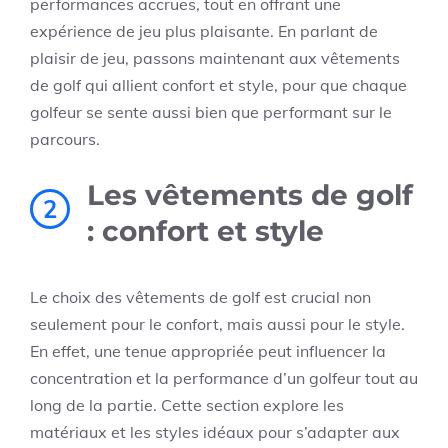
performances accrues, tout en offrant une
expérience de jeu plus plaisante. En parlant de
plaisir de jeu, passons maintenant aux vêtements
de golf qui allient confort et style, pour que chaque
golfeur se sente aussi bien que performant sur le
parcours.
Les vêtements de golf
2
: confort et style
Le choix des vêtements de golf est crucial non
seulement pour le confort, mais aussi pour le style.
En effet, une tenue appropriée peut influencer la
concentration et la performance d’un golfeur tout au
long de la partie. Cette section explore les
matériaux et les styles idéaux pour s’adapter aux