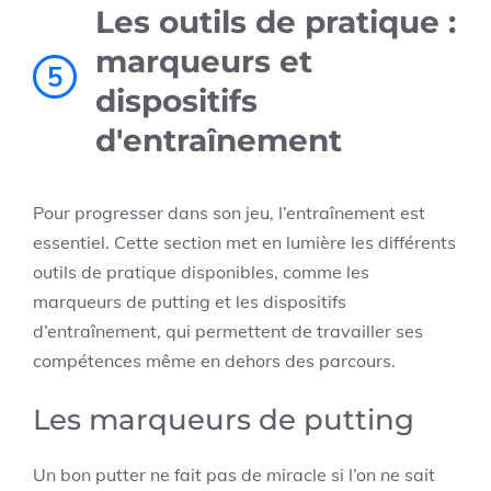
Les outils de pratique :
marqueurs et
5
dispositifs
d'entraînement
Pour progresser dans son jeu, l’entraînement est
essentiel. Cette section met en lumière les différents
outils de pratique disponibles, comme les
marqueurs de putting et les dispositifs
d’entraînement, qui permettent de travailler ses
compétences même en dehors des parcours.
Les marqueurs de putting
Un bon putter ne fait pas de miracle si l’on ne sait