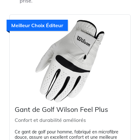
prise.
Meilleur Choix Éditeur
Gant de Golf Wilson Feel Plus
Confort et durabilité améliorés
Ce gant de golf pour homme, fabriqué en microfibre
douce, assure un excellent confort et une meilleure