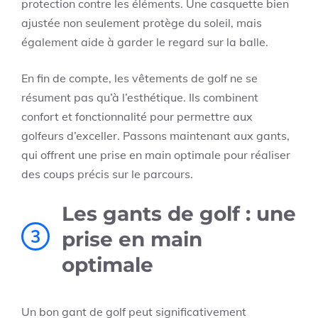
protection contre les éléments. Une casquette bien
ajustée non seulement protège du soleil, mais
également aide à garder le regard sur la balle.
En fin de compte, les vêtements de golf ne se
résument pas qu’à l’esthétique. Ils combinent
confort et fonctionnalité pour permettre aux
golfeurs d’exceller. Passons maintenant aux gants,
qui offrent une prise en main optimale pour réaliser
des coups précis sur le parcours.
Les gants de golf : une
3
prise en main
optimale
Un bon gant de golf peut significativement