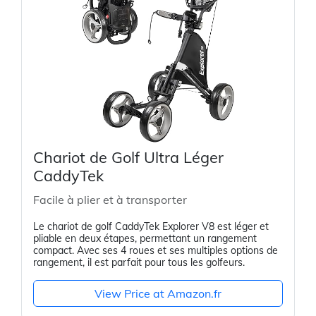
Chariot de Golf Ultra Léger
CaddyTek
Facile à plier et à transporter
Le chariot de golf CaddyTek Explorer V8 est léger et
pliable en deux étapes, permettant un rangement
compact. Avec ses 4 roues et ses multiples options de
rangement, il est parfait pour tous les golfeurs.
View Price at Amazon.fr