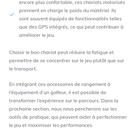
encore plus confortable, ces chariots motorisés
prennent en charge le poids du matériel. Ils
sont souvent équipés de fonctionnalités telles
que des GPS intégrés, ce qui peut contribuer à
améliorer le jeu.
Choisir le bon chariot peut réduire la fatigue et
permettre de se concentrer sur le jeu plutôt que sur
le transport.
En intégrant ces accessoires de rangement à
l’équipement d’un golfeur, il est possible de
transformer l’expérience sur le parcours. Dans la
prochaine section, nous nous pencherons sur les
outils de pratique, qui peuvent aider à perfectionner
le jeu et maximiser les performances.