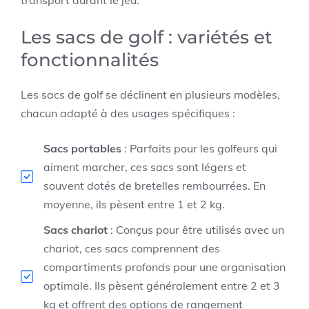
Les sacs de golf : variétés et
fonctionnalités
Les sacs de golf se déclinent en plusieurs modèles,
chacun adapté à des usages spécifiques :
Sacs portables
: Parfaits pour les golfeurs qui
aiment marcher, ces sacs sont légers et
souvent dotés de bretelles rembourrées. En
moyenne, ils pèsent entre 1 et 2 kg.
Sacs chariot
: Conçus pour être utilisés avec un
chariot, ces sacs comprennent des
compartiments profonds pour une organisation
optimale. Ils pèsent généralement entre 2 et 3
kg et offrent des options de rangement