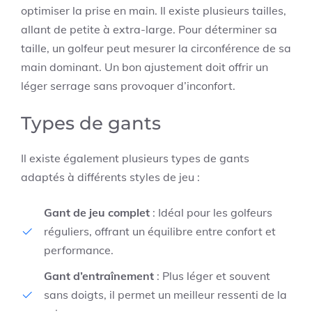
optimiser la prise en main. Il existe plusieurs tailles,
allant de petite à extra-large. Pour déterminer sa
taille, un golfeur peut mesurer la circonférence de sa
main dominant. Un bon ajustement doit offrir un
léger serrage sans provoquer d’inconfort.
Types de gants
Il existe également plusieurs types de gants
adaptés à différents styles de jeu :
Gant de jeu complet
: Idéal pour les golfeurs
réguliers, offrant un équilibre entre confort et
performance.
Gant d’entraînement
: Plus léger et souvent
sans doigts, il permet un meilleur ressenti de la