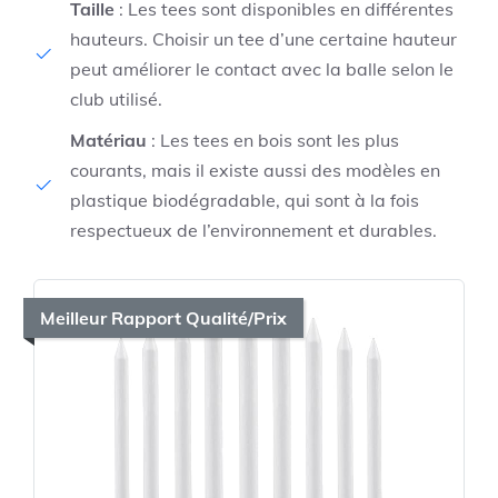
Taille
: Les tees sont disponibles en différentes
hauteurs. Choisir un tee d’une certaine hauteur
peut améliorer le contact avec la balle selon le
club utilisé.
Matériau
: Les tees en bois sont les plus
courants, mais il existe aussi des modèles en
plastique biodégradable, qui sont à la fois
respectueux de l’environnement et durables.
Meilleur Rapport Qualité/Prix