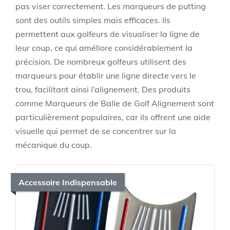
pas viser correctement. Les marqueurs de putting
sont des outils simples mais efficaces. Ils
permettent aux golfeurs de visualiser la ligne de
leur coup, ce qui améliore considérablement la
précision. De nombreux golfeurs utilisent des
marqueurs pour établir une ligne directe vers le
trou, facilitant ainsi l’alignement. Des produits
comme
Marqueurs de Balle de Golf Alignement
sont
particulièrement populaires, car ils offrent une aide
visuelle qui permet de se concentrer sur la
mécanique du coup.
Accessoire Indispensable