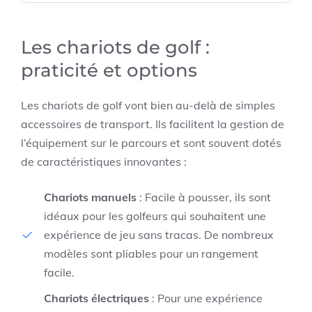
Les chariots de golf :
praticité et options
Les chariots de golf vont bien au-delà de simples
accessoires de transport. Ils facilitent la gestion de
l’équipement sur le parcours et sont souvent dotés
de caractéristiques innovantes :
Chariots manuels
: Facile à pousser, ils sont
idéaux pour les golfeurs qui souhaitent une
expérience de jeu sans tracas. De nombreux
modèles sont pliables pour un rangement
facile.
Chariots électriques
: Pour une expérience