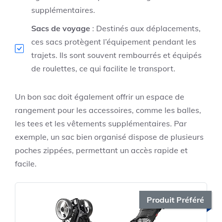
supplémentaires.
Sacs de voyage
: Destinés aux déplacements,
ces sacs protègent l’équipement pendant les
trajets. Ils sont souvent rembourrés et équipés
de roulettes, ce qui facilite le transport.
Un bon sac doit également offrir un espace de
rangement pour les accessoires, comme les balles,
les tees et les vêtements supplémentaires. Par
exemple, un sac bien organisé dispose de plusieurs
poches zippées, permettant un accès rapide et
facile.
Produit Préféré