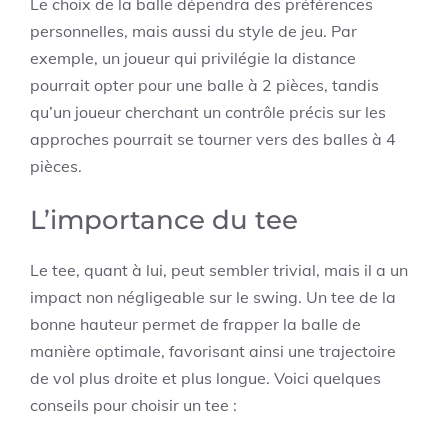
Le choix de la balle dépendra des préférences
personnelles, mais aussi du style de jeu. Par
exemple, un joueur qui privilégie la distance
pourrait opter pour une balle à 2 pièces, tandis
qu’un joueur cherchant un contrôle précis sur les
approches pourrait se tourner vers des balles à 4
pièces.
L’importance du tee
Le tee, quant à lui, peut sembler trivial, mais il a un
impact non négligeable sur le swing. Un tee de la
bonne hauteur permet de frapper la balle de
manière optimale, favorisant ainsi une trajectoire
de vol plus droite et plus longue. Voici quelques
conseils pour choisir un tee :