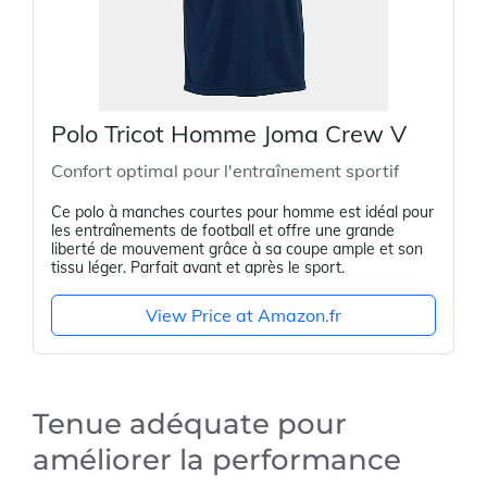
Polo Tricot Homme Joma Crew V
Confort optimal pour l'entraînement sportif
Ce polo à manches courtes pour homme est idéal pour
les entraînements de football et offre une grande
liberté de mouvement grâce à sa coupe ample et son
tissu léger. Parfait avant et après le sport.
View Price at Amazon.fr
Tenue adéquate pour
améliorer la performance