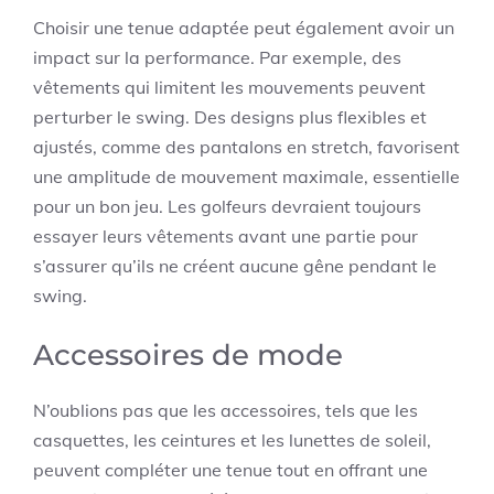
Choisir une tenue adaptée peut également avoir un
impact sur la performance. Par exemple, des
vêtements qui limitent les mouvements peuvent
perturber le swing. Des designs plus flexibles et
ajustés, comme des pantalons en stretch, favorisent
une amplitude de mouvement maximale, essentielle
pour un bon jeu. Les golfeurs devraient toujours
essayer leurs vêtements avant une partie pour
s’assurer qu’ils ne créent aucune gêne pendant le
swing.
Accessoires de mode
N’oublions pas que les accessoires, tels que les
casquettes, les ceintures et les lunettes de soleil,
peuvent compléter une tenue tout en offrant une