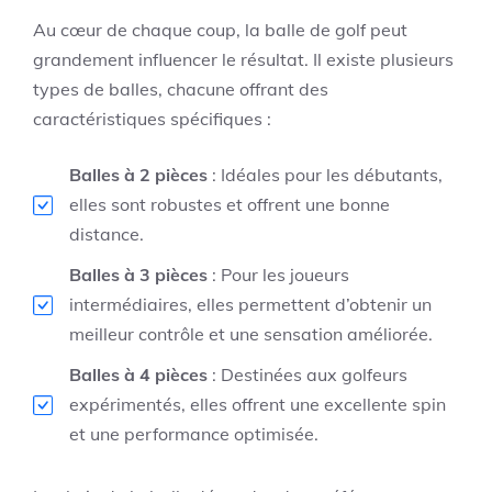
Au cœur de chaque coup, la balle de golf peut
grandement influencer le résultat. Il existe plusieurs
types de balles, chacune offrant des
caractéristiques spécifiques :
Balles à 2 pièces
: Idéales pour les débutants,
elles sont robustes et offrent une bonne
distance.
Balles à 3 pièces
: Pour les joueurs
intermédiaires, elles permettent d’obtenir un
meilleur contrôle et une sensation améliorée.
Balles à 4 pièces
: Destinées aux golfeurs
expérimentés, elles offrent une excellente spin
et une performance optimisée.