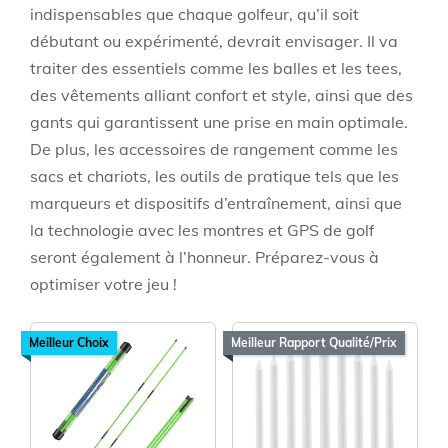
indispensables que chaque golfeur, qu’il soit
débutant ou expérimenté, devrait envisager. Il va
traiter des essentiels comme les balles et les tees,
des vêtements alliant confort et style, ainsi que des
gants qui garantissent une prise en main optimale.
De plus, les accessoires de rangement comme les
sacs et chariots, les outils de pratique tels que les
marqueurs et dispositifs d’entraînement, ainsi que
la technologie avec les montres et GPS de golf
seront également à l’honneur. Préparez-vous à
optimiser votre jeu !
Meilleur Choix
Meilleur Rapport Qualité/Prix