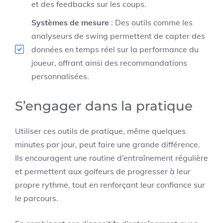
et des feedbacks sur les coups.
Systèmes de mesure
: Des outils comme les
analyseurs de swing permettent de capter des
données en temps réel sur la performance du
joueur, offrant ainsi des recommandations
personnalisées.
S’engager dans la pratique
Utiliser ces outils de pratique, même quelques
minutes par jour, peut faire une grande différence.
Ils encouragent une routine d’entraînement régulière
et permettent aux golfeurs de progresser à leur
propre rythme, tout en renforçant leur confiance sur
le parcours.