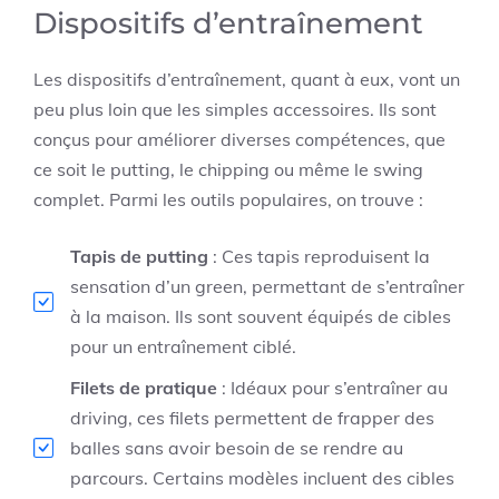
Dispositifs d’entraînement
Les dispositifs d’entraînement, quant à eux, vont un
peu plus loin que les simples accessoires. Ils sont
conçus pour améliorer diverses compétences, que
ce soit le putting, le chipping ou même le swing
complet. Parmi les outils populaires, on trouve :
Tapis de putting
: Ces tapis reproduisent la
sensation d’un green, permettant de s’entraîner
à la maison. Ils sont souvent équipés de cibles
pour un entraînement ciblé.
Filets de pratique
: Idéaux pour s’entraîner au
driving, ces filets permettent de frapper des
balles sans avoir besoin de se rendre au
parcours. Certains modèles incluent des cibles