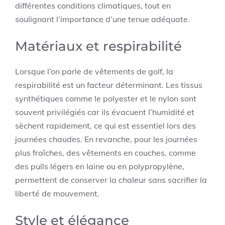
différentes conditions climatiques, tout en
soulignant l’importance d’une tenue adéquate.
Matériaux et respirabilité
Lorsque l’on parle de vêtements de golf, la
respirabilité est un facteur déterminant. Les tissus
synthétiques comme le polyester et le nylon sont
souvent privilégiés car ils évacuent l’humidité et
sèchent rapidement, ce qui est essentiel lors des
journées chaudes. En revanche, pour les journées
plus fraîches, des vêtements en couches, comme
des pulls légers en laine ou en polypropylène,
permettent de conserver la chaleur sans sacrifier la
liberté de mouvement.
Style et élégance