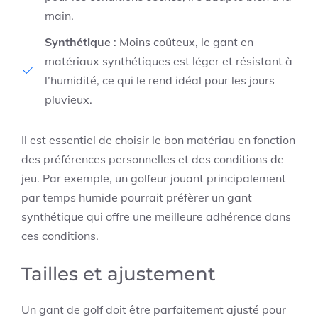
main.
Synthétique
: Moins coûteux, le gant en
matériaux synthétiques est léger et résistant à
l’humidité, ce qui le rend idéal pour les jours
pluvieux.
Il est essentiel de choisir le bon matériau en fonction
des préférences personnelles et des conditions de
jeu. Par exemple, un golfeur jouant principalement
par temps humide pourrait préfèrer un gant
synthétique qui offre une meilleure adhérence dans
ces conditions.
Tailles et ajustement
Un gant de golf doit être parfaitement ajusté pour