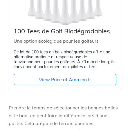
100 Tees de Golf Biodégradables
Une option écologique pour les golfeurs
Ce lot de 100 tees en bois biodégradables offre une
alternative pratique et respectueuse de
l’environnement pour les golfeurs. À 70 mm de long, ils
conviennent parfaitement aux pilotes et fers.
View Price at Amazon.fr
Prendre le temps de sélectionner les bonnes balles
et le bon tee peut faire la différence lors d’une
partie. Cela prépare le terrain pour des