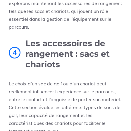
explorons maintenant les accessoires de rangement
tels que les sacs et chariots, qui jouent un rôle
essentiel dans la gestion de l’équipement sur le
parcours.
Les accessoires de
4
rangement : sacs et
chariots
Le choix d’un sac de golf ou d’un chariot peut
réellement influencer l’expérience sur le parcours,
entre le confort et l’angoisse de porter son matériel.
Cette section évalue les différents types de sacs de
golf, leur capacité de rangement et les
caractéristiques des chariots pour faciliter le
transport durant le jeu.