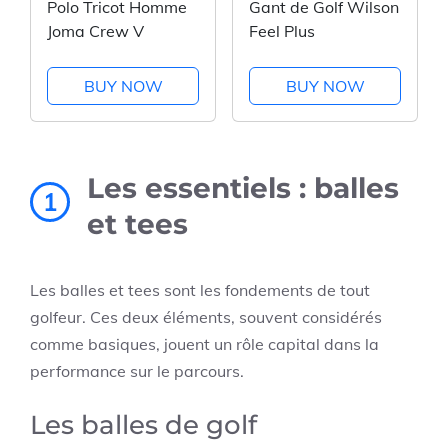
Polo Tricot Homme
Gant de Golf Wilson
Joma Crew V
Feel Plus
BUY NOW
BUY NOW
Les essentiels : balles
1
et tees
Les balles et tees sont les fondements de tout
golfeur. Ces deux éléments, souvent considérés
comme basiques, jouent un rôle capital dans la
performance sur le parcours.
Les balles de golf