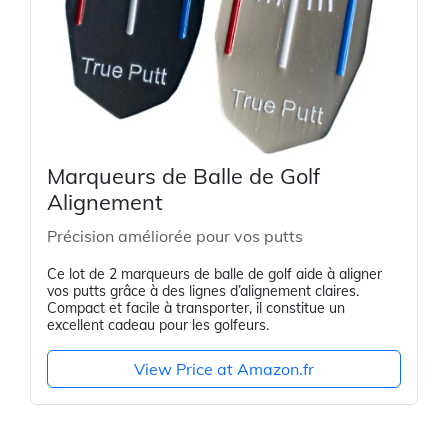
Marqueurs de Balle de Golf
Alignement
Précision améliorée pour vos putts
Ce lot de 2 marqueurs de balle de golf aide à aligner
vos putts grâce à des lignes d’alignement claires.
Compact et facile à transporter, il constitue un
excellent cadeau pour les golfeurs.
View Price at Amazon.fr