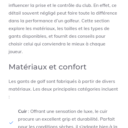
influencer la prise et le contrôle du club. En effet, ce
détail souvent négligé peut faire toute la différence
dans la performance d’un golfeur. Cette section
explore les matériaux, les tailles et les types de
gants disponibles, et fournit des conseils pour
choisir celui qui conviendra le mieux à chaque
joueur.
Matériaux et confort
Les gants de golf sont fabriqués à partir de divers
matériaux. Les deux principales catégories incluent
:
Cuir
: Offrant une sensation de luxe, le cuir
procure un excellent grip et durabilité. Parfait
pour les conditions sèches, il s’adapte bien à la