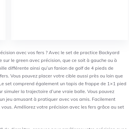
écision avec vos fers ? Avec le set de practice Backyard
e sur le green avec précision, que ce soit à gauche ou à
ille différente ainsi qu’un fanion de golf de 4 pieds de
fers. Vous pouvez placer votre cible aussi près ou loin que
 Le set comprend également un tapis de frappe de 1×1 pied
 simuler la trajectoire d’une vraie balle. Vous pouvez
un jeu amusant à pratiquer avec vos amis. Facilement
vous. Améliorez votre précision avec les fers grâce au set