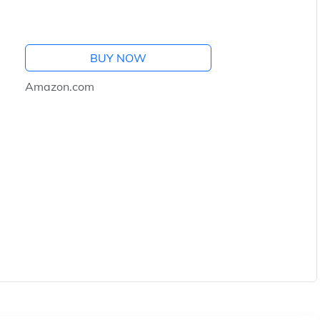
BUY NOW
Amazon.com