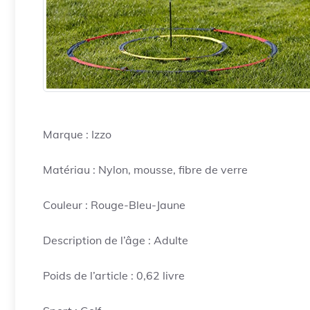
Marque : Izzo
Matériau : Nylon, mousse, fibre de verre
Couleur : Rouge-Bleu-Jaune
Description de l’âge : Adulte
Poids de l’article : 0,62 livre