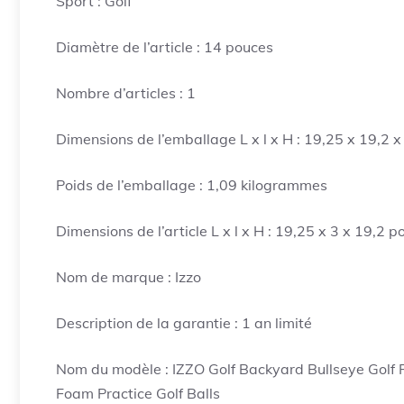
Sport : Golf
Diamètre de l’article : 14 pouces
Nombre d’articles : 1
Dimensions de l’emballage L x l x H : 19,25 x 19,2 
Poids de l’emballage : 1,09 kilogrammes
Dimensions de l’article L x l x H : 19,25 x 3 x 19,2 
Nom de marque : Izzo
Description de la garantie : 1 an limité
Nom du modèle : IZZO Golf Backyard Bullseye Golf P
Foam Practice Golf Balls