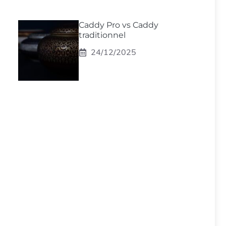
Caddy Pro vs Caddy
traditionnel
24/12/2025