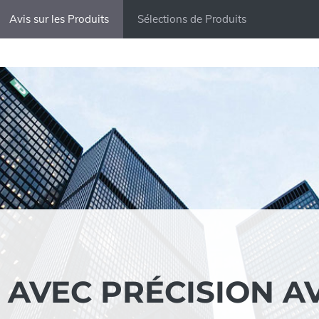
Avis sur les Produits
Sélections de Produits
 AVEC PRÉCISION A