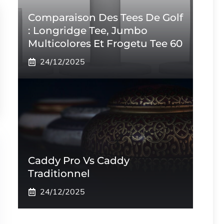
Comparaison Des Tees De Golf
: Longridge Tee, Jumbo
Multicolores Et Frogetu Tee 60
24/12/2025
Caddy Pro Vs Caddy
Traditionnel
24/12/2025