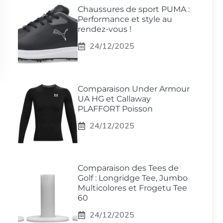
Chaussures de sport PUMA :
Performance et style au
rendez-vous !
24/12/2025
Comparaison Under Armour
UA HG et Callaway
PLAFFORT Poisson
24/12/2025
Comparaison des Tees de
Golf : Longridge Tee, Jumbo
Multicolores et Frogetu Tee
60
24/12/2025