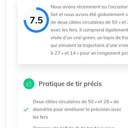
Nous avons récemment eu l’occasion 
Set et nous avons été globalement s
7.5
de deux cibles circulaires de 50 » et
avec les fers. Il comprend également
visée d’un vrai green, un tapis de f
qui simulent la trajectoire d’une vrai
à 27 » et 14 » pour un rangement pr
Pratique de tir précis
Deux cibles circulaires de 50 » et 28 » de
diamètre pour améliorer la précision avec
les fers