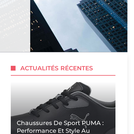
ACTUALITÉS RÉCENTES
Chaussures De Sport PUMA :
Performance Et Style Au