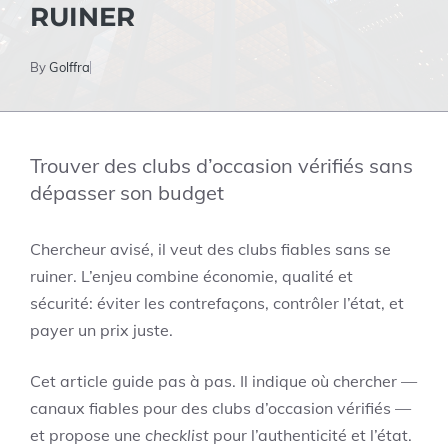
RUINER
By
Golffra
Trouver des clubs d’occasion vérifiés sans
dépasser son budget
Chercheur avisé, il veut des clubs fiables sans se
ruiner. L’enjeu combine économie, qualité et
sécurité: éviter les contrefaçons, contrôler l’état, et
payer un prix juste.
Cet article guide pas à pas. Il indique où chercher —
canaux fiables pour des clubs d’occasion vérifiés —
et propose une
checklist
pour l’authenticité et l’état.