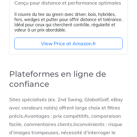
Conçu pour distance et performance optimales
Il couvre du tee au green avec driver, bois, hybrides,
fers, wedges et putter pour offrir distance et tolérance.
Idéal pour ceux qui cherchent contrôle, régularité et
valeur à un prix abordable.
View Price at Amazon.fr
Plateformes en ligne de
confiance
Sites spécialisés (ex. 2nd Swing, GlobalGolf, eBay
avec vendeurs notés) offrent large choix et filtres
précis.Avantages : prix compétitifs, comparaison
facile, commentaires clients.Inconvénients : risque
d’images trompeuses, nécessité d’interroger le