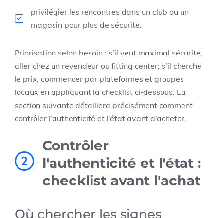
privilégier les rencontres dans un club ou un
magasin pour plus de sécurité.
Priorisation selon besoin : s’il veut maximal sécurité,
aller chez un revendeur ou fitting center; s’il cherche
le prix, commencer par plateformes et groupes
locaux en appliquant la checklist ci‑dessous. La
section suivante détaillera précisément comment
contrôler l’authenticité et l’état avant d’acheter.
Contrôler
2
l'authenticité et l'état :
checklist avant l'achat
Où chercher les signes