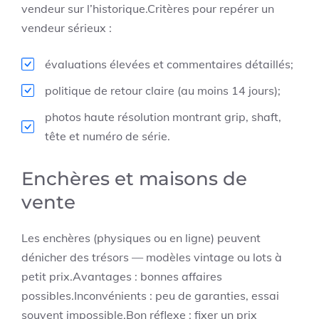
vendeur sur l’historique.Critères pour repérer un
vendeur sérieux :
évaluations élevées et commentaires détaillés;
politique de retour claire (au moins 14 jours);
photos haute résolution montrant grip, shaft,
tête et numéro de série.
Enchères et maisons de
vente
Les enchères (physiques ou en ligne) peuvent
dénicher des trésors — modèles vintage ou lots à
petit prix.Avantages : bonnes affaires
possibles.Inconvénients : peu de garanties, essai
souvent impossible.Bon réflexe : fixer un prix