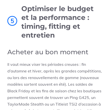
Optimiser le budget
et la performance :
5
timing, fitting et
entretien
Acheter au bon moment
Il vaut mieux viser les périodes creuses : fin
d’automne et hiver, après les grandes compétitions,
ou lors des renouvellements de gamme (nouveaux
modèles sortent souvent en été). Les soldes de
Black Friday et les fins de saison chez les boutiques
permettent souvent de trouver un Ping G425, un
TaylorMade Stealth ou un Titleist TSi2 d’occasion à