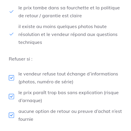
le prix tombe dans sa fourchette et la politique
de retour / garantie est claire
il existe au moins quelques photos haute
résolution et le vendeur répond aux questions
techniques
Refuser si :
le vendeur refuse tout échange d’informations
(photos, numéro de série)
le prix paraît trop bas sans explication (risque
d’arnaque)
aucune option de retour ou preuve d’achat n’est
fournie