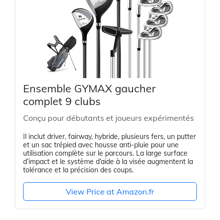
Ensemble GYMAX gaucher
complet 9 clubs
Conçu pour débutants et joueurs expérimentés
Il inclut driver, fairway, hybride, plusieurs fers, un putter
et un sac trépied avec housse anti-pluie pour une
utilisation complète sur le parcours. La large surface
d’impact et le système d’aide à la visée augmentent la
tolérance et la précision des coups.
View Price at Amazon.fr