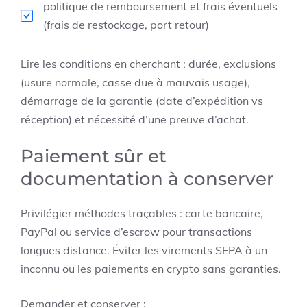
politique de remboursement et frais éventuels
(frais de restockage, port retour)
Lire les conditions en cherchant : durée, exclusions
(usure normale, casse due à mauvais usage),
démarrage de la garantie (date d’expédition vs
réception) et nécessité d’une preuve d’achat.
Paiement sûr et
documentation à conserver
Privilégier méthodes traçables : carte bancaire,
PayPal ou service d’escrow pour transactions
longues distance. Éviter les virements SEPA à un
inconnu ou les paiements en crypto sans garanties.
Demander et conserver :