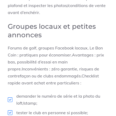
plafond et inspecter les photos/conditions de vente
avant d’enchérir.
Groupes locaux et petites
annonces
Forums de golf, groupes Facebook locaux, Le Bon
Coin : pratiques pour économiser.Avantages : prix
bas, possibilité d’essai en main
propre.Inconvénients : zéro garantie, risques de
contrefaçon ou de clubs endommagés.Checklist
rapide avant achat entre particuliers :
demander le numéro de série et la photo du
loft/stamp;
tester le club en personne si possible;