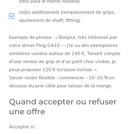
sites pour le même modèle)
coûts additionnels (remplacement de grips,
ajustement de shaft, fitting)
Exemple de phrase : « Bonjour, très intéressé par
votre driver Ping G410 — j’ai vu des exemplaires
similaires vendus autour de 140 €. Tenant compte
d’une remise de grip et d’un petit choc visible, je
peux proposer 120 € livraison incluse. »
Savoir rester flexible : commencer ~10–20 % en
dessous du prix cible pour laisser de la marge.
Quand accepter ou refuser
une offre
Accepter si :