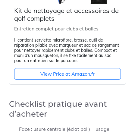
Kit de nettoyage et accessoires de
golf complets
Entretien complet pour clubs et balles
Il contient serviette microfibre, brosse, outil de
réparation pliable avec marqueur et sac de rangement
pour nettoyer rapidement clubs et balles. Compact et
muni d’un mousqueton, il se fixe facilement au sac
pour un entretien sur le parcours.
View Price at Amazon.fr
Checklist pratique avant
d’acheter
Face : usure centrale (éclat poli) = usage