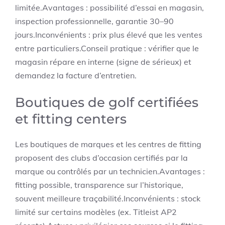
limitée.Avantages : possibilité d’essai en magasin,
inspection professionnelle, garantie 30–90
jours.Inconvénients : prix plus élevé que les ventes
entre particuliers.Conseil pratique : vérifier que le
magasin répare en interne (signe de sérieux) et
demandez la facture d’entretien.
Boutiques de golf certifiées
et fitting centers
Les boutiques de marques et les centres de fitting
proposent des clubs d’occasion certifiés par la
marque ou contrôlés par un technicien.Avantages :
fitting possible, transparence sur l’historique,
souvent meilleure traçabilité.Inconvénients : stock
limité sur certains modèles (ex. Titleist AP2