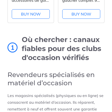
accessoires de golf
gaucher complet 9
complets
clubs
BUY NOW
BUY NOW
Où chercher : canaux
1
fiables pour des clubs
d'occasion vérifiés
Revendeurs spécialisés en
matériel d’occasion
Les magasins spécialisés (physiques ou en ligne) se
consacrent au matériel d’occasion. Ils réparent,
remettent à neuf et offrent souvent une garantie