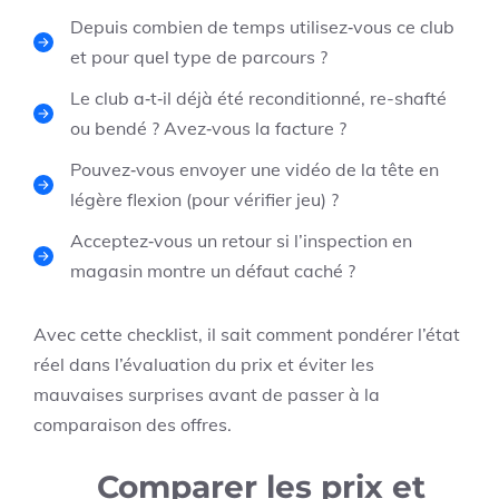
Depuis combien de temps utilisez‑vous ce club
et pour quel type de parcours ?
Le club a‑t‑il déjà été reconditionné, re-shafté
ou bendé ? Avez‑vous la facture ?
Pouvez‑vous envoyer une vidéo de la tête en
légère flexion (pour vérifier jeu) ?
Acceptez‑vous un retour si l’inspection en
magasin montre un défaut caché ?
Avec cette checklist, il sait comment pondérer l’état
réel dans l’évaluation du prix et éviter les
mauvaises surprises avant de passer à la
comparaison des offres.
Comparer les prix et