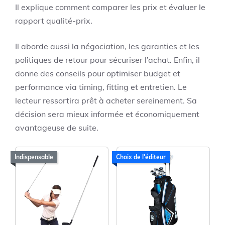
Il explique comment comparer les prix et évaluer le
rapport qualité-prix.
Il aborde aussi la négociation, les garanties et les
politiques de retour pour sécuriser l’achat. Enfin, il
donne des conseils pour optimiser budget et
performance via timing, fitting et entretien. Le
lecteur ressortira prêt à acheter sereinement. Sa
décision sera mieux informée et économiquement
avantageuse de suite.
Indispensable
Choix de l'éditeur