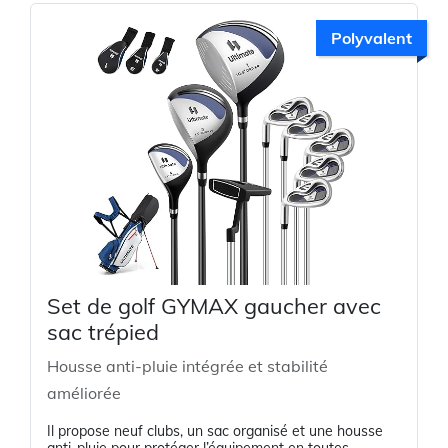
Polyvalent
Set de golf GYMAX gaucher avec
sac trépied
Housse anti-pluie intégrée et stabilité
améliorée
Il propose neuf clubs, un sac organisé et une housse