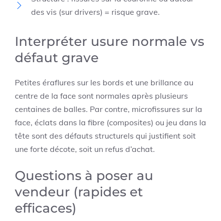
des vis (sur drivers) = risque grave.
Interpréter usure normale vs
défaut grave
Petites éraflures sur les bords et une brillance au
centre de la face sont normales après plusieurs
centaines de balles. Par contre, microfissures sur la
face, éclats dans la fibre (composites) ou jeu dans la
tête sont des défauts structurels qui justifient soit
une forte décote, soit un refus d’achat.
Questions à poser au
vendeur (rapides et
efficaces)