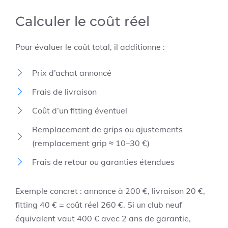
Calculer le coût réel
Pour évaluer le coût total, il additionne :
Prix d’achat annoncé
Frais de livraison
Coût d’un fitting éventuel
Remplacement de grips ou ajustements
(remplacement grip ≈ 10–30 €)
Frais de retour ou garanties étendues
Exemple concret : annonce à 200 €, livraison 20 €,
fitting 40 € = coût réel 260 €. Si un club neuf
équivalent vaut 400 € avec 2 ans de garantie,