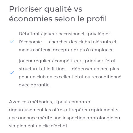
Prioriser qualité vs
économies selon le profil
Débutant / joueur occasionnel : privilégier
l’économie — chercher des clubs tolérants et
moins coûteux, accepter grips à remplacer.
Joueur régulier / compétiteur : prioriser l’état
structurel et le fitting — dépenser un peu plus
pour un club en excellent état ou reconditionné
avec garantie.
Avec ces méthodes, il peut comparer
rigoureusement les offres et repérer rapidement si
une annonce mérite une inspection approfondie ou
simplement un clic d’achat.