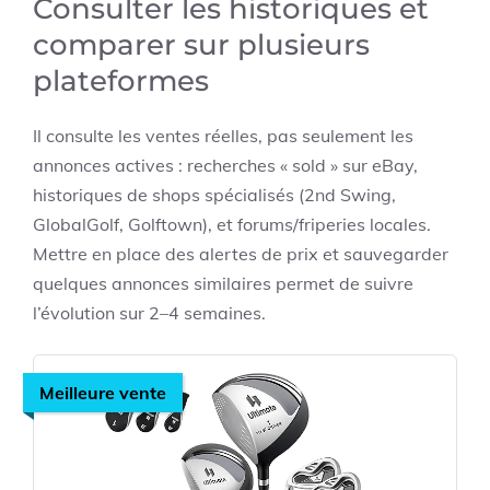
Consulter les historiques et
comparer sur plusieurs
plateformes
Il consulte les ventes réelles, pas seulement les
annonces actives : recherches « sold » sur eBay,
historiques de shops spécialisés (2nd Swing,
GlobalGolf, Golftown), et forums/friperies locales.
Mettre en place des alertes de prix et sauvegarder
quelques annonces similaires permet de suivre
l’évolution sur 2–4 semaines.
Meilleure vente