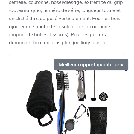
semelle, couronne, hosel/alésage, extrémité du grip
(date/marque), numéro de série, longueur totale et
un cliché du club posé verticalement. Pour les bois,
ajouter une photo de la sole et de la couronne
(impact de balles, fissures). Pour les putters,
demander face en gros plan (milling/insert).
Meilleur rapport qualité-prix