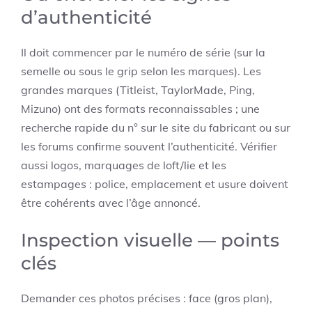
d’authenticité
Il doit commencer par le numéro de série (sur la
semelle ou sous le grip selon les marques). Les
grandes marques (Titleist, TaylorMade, Ping,
Mizuno) ont des formats reconnaissables ; une
recherche rapide du n° sur le site du fabricant ou sur
les forums confirme souvent l’authenticité. Vérifier
aussi logos, marquages de loft/lie et les
estampages : police, emplacement et usure doivent
être cohérents avec l’âge annoncé.
Inspection visuelle — points
clés
Demander ces photos précises : face (gros plan),