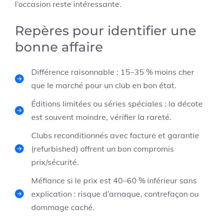
l’occasion reste intéressante.
Repères pour identifier une
bonne affaire
Différence raisonnable : 15–35 % moins cher
que le marché pour un club en bon état.
Éditions limitées ou séries spéciales : la décote
est souvent moindre, vérifier la rareté.
Clubs reconditionnés avec facture et garantie
(refurbished) offrent un bon compromis
prix/sécurité.
Méfiance si le prix est 40–60 % inférieur sans
explication : risque d’arnaque, contrefaçon ou
dommage caché.