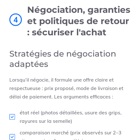
Négociation, garanties
4
et politiques de retour
: sécuriser l'achat
Stratégies de négociation
adaptées
Lorsqu’il négocie, il formule une offre claire et
respectueuse : prix proposé, mode de livraison et
délai de paiement. Les arguments efficaces :
état réel (photos détaillées, usure des grips,
rayures sur la semelle)
comparaison marché (prix observés sur 2–3