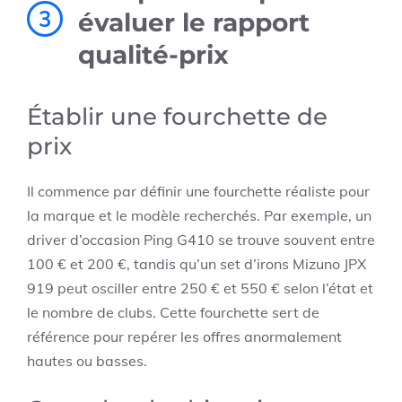
3
évaluer le rapport
qualité-prix
Établir une fourchette de
prix
Il commence par définir une fourchette réaliste pour
la marque et le modèle recherchés. Par exemple, un
driver d’occasion Ping G410 se trouve souvent entre
100 € et 200 €, tandis qu’un set d’irons Mizuno JPX
919 peut osciller entre 250 € et 550 € selon l’état et
le nombre de clubs. Cette fourchette sert de
référence pour repérer les offres anormalement
hautes ou basses.