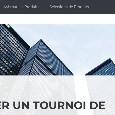
Avis sur les Produits
Sélections de Produits
R UN TOURNOI DE