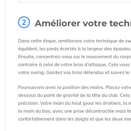
2
Améliorer votre tec
Dans cette étape, améliorons votre technique de sw
équilibré, les pieds écartés à la largeur des épaules
Ensuite, concentrez-vous sur le mouvement du corps
contraire à celui de votre bras d’attaque. Cela vous
votre swing. Gardez vos bras détendus et suivez le
Poursuivons avec la position des mains. Placez votre
dessous du point de gravité de la tête du club. Cela
précision. Votre main du haut (pour les droitiers, l
la main du bas, avec une prise décontractée mais 
confortablement dans les doigts et que les deux ma