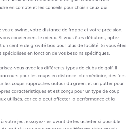
ndre en compte et les conseils pour choisir ceux qui
z votre swing, votre distance de frappe et votre précision.
vous conviennent le mieux. Si vous êtes débutant, optez
 un centre de gravité bas pour plus de facilité. Si vous êtes
 spécialisés en fonction de vos besoins spécifiques.
isez-vous avec les différents types de clubs de golf. Il
 parcours pour les coups en distance intermédiaire, des fers
ur les coups rapprochés autour du green, et un putter pour
opres caractéristiques et est conçu pour un type de coup
 utilisés, car cela peut affecter la performance et la
x à votre jeu, essayez-les avant de les acheter si possible.