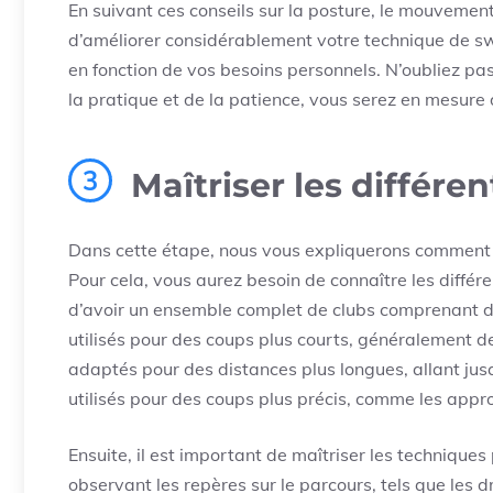
En suivant ces conseils sur la posture, le mouvemen
d’améliorer considérablement votre technique de sw
en fonction de vos besoins personnels. N’oubliez pa
la pratique et de la patience, vous serez en mesure 
3
Maîtriser les différe
Dans cette étape, nous vous expliquerons comment maî
Pour cela, vous aurez besoin de connaître les différe
d’avoir un ensemble complet de clubs comprenant de
utilisés pour des coups plus courts, généralement d
adaptés pour des distances plus longues, allant ju
utilisés pour des coups plus précis, comme les appr
Ensuite, il est important de maîtriser les techniques 
observant les repères sur le parcours, tels que les