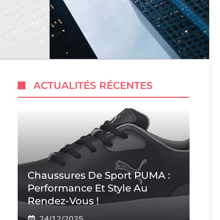
ACTUALITÉS RÉCENTES
Chaussures De Sport PUMA :
Performance Et Style Au
Rendez-Vous !
24/12/2025