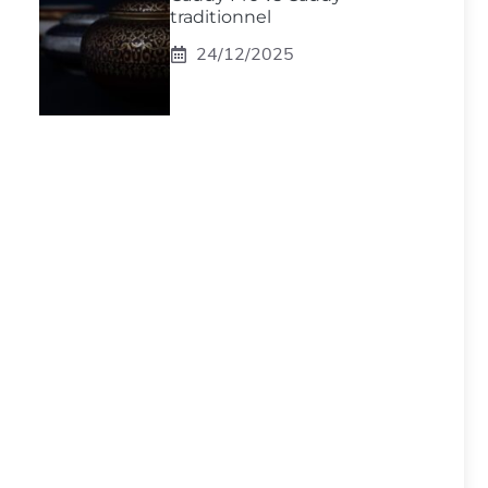
traditionnel
24/12/2025