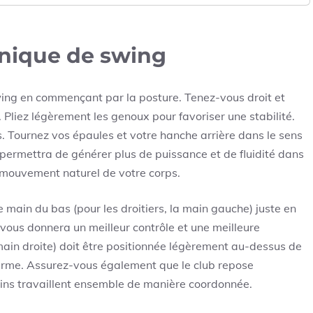
hnique de swing
ing en commençant par la posture. Tenez-vous droit et
. Pliez légèrement les genoux pour favoriser une stabilité.
. Tournez vos épaules et votre hanche arrière dans le sens
 permettra de générer plus de puissance et de fluidité dans
 mouvement naturel de votre corps.
 main du bas (pour les droitiers, la main gauche) juste en
 vous donnera un meilleur contrôle et une meilleure
a main droite) doit être positionnée légèrement au-dessus de
ferme. Assurez-vous également que le club repose
ins travaillent ensemble de manière coordonnée.