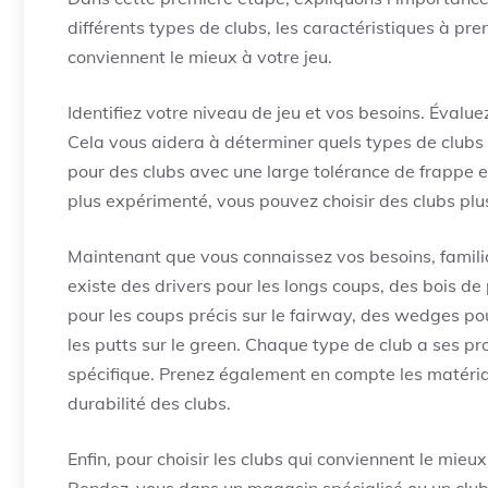
différents types de clubs, les caractéristiques à pre
conviennent le mieux à votre jeu.
Identifiez votre niveau de jeu et vos besoins. Évalue
Cela vous aidera à déterminer quels types de clubs 
pour des clubs avec une large tolérance de frappe et
plus expérimenté, vous pouvez choisir des clubs plus
Maintenant que vous connaissez vos besoins, familiar
existe des drivers pour les longs coups, des bois de
pour les coups précis sur le fairway, des wedges po
les putts sur le green. Chaque type de club a ses pr
spécifique. Prenez également en compte les matériaux
durabilité des clubs.
Enfin, pour choisir les clubs qui conviennent le mieu