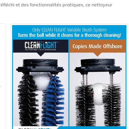
fléchi et des fonctionnalités pratiques, ce nettoyeur