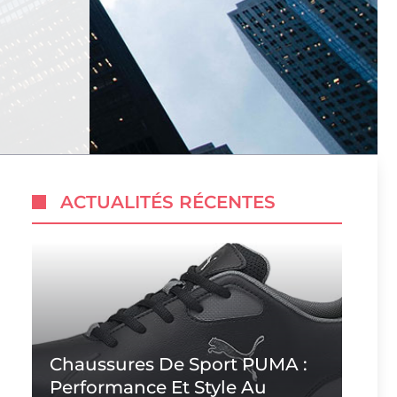
ACTUALITÉS RÉCENTES
Chaussures De Sport PUMA :
Performance Et Style Au