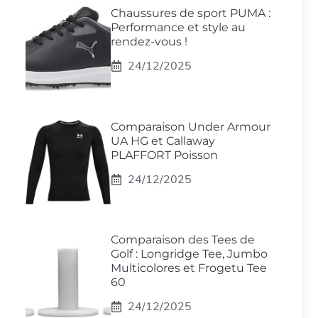
Chaussures de sport PUMA :
Performance et style au
rendez-vous !
24/12/2025
Comparaison Under Armour
UA HG et Callaway
PLAFFORT Poisson
24/12/2025
Comparaison des Tees de
Golf : Longridge Tee, Jumbo
Multicolores et Frogetu Tee
60
24/12/2025