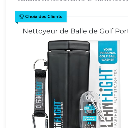
Choix des Clients
Nettoyeur de Balle de Golf Por