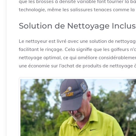
que les brosses à densité variable font tourner la b
technologie, même les salissures tenaces comme la 
Solution de Nettoyage Inclus
Le nettoyeur est livré avec une solution de nettoya
facilitant le rinçage. Cela signifie que les golfeurs 
nettoyage optimal, ce qui améliore considérableme
une économie sur l’achat de produits de nettoyage 