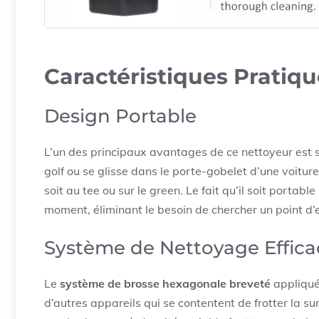
Caractéristiques Pratiqu
Design Portable
L’un des principaux avantages de ce nettoyeur est so
golf ou se glisse dans le porte-gobelet d’une voituret
soit au tee ou sur le green. Le fait qu’il soit portab
moment, éliminant le besoin de chercher un point d’
Système de Nettoyage Effica
Le
système de brosse hexagonale breveté
appliqué 
d’autres appareils qui se contentent de frotter la sur