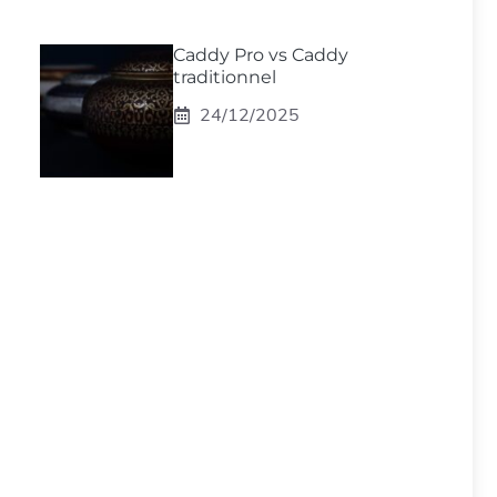
Caddy Pro vs Caddy
traditionnel
24/12/2025