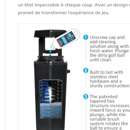
un état impeccable à chaque coup. Avec un design ré
promet de transformer l’expérience de jeu.