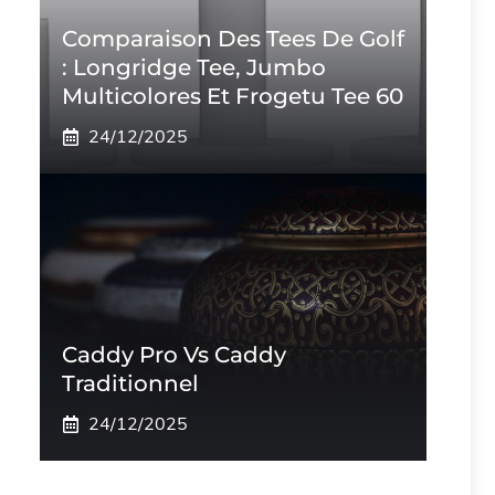
Comparaison Des Tees De Golf
: Longridge Tee, Jumbo
Multicolores Et Frogetu Tee 60
24/12/2025
Caddy Pro Vs Caddy
Traditionnel
24/12/2025