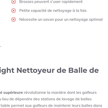
Brosses peuvent s’user rapidement
Petite capacité de nettoyage à la fois
Nécessite un savon pour un nettoyage optimal
-
ight Nettoyeur de Balle de
té supérieure
révolutionne la manière dont les golfeurs
Au lieu de dépendre des stations de lavage de balles
rtable permet aux golfeurs de maintenir leurs balles dans