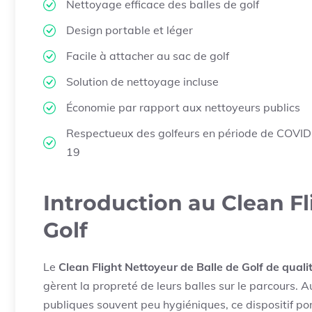
Nettoyage efficace des balles de golf
Design portable et léger
Facile à attacher au sac de golf
Solution de nettoyage incluse
Économie par rapport aux nettoyeurs publics
Respectueux des golfeurs en période de COVID
19
Introduction au Clean Fl
Golf
Le
Clean Flight Nettoyeur de Balle de Golf de quali
gèrent la propreté de leurs balles sur le parcours. 
publiques souvent peu hygiéniques, ce dispositif po