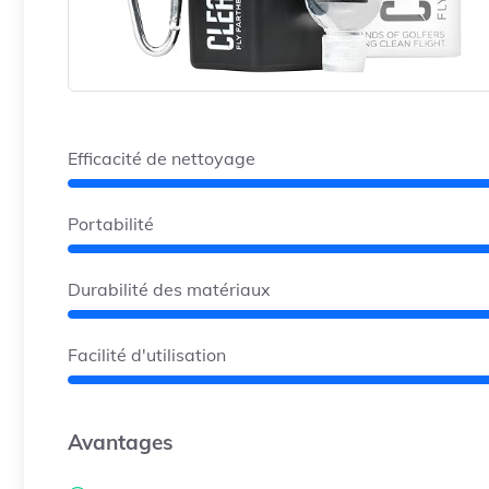
Efficacité de nettoyage
Portabilité
Durabilité des matériaux
Facilité d'utilisation
Avantages