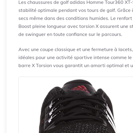
Les chaussures de golf adidas Homme Tour360 XT-SL
stabilité optimale pendant vos tours de golf. Grâce 
secs même dans des conditions humides. Le renfort a
Boost pleine longueur avec torsion X assurent une st
de swinguer en toute confiance sur le parcours.
Avec une coupe classique et une fermeture à lacets,
idéales pour une activité sportive intense comme le
barre X Torsion vous garantit un amorti optimal e