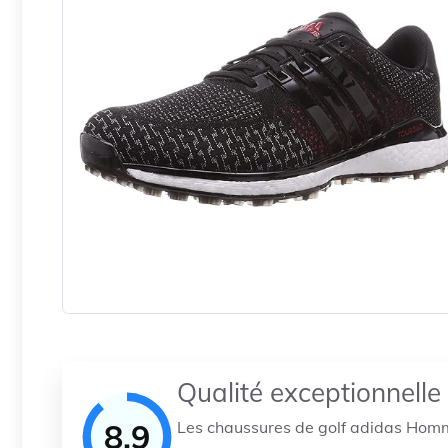
Qualité exceptionnelle
8.9
Les chaussures de golf adidas Homme