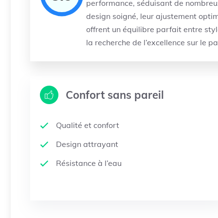
performance, séduisant de nombreux 
design soigné, leur ajustement optim
offrent un équilibre parfait entre sty
la recherche de l’excellence sur le p
Confort sans pareil
Qualité et confort
Design attrayant
Résistance à l’eau