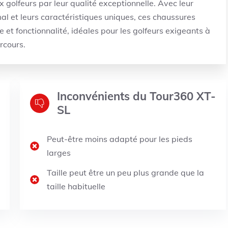
golfeurs par leur qualité exceptionnelle. Avec leur
al et leurs caractéristiques uniques, ces chaussures
le et fonctionnalité, idéales pour les golfeurs exigeants à
arcours.
Inconvénients du Tour360 XT-
SL
Peut-être moins adapté pour les pieds
larges
Taille peut être un peu plus grande que la
taille habituelle