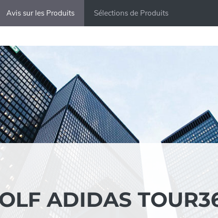
Avis sur les Produits
Sélections de Produits
OLF ADIDAS TOUR3