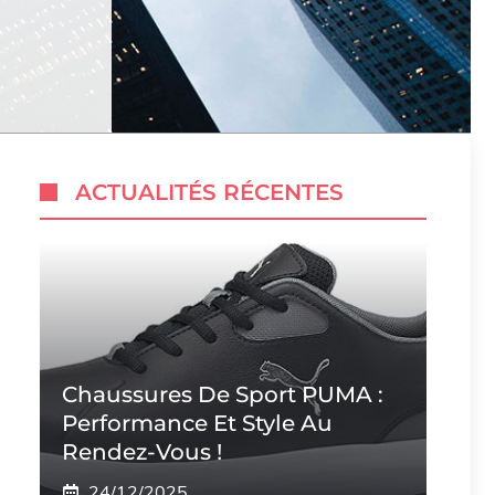
ACTUALITÉS RÉCENTES
Chaussures De Sport PUMA :
Performance Et Style Au
Rendez-Vous !
24/12/2025