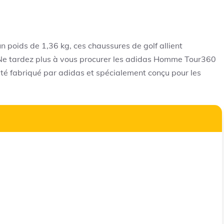
 poids de 1,36 kg, ces chaussures de golf allient
 Ne tardez plus à vous procurer les adidas Homme Tour360
ité fabriqué par adidas et spécialement conçu pour les