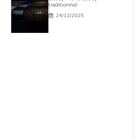
traditionnel
24/12/2025