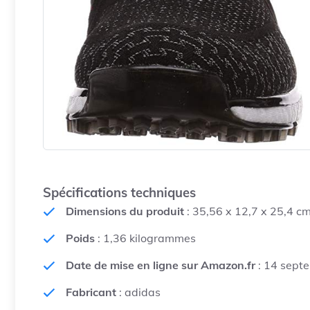
Spécifications techniques
Dimensions du produit
: 35,56 x 12,7 x 25,4 c
Poids
: 1,36 kilogrammes
Date de mise en ligne sur Amazon.fr
: 14 sept
Fabricant
: adidas