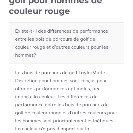
golf pour hommes de
couleur rouge
Existe-t-il des différences de performance
entre les bois de parcours de golf de
couleur rouge et d’autres couleurs pour les
hommes?
Les bois de parcours de golf TaylorMade
Discrétion pour hommes sont conçus pour
offrir des performances optimales, peu
importe la couleur. Les différences de
performance entre les bois de parcours de
golf de couleur rouge et d’autres couleurs pour
les hommes sont principalement esthétiques.
La couleur n’a pas d’impact sur la