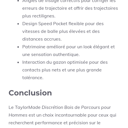
Angles de visage correctifs pour corriger les
erreurs de trajectoire et offrir des trajectoires
plus rectilignes.
Design Speed Pocket flexible pour des
vitesses de balle plus élevées et des
distances accrues.
Patrimoine amélioré pour un look élégant et
une sensation authentique.
Interaction du gazon optimisée pour des
contacts plus nets et une plus grande
tolérance.
Conclusion
Le
TaylorMade Discrétion Bois de Parcours pour
Hommes
est un choix incontournable pour ceux qui
recherchent performance et précision sur le