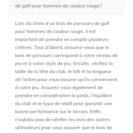
de golf pour hommes de couleur rouge?
Lors du choix d’un bois de parcours de golf
pour hommes de couleur rouge, il est
important de prendre en compte plusieurs
critères. Tout d’abord, assurez-vous que le
bois de parcours correspond à votre niveau de
jeu et à votre style de jeu. Ensuite, vérifiez la
taille de la tête du club, le loft et la longueur
de l’arbre pour vous assurer qu’ils conviennent
à votre jeu. Assurez-vous également de
prendre en considération le poids, l’équilibre
du club et le type de shaft pour garantir une
bonne performance sur le terrain. Enfin,
n’oubliez pas de vérifier les avis des autres
utilisateurs pour vous assurer que le bois de