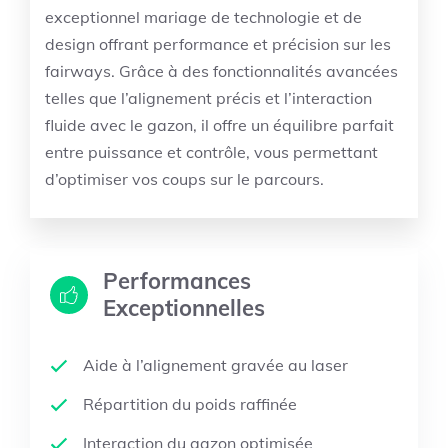
exceptionnel mariage de technologie et de
design offrant performance et précision sur les
fairways. Grâce à des fonctionnalités avancées
telles que l’alignement précis et l’interaction
fluide avec le gazon, il offre un équilibre parfait
entre puissance et contrôle, vous permettant
d’optimiser vos coups sur le parcours.
Performances
Exceptionnelles
Aide à l’alignement gravée au laser
Répartition du poids raffinée
Interaction du gazon optimisée