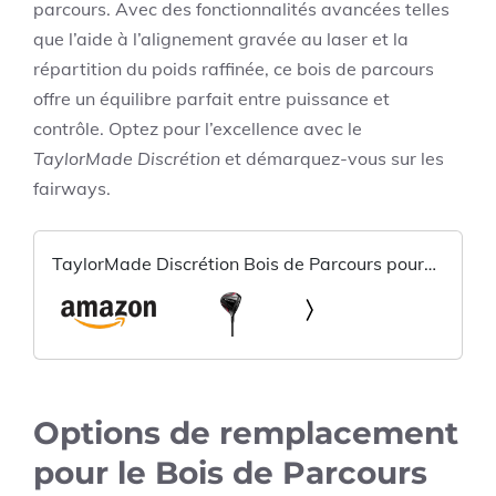
parcours. Avec des fonctionnalités avancées telles
que l’aide à l’alignement gravée au laser et la
répartition du poids raffinée, ce bois de parcours
offre un équilibre parfait entre puissance et
contrôle. Optez pour l’excellence avec le
TaylorMade Discrétion
et démarquez-vous sur les
fairways.
TaylorMade Discrétion Bois de Parcours pour
Hommes, Rouge
Options de remplacement
pour le Bois de Parcours