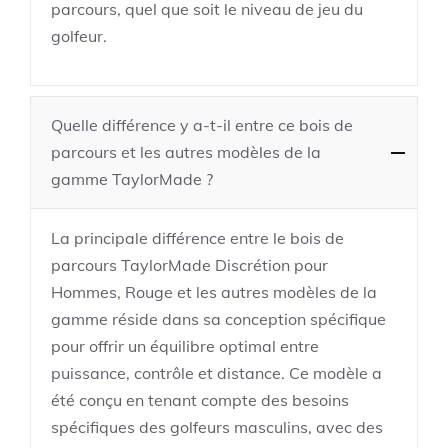
parcours, quel que soit le niveau de jeu du
golfeur.
Quelle différence y a-t-il entre ce bois de
parcours et les autres modèles de la
gamme TaylorMade ?
La principale différence entre le bois de
parcours TaylorMade Discrétion pour
Hommes, Rouge et les autres modèles de la
gamme réside dans sa conception spécifique
pour offrir un équilibre optimal entre
puissance, contrôle et distance. Ce modèle a
été conçu en tenant compte des besoins
spécifiques des golfeurs masculins, avec des