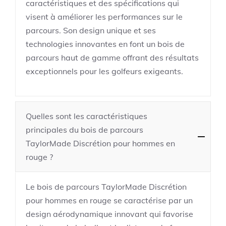
caractéristiques et des spécifications qui
visent à améliorer les performances sur le
parcours. Son design unique et ses
technologies innovantes en font un bois de
parcours haut de gamme offrant des résultats
exceptionnels pour les golfeurs exigeants.
Quelles sont les caractéristiques
principales du bois de parcours
TaylorMade Discrétion pour hommes en
rouge ?
Le bois de parcours TaylorMade Discrétion
pour hommes en rouge se caractérise par un
design aérodynamique innovant qui favorise