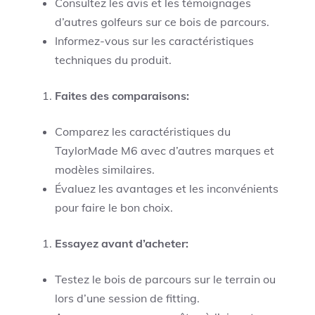
Consultez les avis et les témoignages
d’autres golfeurs sur ce bois de parcours.
Informez-vous sur les caractéristiques
techniques du produit.
Faites des comparaisons:
Comparez les caractéristiques du
TaylorMade M6 avec d’autres marques et
modèles similaires.
Évaluez les avantages et les inconvénients
pour faire le bon choix.
Essayez avant d’acheter:
Testez le bois de parcours sur le terrain ou
lors d’une session de fitting.