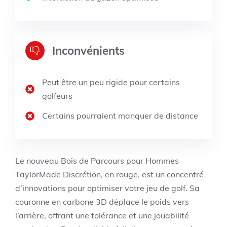
Inconvénients
Peut être un peu rigide pour certains
golfeurs
Certains pourraient manquer de distance
Le nouveau Bois de Parcours pour Hommes
TaylorMade Discrétion, en rouge, est un concentré
d’innovations pour optimiser votre jeu de golf. Sa
couronne en carbone 3D déplace le poids vers
l’arrière, offrant une tolérance et une jouabilité