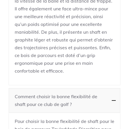
la vitesse de la balle et la distance de frappe.
Il offre également une face ultra-mince pour
une meilleure réactivité et précision, ainsi
qu’un poids optimisé pour une excellente
maniabilité. De plus, il présente un shaft en
graphite léger et robuste qui permet d’obtenir
des trajectoires précises et puissantes. Enfin,
ce bois de parcours est doté d’un grip
ergonomique pour une prise en main
confortable et efficace.
Comment choisir la bonne flexibilité de
shaft pour ce club de golf ?
Pour choisir la bonne flexibilité de shaft pour le