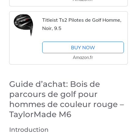
Titleist Ts2 Pilotes de Golf Homme,
Noir, 9.5
BUY NOW
Amazon.fr
Guide d’achat: Bois de
parcours de golf pour
hommes de couleur rouge –
TaylorMade M6
Introduction