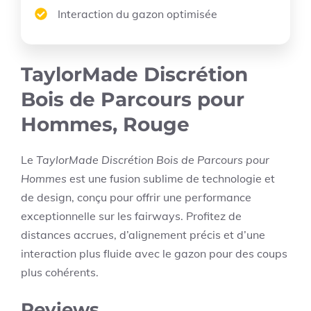
Interaction du gazon optimisée
TaylorMade Discrétion
Bois de Parcours pour
Hommes, Rouge
Le
TaylorMade Discrétion Bois de Parcours pour
Hommes
est une fusion sublime de technologie et
de design, conçu pour offrir une performance
exceptionnelle sur les fairways. Profitez de
distances accrues, d’alignement précis et d’une
interaction plus fluide avec le gazon pour des coups
plus cohérents.
Reviews