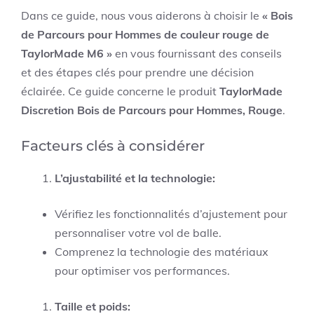
Dans ce guide, nous vous aiderons à choisir le
« Bois
de Parcours pour Hommes de couleur rouge de
TaylorMade M6 »
en vous fournissant des conseils
et des étapes clés pour prendre une décision
éclairée. Ce guide concerne le produit
TaylorMade
Discretion Bois de Parcours pour Hommes, Rouge
.
Facteurs clés à considérer
L’ajustabilité et la technologie:
Vérifiez les fonctionnalités d’ajustement pour
personnaliser votre vol de balle.
Comprenez la technologie des matériaux
pour optimiser vos performances.
Taille et poids: