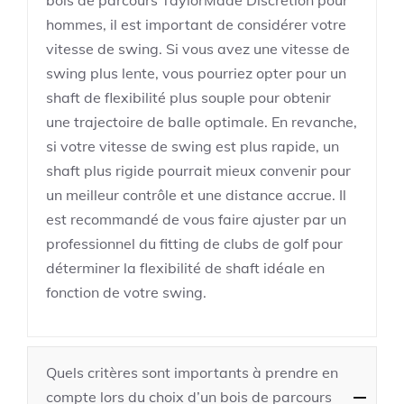
bois de parcours TaylorMade Discrétion pour
hommes, il est important de considérer votre
vitesse de swing. Si vous avez une vitesse de
swing plus lente, vous pourriez opter pour un
shaft de flexibilité plus souple pour obtenir
une trajectoire de balle optimale. En revanche,
si votre vitesse de swing est plus rapide, un
shaft plus rigide pourrait mieux convenir pour
un meilleur contrôle et une distance accrue. Il
est recommandé de vous faire ajuster par un
professionnel du fitting de clubs de golf pour
déterminer la flexibilité de shaft idéale en
fonction de votre swing.
Quels critères sont importants à prendre en
compte lors du choix d’un bois de parcours