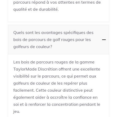
parcours répond à vos attentes en termes de
qualité et de durabilité.
Quels sont les avantages spécifiques des
bois de parcours de golf rouges pour les
golfeurs de couleur?
Les bois de parcours rouges de la gamme
TaylorMade Discrétion offrent une excellente
visibilité sur le parcours, ce qui permet aux
golfeurs de couleur de les repérer plus
facilement. Cette couleur distinctive peut
également aider à accroître la confiance en
soi et à renforcer la concentration pendant le
jeu.