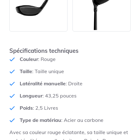
Spécifications techniques
Couleur
: Rouge
Taille
: Taille unique
Latéralité manuelle
: Droite
Longueur
: 43,25 pouces
Poids
: 2,5 Livres
Type de matériau
: Acier au carbone
Avec sa couleur rouge éclatante, sa taille unique et