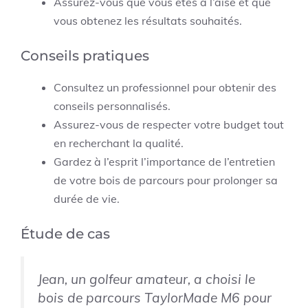
Assurez-vous que vous êtes à l’aise et que
vous obtenez les résultats souhaités.
Conseils pratiques
Consultez un professionnel pour obtenir des
conseils personnalisés.
Assurez-vous de respecter votre budget tout
en recherchant la qualité.
Gardez à l’esprit l’importance de l’entretien
de votre bois de parcours pour prolonger sa
durée de vie.
Étude de cas
Jean, un golfeur amateur, a choisi le
bois de parcours TaylorMade M6 pour