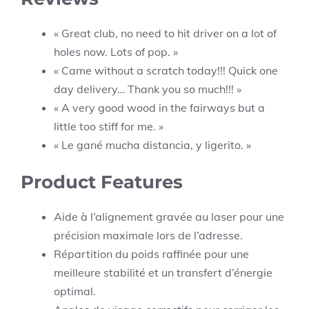
« Great club, no need to hit driver on a lot of
holes now. Lots of pop. »
« Came without a scratch today!!! Quick one
day delivery… Thank you so much!!! »
« A very good wood in the fairways but a
little too stiff for me. »
« Le gané mucha distancia, y ligerito. »
Product Features
Aide à l’alignement gravée au laser pour une
précision maximale lors de l’adresse.
Répartition du poids raffinée pour une
meilleure stabilité et un transfert d’énergie
optimal.