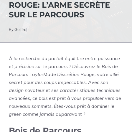
ROUGE: L’ARME SECRÈTE
SUR LE PARCOURS
By
Golffra
À la recherche du parfait équilibre entre puissance
et précision sur le parcours ? Découvrez le Bois de
Parcours TaylorMade Discrétion Rouge, votre allié
secret pour des coups impeccables. Avec son
design novateur et ses caractéristiques techniques
avancées, ce bois est prêt à vous propulser vers de
nouveaux sommets. Êtes-vous prêt à dominer le
green comme jamais auparavant ?
Bois de Parcours