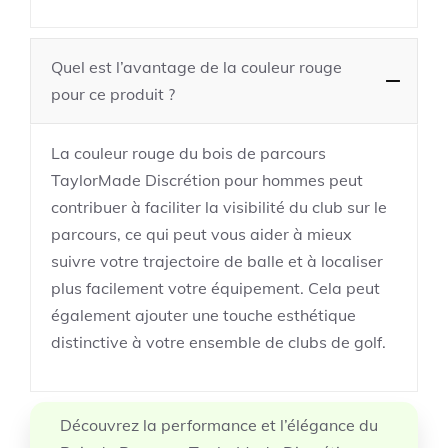
Quel est l’avantage de la couleur rouge
pour ce produit ?
La couleur rouge du bois de parcours
TaylorMade Discrétion pour hommes peut
contribuer à faciliter la visibilité du club sur le
parcours, ce qui peut vous aider à mieux
suivre votre trajectoire de balle et à localiser
plus facilement votre équipement. Cela peut
également ajouter une touche esthétique
distinctive à votre ensemble de clubs de golf.
Découvrez la performance et l’élégance du