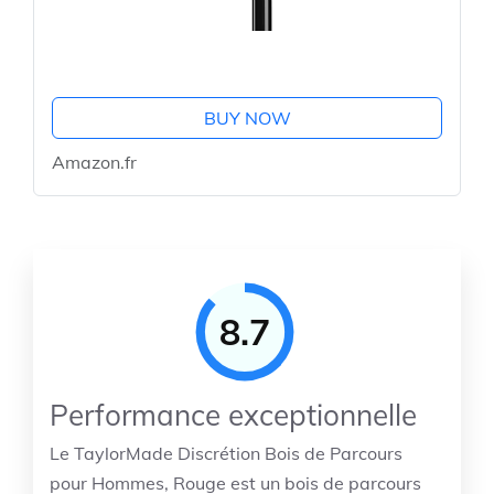
BUY NOW
Amazon.fr
8.7
Performance exceptionnelle
Le TaylorMade Discrétion Bois de Parcours
pour Hommes, Rouge est un bois de parcours