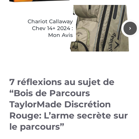
Chariot Callaway
Chev 14+ 2024 :
Mon Avis
7 réflexions au sujet de
“Bois de Parcours
TaylorMade Discrétion
Rouge: L’arme secrète sur
le parcours”