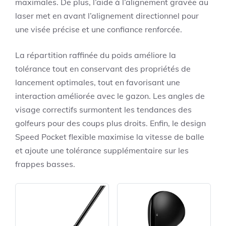
maximales. De plus, l’aide à l’alignement gravée au
laser met en avant l’alignement directionnel pour
une visée précise et une confiance renforcée.
La répartition raffinée du poids améliore la
tolérance tout en conservant des propriétés de
lancement optimales, tout en favorisant une
interaction améliorée avec le gazon. Les angles de
visage correctifs surmontent les tendances des
golfeurs pour des coups plus droits. Enfin, le design
Speed Pocket flexible maximise la vitesse de balle
et ajoute une tolérance supplémentaire sur les
frappes basses.