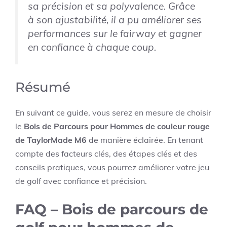
sa précision et sa polyvalence. Grâce
à son ajustabilité, il a pu améliorer ses
performances sur le fairway et gagner
en confiance à chaque coup.
Résumé
En suivant ce guide, vous serez en mesure de choisir
le
Bois de Parcours pour Hommes de couleur rouge
de TaylorMade M6
de manière éclairée. En tenant
compte des facteurs clés, des étapes clés et des
conseils pratiques, vous pourrez améliorer votre jeu
de golf avec confiance et précision.
FAQ – Bois de parcours de