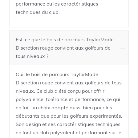
performance ou les caractéristiques
techniques du club.
Est-ce que le bois de parcours TaylorMade
Discrétion rouge convient aux golfeurs de
tous niveaux ?
Oui, le bois de parcours TaylorMade
Discrétion rouge convient aux golfeurs de tous
niveaux. Ce club a été conçu pour offrir
polyvalence, tolérance et performance, ce qui
en fait un choix adapté aussi bien pour les
débutants que pour les golfeurs expérimentés.
Son design et ses caractéristiques techniques
en font un club polyvalent et performant sur le