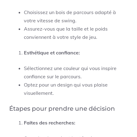
Choisissez un bois de parcours adapté à
votre vitesse de swing.
Assurez-vous que la taille et le poids
conviennent à votre style de jeu.
Esthétique et confiance:
Sélectionnez une couleur qui vous inspire
confiance sur le parcours.
Optez pour un design qui vous plaise
visuellement.
Étapes pour prendre une décision
Faites des recherches: