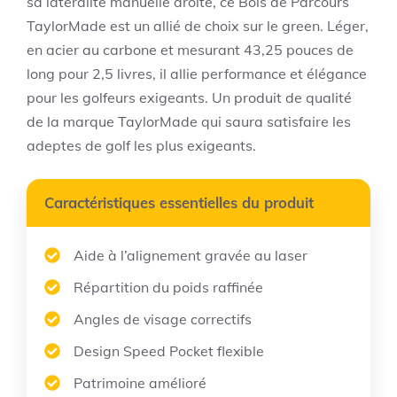
sa latéralité manuelle droite, ce Bois de Parcours
TaylorMade est un allié de choix sur le green. Léger,
en acier au carbone et mesurant 43,25 pouces de
long pour 2,5 livres, il allie performance et élégance
pour les golfeurs exigeants. Un produit de qualité
de la marque TaylorMade qui saura satisfaire les
adeptes de golf les plus exigeants.
Caractéristiques essentielles du produit
Aide à l’alignement gravée au laser
Répartition du poids raffinée
Angles de visage correctifs
Design Speed Pocket flexible
Patrimoine amélioré