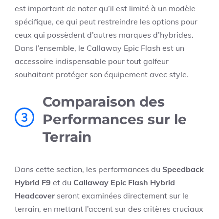
est important de noter qu’il est limité à un modèle
spécifique, ce qui peut restreindre les options pour
ceux qui possèdent d’autres marques d’hybrides.
Dans l’ensemble, le Callaway Epic Flash est un
accessoire indispensable pour tout golfeur
souhaitant protéger son équipement avec style.
Comparaison des
3
Performances sur le
Terrain
Dans cette section, les performances du
Speedback
Hybrid F9
et du
Callaway Epic Flash Hybrid
Headcover
seront examinées directement sur le
terrain, en mettant l’accent sur des critères cruciaux