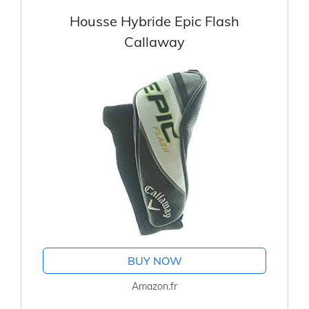
Housse Hybride Epic Flash
Callaway
BUY NOW
Amazon.fr