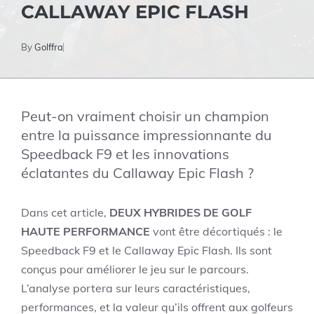
CALLAWAY EPIC FLASH
By
Golffra
Peut-on vraiment choisir un champion
entre la puissance impressionnante du
Speedback F9 et les innovations
éclatantes du Callaway Epic Flash ?
Dans cet article,
DEUX HYBRIDES DE GOLF
HAUTE PERFORMANCE
vont être décortiqués : le
Speedback F9 et le Callaway Epic Flash. Ils sont
conçus pour améliorer le jeu sur le parcours.
L’analyse portera sur leurs caractéristiques,
performances, et la valeur qu’ils offrent aux golfeurs