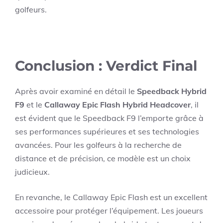
golfeurs.
Conclusion : Verdict Final
Après avoir examiné en détail le
Speedback Hybrid
F9
et le
Callaway Epic Flash Hybrid Headcover
, il
est évident que le Speedback F9 l’emporte grâce à
ses performances supérieures et ses technologies
avancées. Pour les golfeurs à la recherche de
distance et de précision, ce modèle est un choix
judicieux.
En revanche, le Callaway Epic Flash est un excellent
accessoire pour protéger l’équipement. Les joueurs