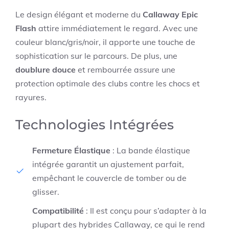
Le design élégant et moderne du
Callaway Epic
Flash
attire immédiatement le regard. Avec une
couleur blanc/gris/noir, il apporte une touche de
sophistication sur le parcours. De plus, une
doublure douce
et rembourrée assure une
protection optimale des clubs contre les chocs et
rayures.
Technologies Intégrées
Fermeture Élastique
: La bande élastique
intégrée garantit un ajustement parfait,
empêchant le couvercle de tomber ou de
glisser.
Compatibilité
: Il est conçu pour s’adapter à la
plupart des hybrides Callaway, ce qui le rend