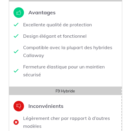
Avantages
Excellente qualité de protection
Design élégant et fonctionnel
Compatible avec la plupart des hybrides
Callaway
Fermeture élastique pour un maintien
sécurisé
F9 Hybride
Inconvénients
Légèrement cher par rapport à d’autres
modèles