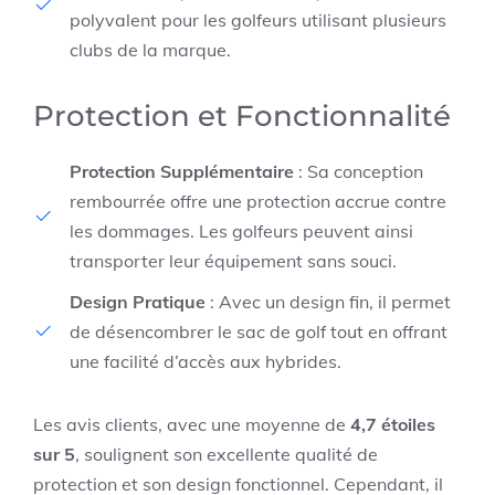
polyvalent pour les golfeurs utilisant plusieurs
clubs de la marque.
Protection et Fonctionnalité
Protection Supplémentaire
: Sa conception
rembourrée offre une protection accrue contre
les dommages. Les golfeurs peuvent ainsi
transporter leur équipement sans souci.
Design Pratique
: Avec un design fin, il permet
de désencombrer le sac de golf tout en offrant
une facilité d’accès aux hybrides.
Les avis clients, avec une moyenne de
4,7 étoiles
sur 5
, soulignent son excellente qualité de
protection et son design fonctionnel. Cependant, il