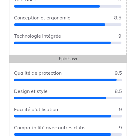
Conception et ergonomie
8.5
Technologie intégrée
9
Epic Flash
Qualité de protection
9.5
Design et style
8.5
Facilité d'utilisation
9
Compatibilité avec autres clubs
9