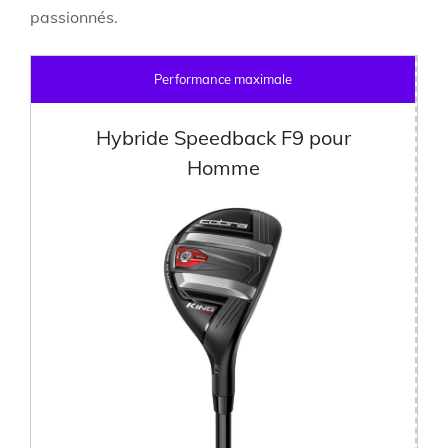
passionnés.
Performance maximale
Hybride Speedback F9 pour
Homme