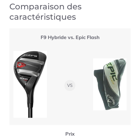
Comparaison des
caractéristiques
F9 Hybride vs. Epic Flash
VS
Prix