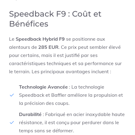
Speedback F9 : Coût et
Bénéfices
Le
Speedback Hybrid F9
se positionne aux
alentours de
285 EUR
. Ce prix peut sembler élevé
pour certains, mais il est justifié par ses
caractéristiques techniques et sa performance sur
le terrain. Les principaux avantages incluent :
Technologie Avancée
: La technologie
Speedback et Baffler améliore la propulsion et
la précision des coups.
Durabilité
: Fabriqué en acier inoxydable haute
résistance, il est conçu pour perdurer dans le
temps sans se déformer.