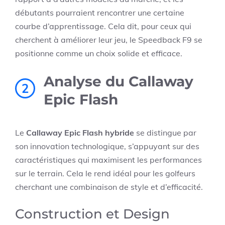
débutants pourraient rencontrer une certaine
courbe d’apprentissage. Cela dit, pour ceux qui
cherchent à améliorer leur jeu, le Speedback F9 se
positionne comme un choix solide et efficace.
Analyse du Callaway
2
Epic Flash
Le
Callaway Epic Flash hybride
se distingue par
son innovation technologique, s’appuyant sur des
caractéristiques qui maximisent les performances
sur le terrain. Cela le rend idéal pour les golfeurs
cherchant une combinaison de style et d’efficacité.
Construction et Design