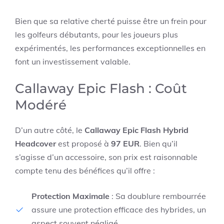
Bien que sa relative cherté puisse être un frein pour
les golfeurs débutants, pour les joueurs plus
expérimentés, les performances exceptionnelles en
font un investissement valable.
Callaway Epic Flash : Coût
Modéré
D’un autre côté, le
Callaway Epic Flash Hybrid
Headcover
est proposé à
97 EUR
. Bien qu’il
s’agisse d’un accessoire, son prix est raisonnable
compte tenu des bénéfices qu’il offre :
Protection Maximale
: Sa doublure rembourrée
assure une protection efficace des hybrides, un
aspect souvent négligé.