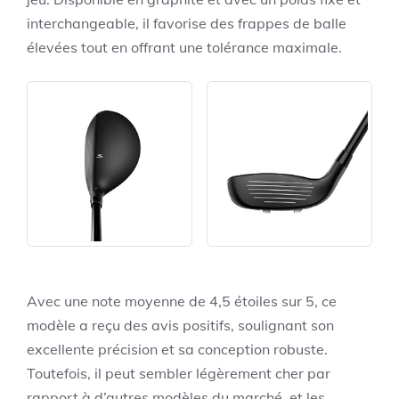
interchangeable, il favorise des frappes de balle
élevées tout en offrant une tolérance maximale.
Avec une note moyenne de 4,5 étoiles sur 5, ce
modèle a reçu des avis positifs, soulignant son
excellente précision et sa conception robuste.
Toutefois, il peut sembler légèrement cher par
rapport à d’autres modèles du marché, et les