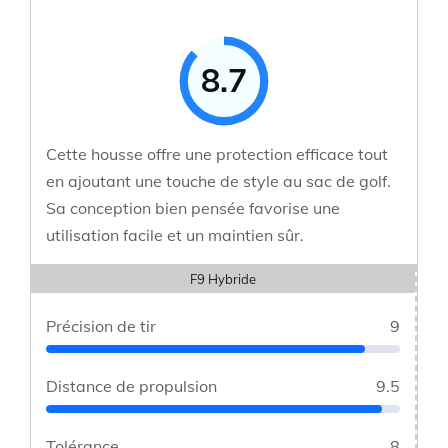
8.7
Cette housse offre une protection efficace tout
en ajoutant une touche de style au sac de golf.
Sa conception bien pensée favorise une
utilisation facile et un maintien sûr.
F9 Hybride
Précision de tir
9
Distance de propulsion
9.5
Tolérance
8