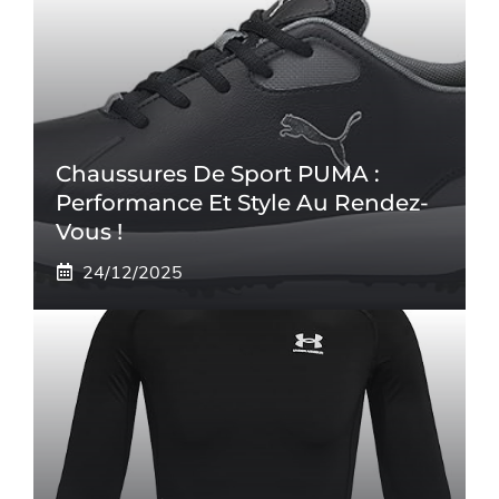
Chaussures De Sport PUMA :
Performance Et Style Au Rendez-
Vous !
24/12/2025