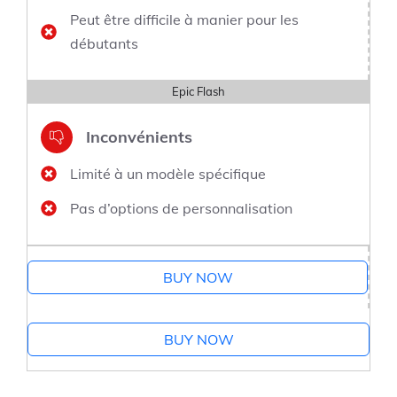
Peut être difficile à manier pour les
débutants
Epic Flash
Inconvénients
Limité à un modèle spécifique
Pas d’options de personnalisation
BUY NOW
BUY NOW