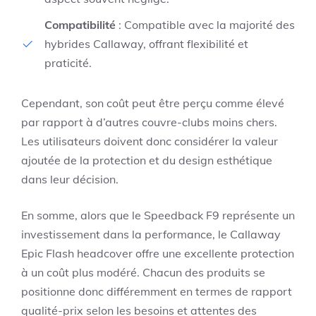
Compatibilité
: Compatible avec la majorité des
hybrides Callaway, offrant flexibilité et
praticité.
Cependant, son coût peut être perçu comme élevé
par rapport à d’autres couvre-clubs moins chers.
Les utilisateurs doivent donc considérer la valeur
ajoutée de la protection et du design esthétique
dans leur décision.
En somme, alors que le Speedback F9 représente un
investissement dans la performance, le Callaway
Epic Flash headcover offre une excellente protection
à un coût plus modéré. Chacun des produits se
positionne donc différemment en termes de rapport
qualité-prix selon les besoins et attentes des