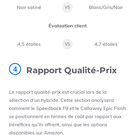
Noir satiné
Blanc/Gris/Noir
VS
Évaluation client
4,5 étoiles
4,7 étoiles
VS
4
Rapport Qualité-Prix
Le rapport qualité-prix est crucial lors de la
sélection d’un hybride. Cette section analysera
comment le Speedback F9 et le Callaway Epic Flash
se positionnent en termes de coût par rapport aux
bénéfices qu’ils offrent, ainsi que les options
disponibles sur Amazon.