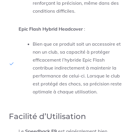
renforçant la précision, même dans des
conditions difficiles.
Epic Flash Hybrid Headcover
:
Bien que ce produit soit un accessoire et
non un club, sa capacité à protéger
efficacement l’hybride Epic Flash
contribue indirectement à maintenir la
performance de celui-ci. Lorsque le club
est protégé des chocs, sa précision reste
optimale à chaque utilisation.
Facilité d’Utilisation
Le
Speedback F9
est généralement bien