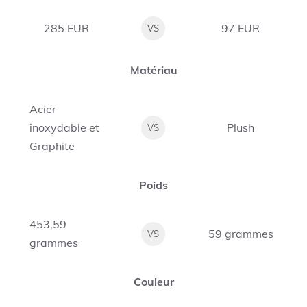
285 EUR
97 EUR
VS
Matériau
Acier
inoxydable et
Plush
VS
Graphite
Poids
453,59
59 grammes
VS
grammes
Couleur