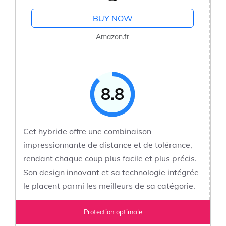
BUY NOW
Amazon.fr
8.8
Cet hybride offre une combinaison
impressionnante de distance et de tolérance,
rendant chaque coup plus facile et plus précis.
Son design innovant et sa technologie intégrée
le placent parmi les meilleurs de sa catégorie.
Protection optimale