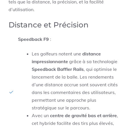
tels que la distance, la précision, et la facilité
d’utilisation.
Distance et Précision
Speedback F9
:
Les golfeurs notent une
distance
impressionnante
grâce à sa technologie
Speedback Baffler Rails
, qui optimise le
lancement de la balle. Les rendements
d’une distance accrue sont souvent cités
dans les commentaires des utilisateurs,
permettant une approche plus
stratégique sur le parcours.
Avec un
centre de gravité bas et arrière
,
cet hybride facilite des tirs plus élevés,