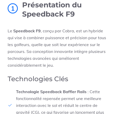
Présentation du
1
Speedback F9
Le
Speedback F9
, conçu par Cobra, est un hybride
qui vise à combiner puissance et précision pour tous
les golfeurs, quelle que soit leur expérience sur le
parcours. Sa conception innovante intègre plusieurs
technologies avancées qui améliorent
considérablement le jeu.
Technologies Clés
Technologie Speedback Baffler Rails
: Cette
fonctionnalité repensée permet une meilleure
interaction avec le sol et réduit le centre de
gravité (CG), ce qui favorise un lancement plus