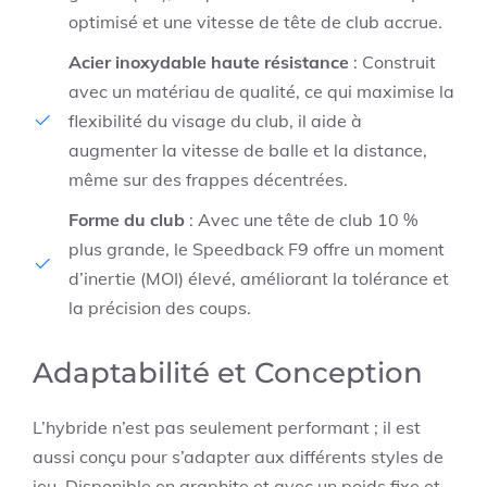
optimisé et une vitesse de tête de club accrue.
Acier inoxydable haute résistance
: Construit
avec un matériau de qualité, ce qui maximise la
flexibilité du visage du club, il aide à
augmenter la vitesse de balle et la distance,
même sur des frappes décentrées.
Forme du club
: Avec une tête de club 10 %
plus grande, le Speedback F9 offre un moment
d’inertie (MOI) élevé, améliorant la tolérance et
la précision des coups.
Adaptabilité et Conception
L’hybride n’est pas seulement performant ; il est
aussi conçu pour s’adapter aux différents styles de
jeu. Disponible en graphite et avec un poids fixe et