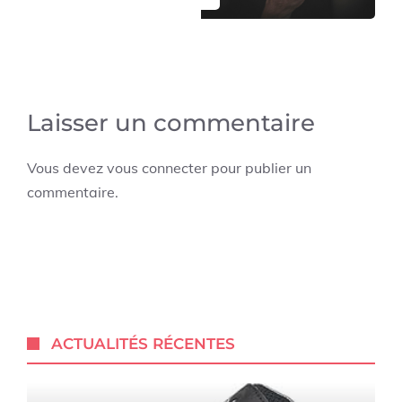
Laisser un commentaire
Vous devez
vous connecter
pour publier un
commentaire.
ACTUALITÉS RÉCENTES