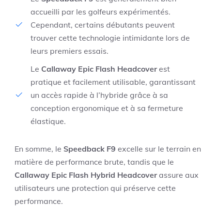
accueilli par les golfeurs expérimentés.
Cependant, certains débutants peuvent
trouver cette technologie intimidante lors de
leurs premiers essais.
Le
Callaway Epic Flash Headcover
est
pratique et facilement utilisable, garantissant
un accès rapide à l’hybride grâce à sa
conception ergonomique et à sa fermeture
élastique.
En somme, le
Speedback F9
excelle sur le terrain en
matière de performance brute, tandis que le
Callaway Epic Flash Hybrid Headcover
assure aux
utilisateurs une protection qui préserve cette
performance.