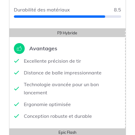
Durabilité des matériaux
8.5
F9 Hybride
Avantages
Excellente précision de tir
Distance de balle impressionnante
Technologie avancée pour un bon
lancement
Ergonomie optimisée
Conception robuste et durable
Epic Flash