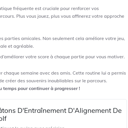
tique fréquente est cruciale pour renforcer vos
rcours. Plus vous jouez, plus vous affinerez votre approche
s parties amicales. Non seulement cela améliore votre jeu,
ale et agréable.
 d’améliorer votre score à chaque partie pour vous motiver.
r chaque semaine avec des amis. Cette routine lui a permis
e créer des souvenirs inoubliables sur le parcours.
du temps pour continuer à progresser !
âtons D'Entraînement D'Alignement De
lf