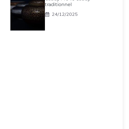
traditionnel
24/12/2025