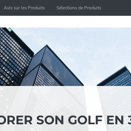
Avis sur les Produits
Sélections de Produits
RER SON GOLF EN 