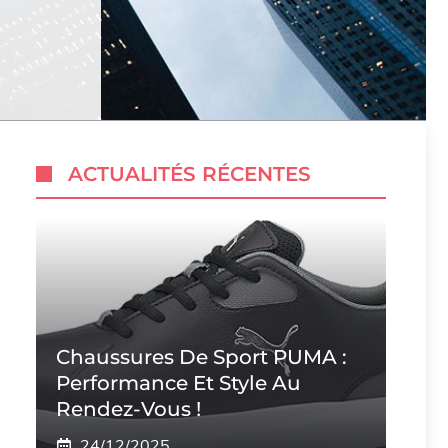
ACTUALITÉS RÉCENTES
Chaussures De Sport PUMA :
Performance Et Style Au
Rendez-Vous !
24/12/2025