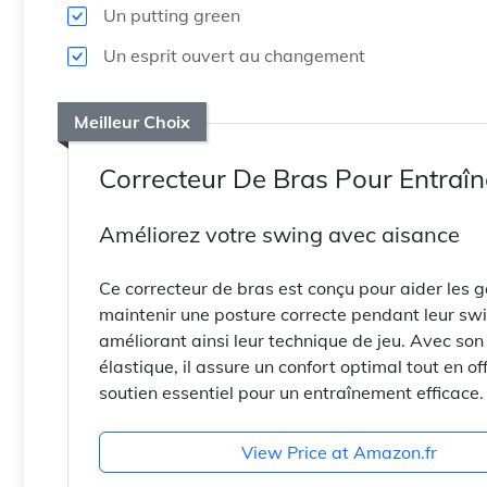
Un putting green
Un esprit ouvert au changement
Meilleur Choix
Correcteur De Bras Pour Entraî
Améliorez votre swing avec aisance
Ce correcteur de bras est conçu pour aider les g
maintenir une posture correcte pendant leur sw
améliorant ainsi leur technique de jeu. Avec so
élastique, il assure un confort optimal tout en of
soutien essentiel pour un entraînement efficace.
View Price at Amazon.fr