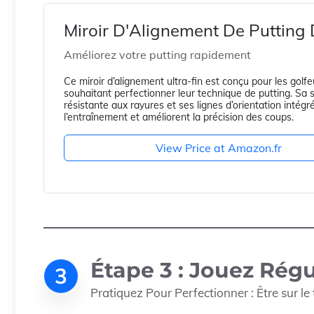
Miroir D'Alignement De Putting 
Améliorez votre putting rapidement
Ce miroir d’alignement ultra-fin est conçu pour les golfe
souhaitant perfectionner leur technique de putting. Sa 
résistante aux rayures et ses lignes d’orientation intégré
l’entraînement et améliorent la précision des coups.
View Price at Amazon.fr
Étape 3 : Jouez Rég
3
Pratiquez Pour Perfectionner : Être sur le t