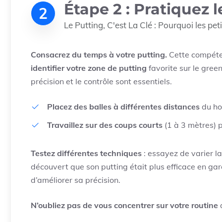
Étape 2 : Pratiquez 
2
Le Putting, C'est La Clé : Pourquoi les pet
Consacrez du temps à votre putting.
Cette compéten
identifier votre zone de putting
favorite sur le gree
précision et le contrôle sont essentiels.
Placez des balles à différentes distances
du ho
Travaillez sur des coups courts
(1 à 3 mètres) 
Testez différentes techniques
: essayez de varier la
découvert que son putting était plus efficace en gar
d’améliorer sa précision.
N’oubliez pas de vous concentrer sur votre routine
a