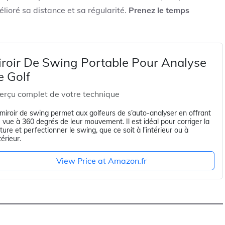
élioré sa distance et sa régularité.
Prenez le temps
iroir De Swing Portable Pour Analyse
e Golf
erçu complet de votre technique
miroir de swing permet aux golfeurs de s’auto-analyser en offrant
 vue à 360 degrés de leur mouvement. Il est idéal pour corriger la
ture et perfectionner le swing, que ce soit à l’intérieur ou à
térieur.
View Price at Amazon.fr