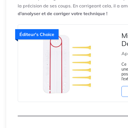
la précision de ses coups. En corrigeant cela, il a am
d’analyser et de corriger votre technique !
M
Éditeur's Choice
D
Ap
Ce 
une
pos
l’ex