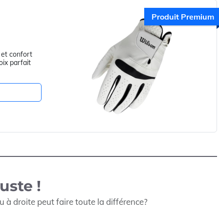
Produit Premium
et confort
oix parfait
uste !
à droite peut faire toute la différence?