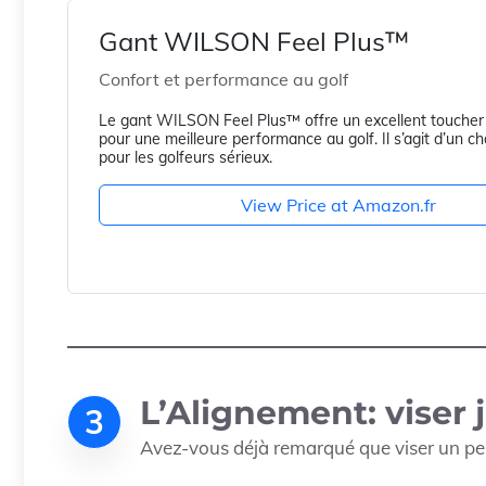
Gant WILSON Feel Plus™
Confort et performance au golf
Le gant WILSON Feel Plus™ offre un excellent toucher 
pour une meilleure performance au golf. Il s’agit d’un ch
pour les golfeurs sérieux.
View Price at Amazon.fr
L’Alignement: viser j
3
Avez-vous déjà remarqué que viser un peu 