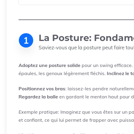
La Posture: Fondam
1
Saviez-vous que la posture peut faire tout
Adoptez une posture solide
pour un swing efficace.
épaules, les genoux légèrement fléchis.
Inclinez le t
Positionnez vos bras
: laissez-les pendre naturelle
Regardez la balle
en gardant le menton haut pour d
Exemple pratique
: Imaginez que vous êtes sur un pa
et confiant, ce qui lui permet de frapper avec puissa