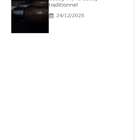
traditionnel
24/12/2025