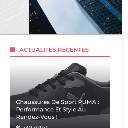
ACTUALITÉS RÉCENTES
Chaussures De Sport PUMA :
Performance Et Style Au
Rendez-Vous !
24/12/2025