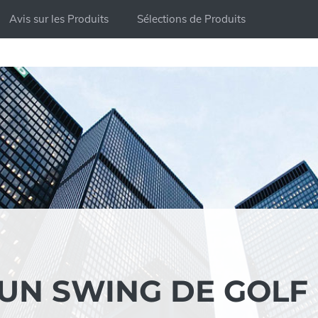
Avis sur les Produits
Sélections de Produits
 UN SWING DE GOLF