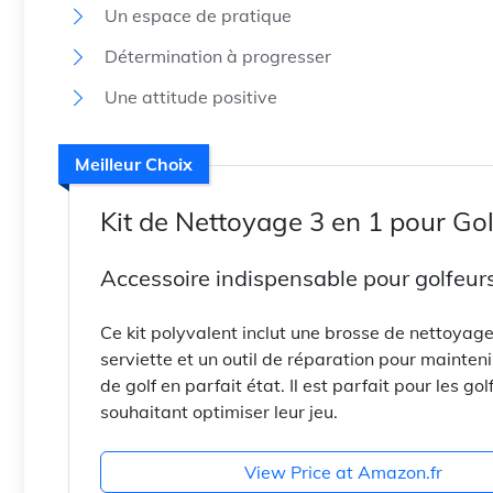
Un espace de pratique
Détermination à progresser
Une attitude positive
Meilleur Choix
Kit de Nettoyage 3 en 1 pour Gol
Accessoire indispensable pour golfeur
Ce kit polyvalent inclut une brosse de nettoyage
serviette et un outil de réparation pour mainteni
de golf en parfait état. Il est parfait pour les gol
souhaitant optimiser leur jeu.
View Price at Amazon.fr