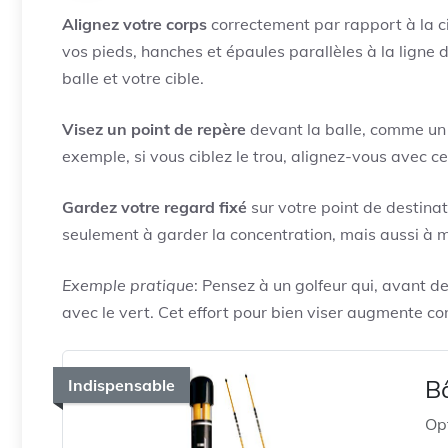
Alignez votre corps
correctement par rapport à la ci
vos pieds, hanches et épaules parallèles à la ligne d
balle et votre cible.
Visez un point de repère
devant la balle, comme un 
exemple, si vous ciblez le trou, alignez-vous avec ce
Gardez votre regard fixé
sur votre point de destina
seulement à garder la concentration, mais aussi à ma
Exemple pratique
: Pensez à un golfeur qui, avant 
avec le vert. Cet effort pour bien viser augmente c
B
Indispensable
Opt