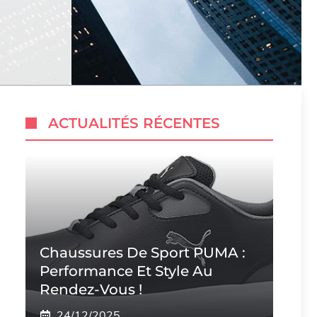
ACTUALITÉS RÉCENTES
Chaussures De Sport PUMA :
Performance Et Style Au
Rendez-Vous !
24/12/2025