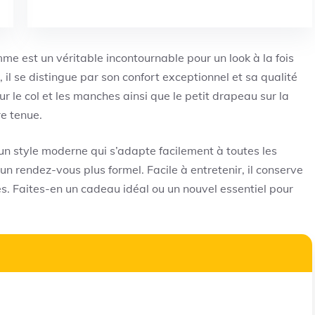
e est un véritable incontournable pour un look à la fois
il se distingue par son confort exceptionnel et sa qualité
sur le col et les manches ainsi que le petit drapeau sur la
re tenue.
un style moderne qui s’adapte facilement à toutes les
un rendez-vous plus formel. Facile à entretenir, il conserve
s. Faites-en un cadeau idéal ou un nouvel essentiel pour