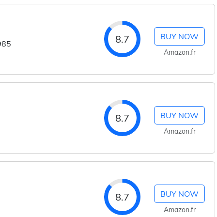
BUY NOW
8.7
985
Amazon.fr
BUY NOW
8.7
Amazon.fr
BUY NOW
8.7
Amazon.fr