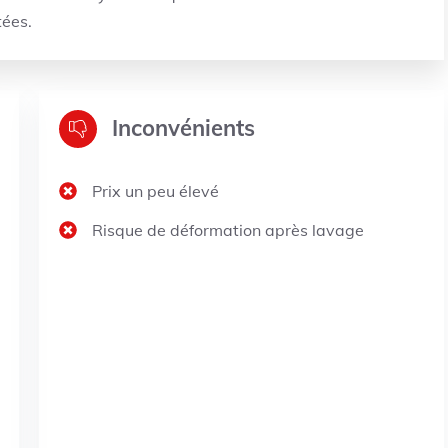
tées.
Inconvénients
Prix un peu élevé
Risque de déformation après lavage