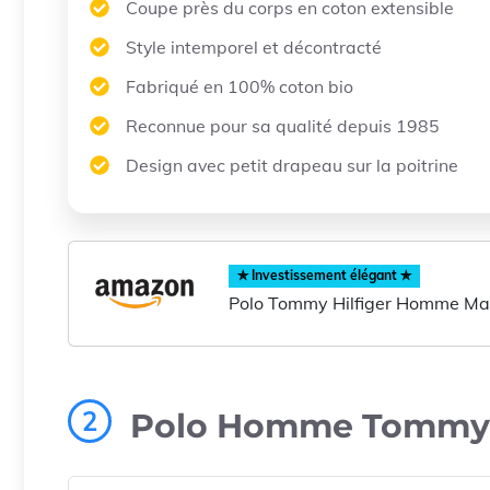
Coupe près du corps en coton extensible
Style intemporel et décontracté
Fabriqué en 100% coton bio
Reconnue pour sa qualité depuis 1985
Design avec petit drapeau sur la poitrine
✯ Investissement élégant ✯
Polo Tommy Hilfiger Homme Ma
2
Polo Homme Tommy H