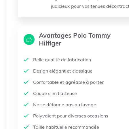
judicieux pour vos tenues décontrac
Avantages Polo Tommy
Hilfiger
Belle qualité de fabrication
Design élégant et classique
Confortable et agréable à porter
Coupe slim flatteuse
Ne se déforme pas au lavage
Polyvalent pour diverses occasions
Taille habituelle recommandée