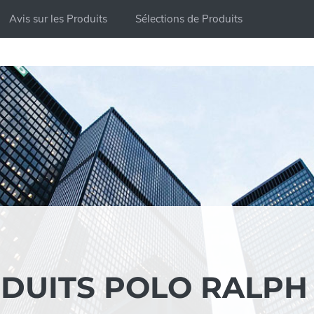
Avis sur les Produits
Sélections de Produits
ODUITS POLO RALPH