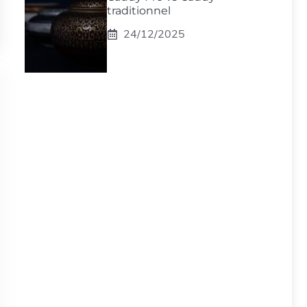
traditionnel
24/12/2025