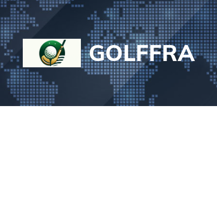
GOLFFRA