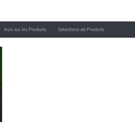
Avis sur les Produits
Sélections de Produits