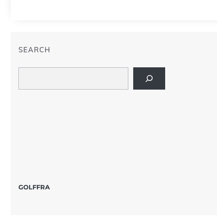
SEARCH
Search
GOLFFRA