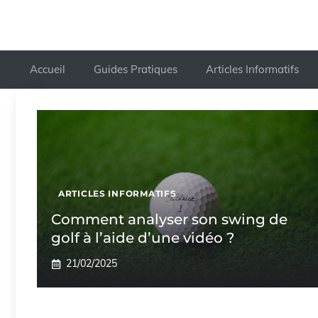
Accueil
Guides Pratiques
Articles Informatifs
ARTICLES INFORMATIFS
Comment analyser son swing de
golf à l’aide d’une vidéo ?
21/02/2025