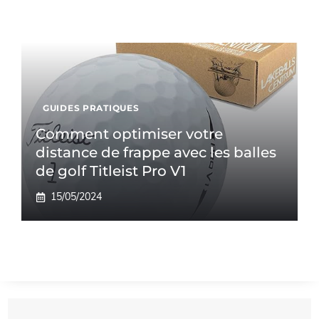
GUIDES PRATIQUES
Comment optimiser votre
distance de frappe avec les balles
de golf Titleist Pro V1
15/05/2024