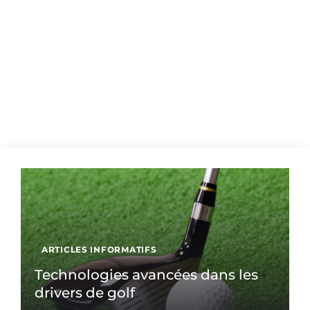
ARTICLES INFORMATIFS
Technologies avancées dans les
drivers de golf