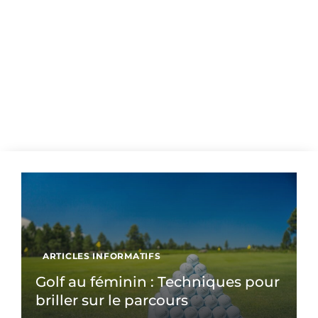
ARTICLES INFORMATIFS
Golf au féminin : Techniques pour
briller sur le parcours