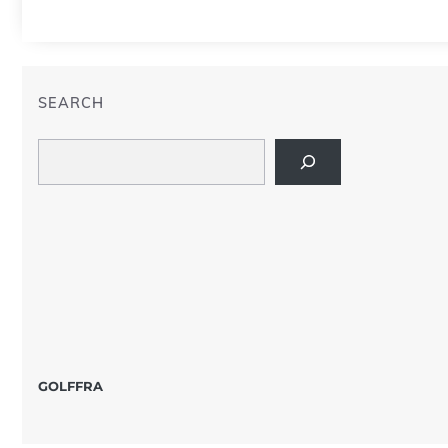
SEARCH
Search
GOLFFRA