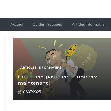
Accueil
Guides Pratiques
Articles Informatifs
ARTICLES INFORMATIFS
Green fees pas chers — réservez
maintenant !
02/07/2025