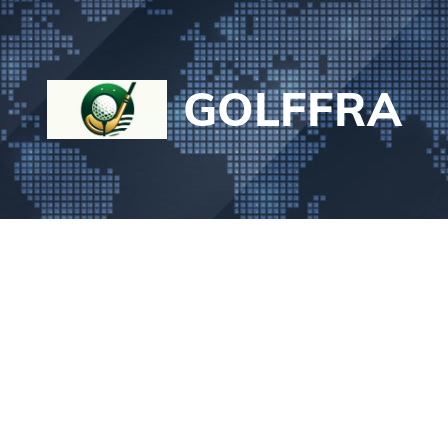
GOLFFRA