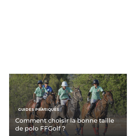
GUIDES PRATIQUES
Comment choisir la bonne taille
de polo FFGolf ?