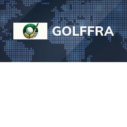
GOLFFRA