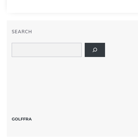
SEARCH
Search
GOLFFRA