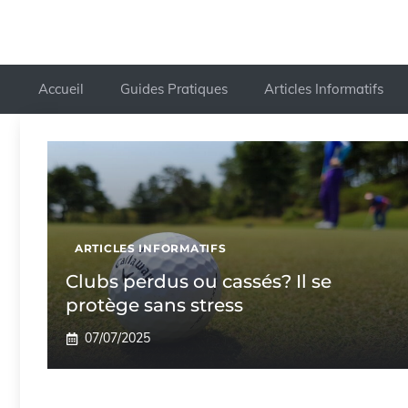
Accueil
Guides Pratiques
Articles Informatifs
ARTICLES INFORMATIFS
Clubs perdus ou cassés? Il se
protège sans stress
07/07/2025