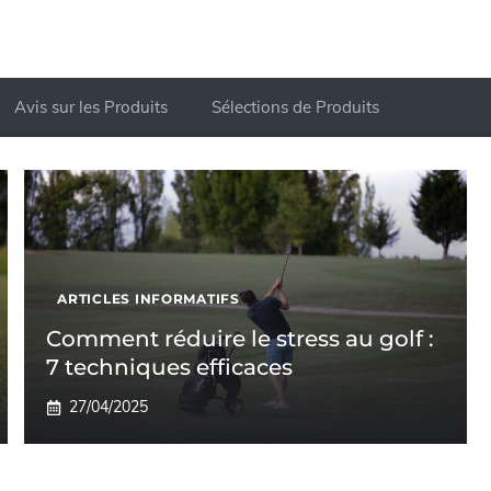
Avis sur les Produits
Sélections de Produits
ARTICLES INFORMATIFS
Comment réduire le stress au golf :
7 techniques efficaces
27/04/2025