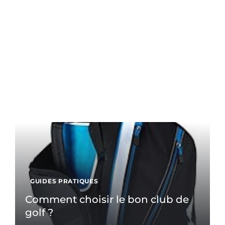
GUIDES PRATIQUES
Comment choisir le bon club de
golf ?