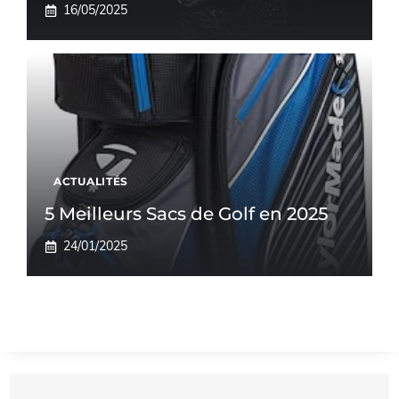
16/05/2025
ACTUALITÉS
5 Meilleurs Sacs de Golf en 2025
24/01/2025