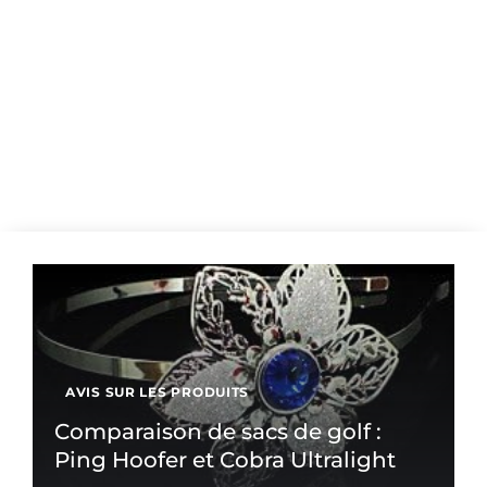
AVIS SUR LES PRODUITS
Comparaison de sacs de golf :
Ping Hoofer et Cobra Ultralight