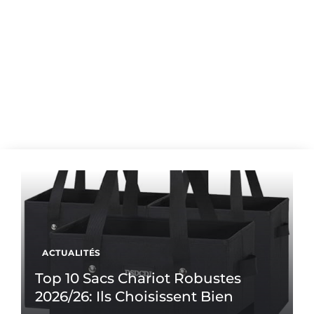
ACTUALITÉS
Top 10 Sacs Chariot Robustes
2026/26: Ils Choisissent Bien