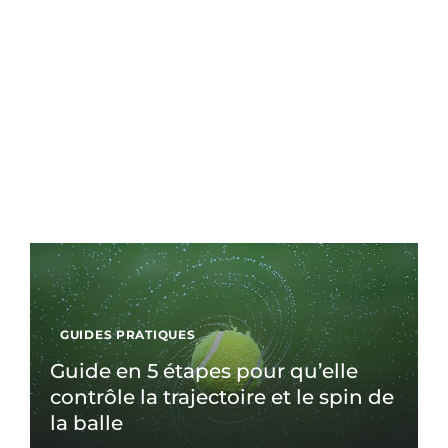
GUIDES PRATIQUES
Guide en 5 étapes pour qu’elle
contrôle la trajectoire et le spin de
la balle