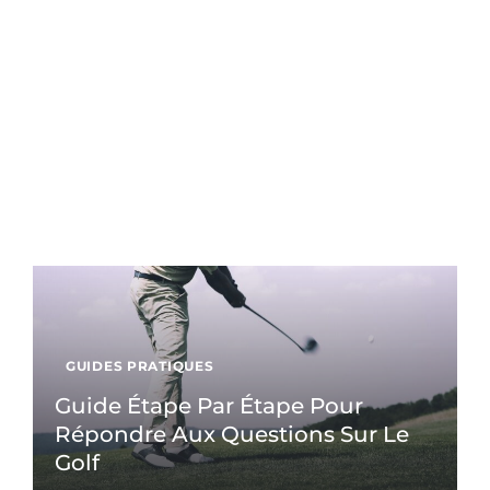
GUIDES PRATIQUES
Guide Étape Par Étape Pour
Répondre Aux Questions Sur Le
Golf