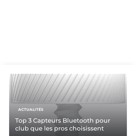
ACTUALITÉS
Top 3 Capteurs Bluetooth pour
club que les pros choisissent