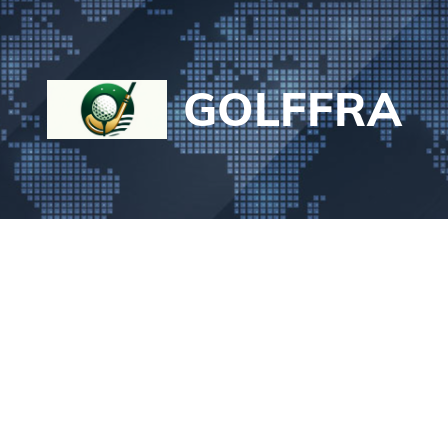
GOLFFRA