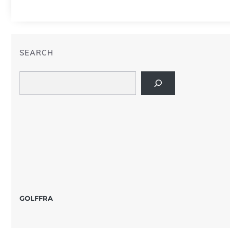
SEARCH
Search
GOLFFRA