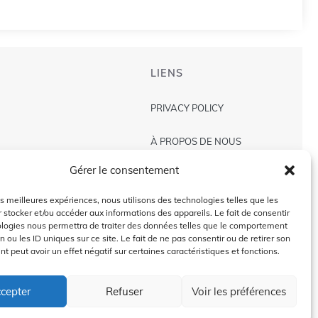
LIENS
PRIVACY POLICY
À PROPOS DE NOUS
Gérer le consentement
AVIS DE NON-RESPONSABILITÉ
les meilleures expériences, nous utilisons des technologies telles que les
CONTACT US
 stocker et/ou accéder aux informations des appareils. Le fait de consentir
ologies nous permettra de traiter des données telles que le comportement
n ou les ID uniques sur ce site. Le fait de ne pas consentir ou de retirer son
 peut avoir un effet négatif sur certaines caractéristiques et fonctions.
2024 @Copyright by
Golffra.com
cepter
Refuser
Voir les préférences