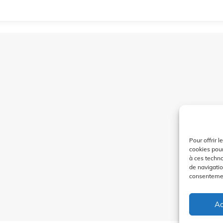
Pour offrir 
cookies pour
à ces techn
de navigatio
consentement
Ac