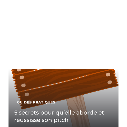
GUIDES PRATIQUES
5 secrets pour qu’elle aborde et
réussisse son pitch