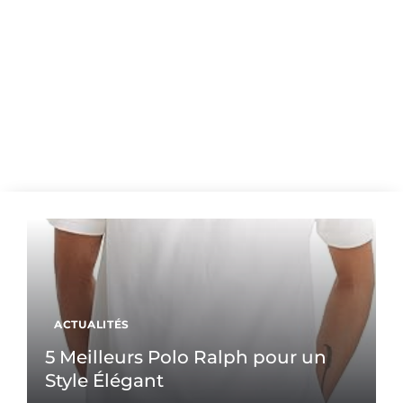
ACTUALITÉS
5 Meilleurs Polo Ralph pour un
Style Élégant