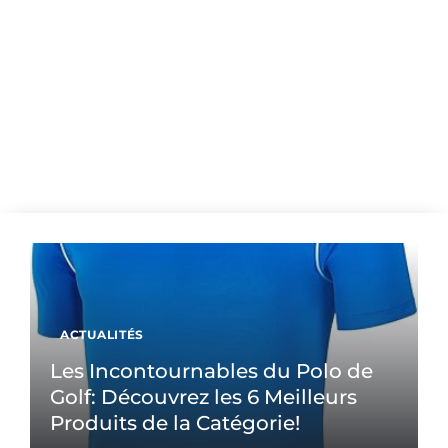
ACTUALITÉS
Les Incontournables du Polo de
Golf: Découvrez les 6 Meilleurs
Produits de la Catégorie!