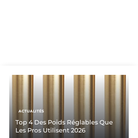
ACTUALITÉS
Top 4 Des Poids Réglables Que
Les Pros Utilisent 2026