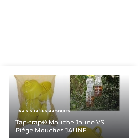
AVIS SUR LES PRODUITS
Tap-trap® Mouche Jaune VS
Piège Mouches JAUNE