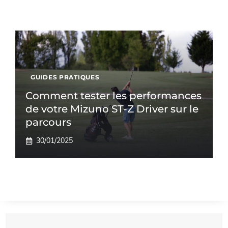
GUIDES PRATIQUES
Comment tester les performances
de votre Mizuno ST-Z Driver sur le
parcours
30/01/2025