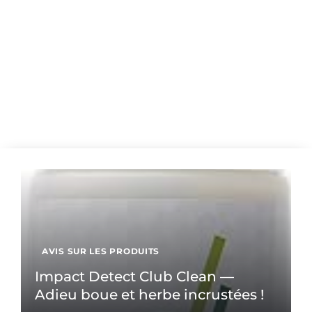
AVIS SUR LES PRODUITS
Impact Detect Club Clean —
Adieu boue et herbe incrustées !