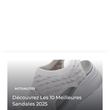
ACTUALITÉS
Découvrez Les 10 Meilleures
Sandales 2025