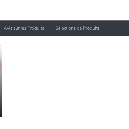
Avis sur les Produits
Sélections de Produits