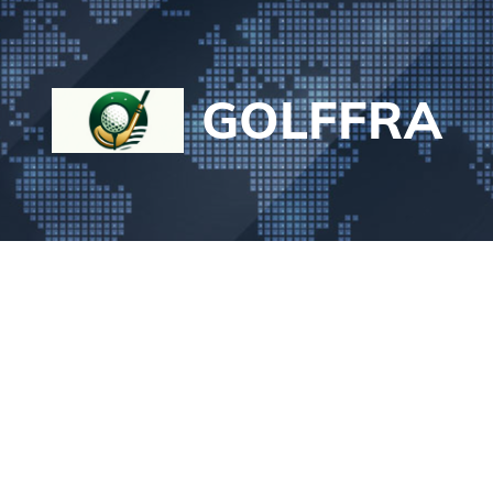
GOLFFRA