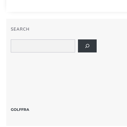
SEARCH
Search
GOLFFRA