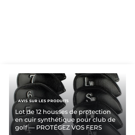
AVIS SUR LES PRODUITS
Lot de 12 housses de protection
en cuir synthétique pour club de
golf — PROTÉGEZ VOS FERS