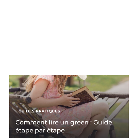
GUIDES PRATIQUES
Comment lire un green : Guide
étape par étape