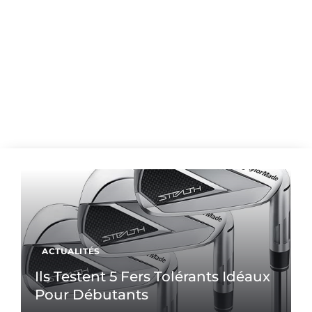
ACTUALITÉS
Ils Testent 5 Fers Tolérants Idéaux
Pour Débutants