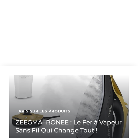
AVIS SUR LES PRODUITS
ZEEGMA IRONEE : Le Fer à Vapeur
Sans Fil Qui Change Tout !