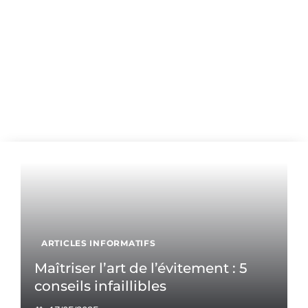
ARTICLES INFORMATIFS
Maîtriser l’art de l’évitement : 5
conseils infaillibles