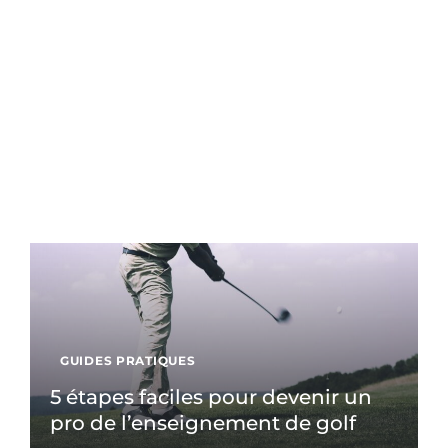
GUIDES PRATIQUES
5 étapes faciles pour devenir un
pro de l’enseignement de golf